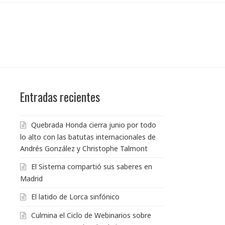
Entradas recientes
Quebrada Honda cierra junio por todo
lo alto con las batutas internacionales de
Andrés González y Christophe Talmont
El Sistema compartió sus saberes en
Madrid
El latido de Lorca sinfónico
Culmina el Ciclo de Webinarios sobre