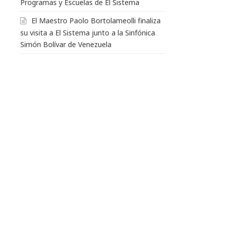
Programas y Escuelas de El Sistema
El Maestro Paolo Bortolameolli finaliza
su visita a El Sistema junto a la Sinfónica
Simón Bolívar de Venezuela