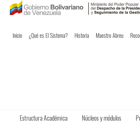
Inicio
¿Qué es El Sistema?
Historia
Maestro Abreu
Reco
Estructura Académica
Núcleos y módulos
P