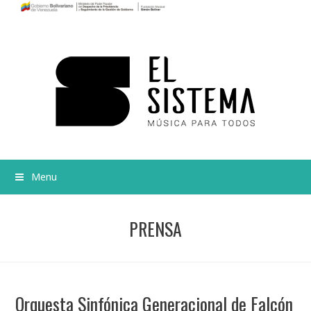
Menu
PRENSA
Orquesta Sinfónica Generacional de Falcón