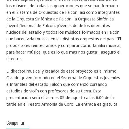
los músicos de todas las generaciones que se han formado
en el Sistema de Orquestas de Falcón, así como integrantes
de la Orquesta Sinfónica de Falcón, la Orquesta Sinfónica
Juvenil Regional de Falcón, jóvenes de de los diferentes
núcleos del estado y todos los músicos formados en Falcón
que hacen vida musical en las distintas orquestas del país. “El
propósito es reintegrarnos y compartir como familia musical,
para hacer música, que es lo que mas nos gusta”, aseguró el
director.
El director musical y creador de este proyecto es el mismo
Oviedo, joven formado en el Sistema de Orquestas Juveniles
e Infantiles del estado Falcón que comenzó cursando
estudios de violín con profesores de su tierra. Esta
presentación será el viernes 05 de agosto a las 6:00 de la
tarde en el Teatro Armonía de Coro. La entrada es gratuita.
Compartir