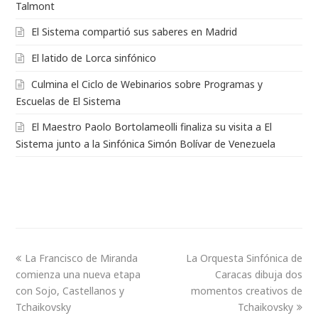
Talmont
El Sistema compartió sus saberes en Madrid
El latido de Lorca sinfónico
Culmina el Ciclo de Webinarios sobre Programas y
Escuelas de El Sistema
El Maestro Paolo Bortolameolli finaliza su visita a El
Sistema junto a la Sinfónica Simón Bolívar de Venezuela
La Francisco de Miranda
La Orquesta Sinfónica de
comienza una nueva etapa
Caracas dibuja dos
con Sojo, Castellanos y
momentos creativos de
Tchaikovsky
Tchaikovsky