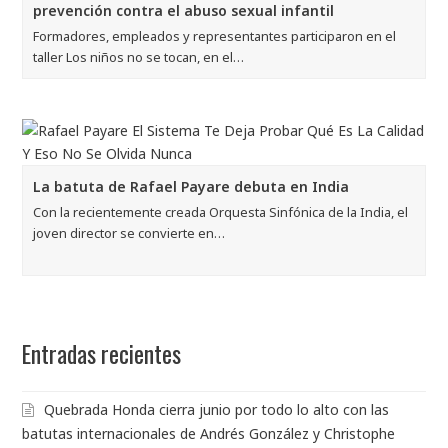
prevención contra el abuso sexual infantil
Formadores, empleados y representantes participaron en el
taller Los niños no se tocan, en el…
La batuta de Rafael Payare debuta en India
Con la recientemente creada Orquesta Sinfónica de la India, el
joven director se convierte en…
Entradas recientes
Quebrada Honda cierra junio por todo lo alto con las
batutas internacionales de Andrés González y Christophe