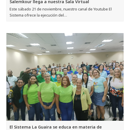
Salemkour llega a nuestra Sala Virtual
Este sábado 21 de noviembre, nuestro canal de Youtube El
Sistema ofrece la ejecución del…
El Sistema La Guaira se educa en materia de