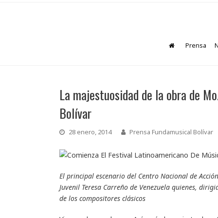
Prensa
N
La majestuosidad de la obra de Mo
Bolívar
28 enero, 2014
Prensa Fundamusical Bolívar
El principal escenario del Centro Nacional de Acción
Juvenil Teresa Carreño de Venezuela quienes, dirigi
de los compositores clásicos