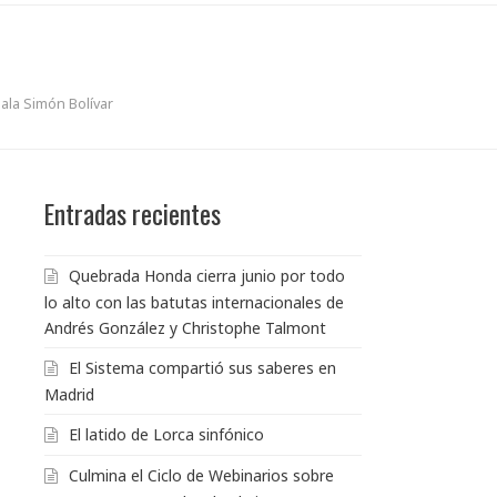
ala Simón Bolívar
Entradas recientes
Quebrada Honda cierra junio por todo
lo alto con las batutas internacionales de
Andrés González y Christophe Talmont
El Sistema compartió sus saberes en
Madrid
El latido de Lorca sinfónico
Culmina el Ciclo de Webinarios sobre