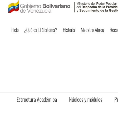
Inicio
¿Qué es El Sistema?
Historia
Maestro Abreu
Reco
Estructura Académica
Núcleos y módulos
P