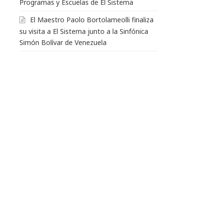
Programas y Escuelas de El Sistema
El Maestro Paolo Bortolameolli finaliza
su visita a El Sistema junto a la Sinfónica
Simón Bolívar de Venezuela