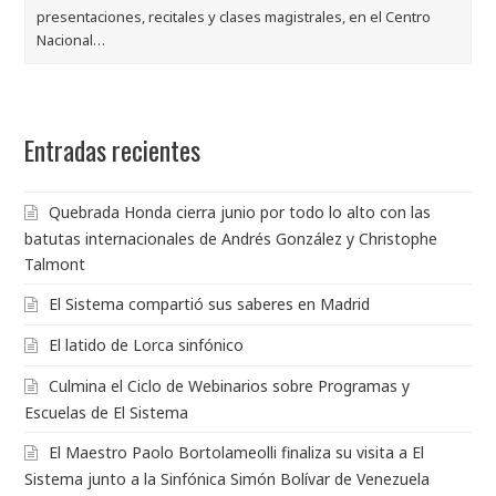
presentaciones, recitales y clases magistrales, en el Centro
Nacional…
Entradas recientes
Quebrada Honda cierra junio por todo lo alto con las
batutas internacionales de Andrés González y Christophe
Talmont
El Sistema compartió sus saberes en Madrid
El latido de Lorca sinfónico
Culmina el Ciclo de Webinarios sobre Programas y
Escuelas de El Sistema
El Maestro Paolo Bortolameolli finaliza su visita a El
Sistema junto a la Sinfónica Simón Bolívar de Venezuela