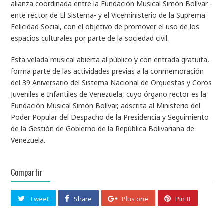
alianza coordinada entre la Fundación Musical Simón Bolívar -
ente rector de El Sistema- y el Viceministerio de la Suprema
Felicidad Social, con el objetivo de promover el uso de los
espacios culturales por parte de la sociedad civil.
Esta velada musical abierta al público y con entrada gratuita,
forma parte de las actividades previas a la conmemoración
del 39 Aniversario del Sistema Nacional de Orquestas y Coros
Juveniles e Infantiles de Venezuela, cuyo órgano rector es la
Fundación Musical Simón Bolívar, adscrita al Ministerio del
Poder Popular del Despacho de la Presidencia y Seguimiento
de la Gestión de Gobierno de la República Bolivariana de
Venezuela.
Compartir
Tweet
Share
Plus one
Pin It