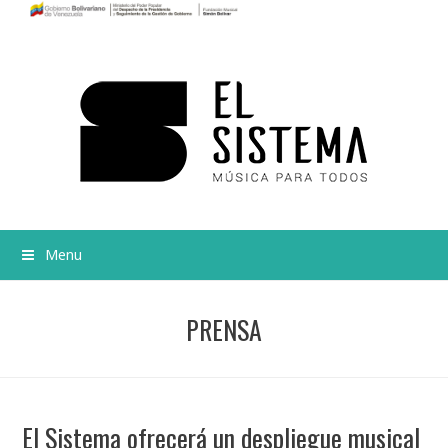
Menu
PRENSA
El Sistema ofrecerá un despliegue musical