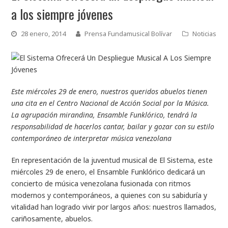
a los siempre jóvenes
28 enero, 2014
Prensa Fundamusical Bolívar
Noticias
Este miércoles 29 de enero, nuestros queridos abuelos tienen
una cita en el Centro Nacional de Acción Social por la Música.
La agrupación mirandina, Ensamble Funklórico, tendrá la
responsabilidad de hacerlos cantar, bailar y gozar con su estilo
contemporáneo de interpretar música venezolana
En representación de la juventud musical de El Sistema, este
miércoles 29 de enero, el Ensamble Funklórico dedicará un
concierto de música venezolana fusionada con ritmos
modernos y contemporáneos, a quienes con su sabiduría y
vitalidad han logrado vivir por largos años: nuestros llamados,
cariñosamente, abuelos.