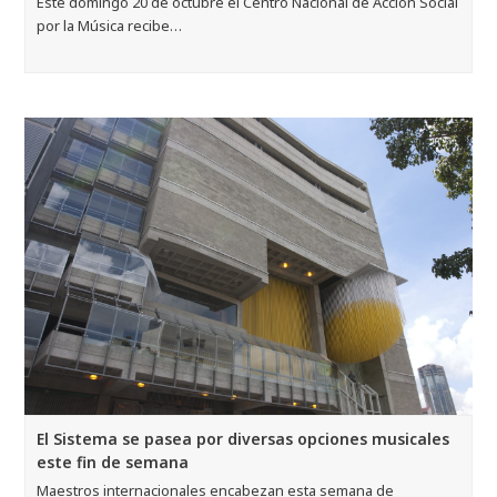
Este domingo 20 de octubre el Centro Nacional de Acción Social
por la Música recibe…
El Sistema se pasea por diversas opciones musicales
este fin de semana
Maestros internacionales encabezan esta semana de