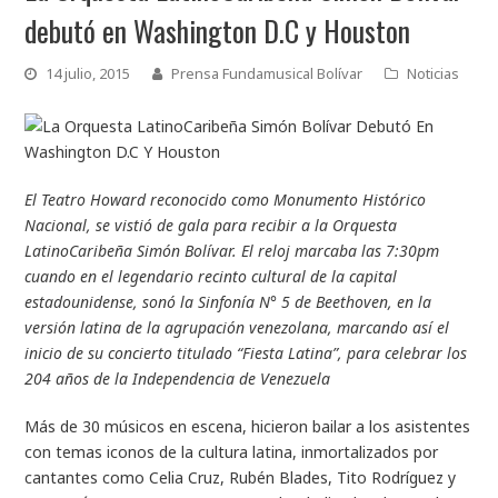
debutó en Washington D.C y Houston
14 julio, 2015
Prensa Fundamusical Bolívar
Noticias
El Teatro Howard reconocido como Monumento Histórico
Nacional, se vistió de gala para recibir a la Orquesta
LatinoCaribeña Simón Bolívar. El reloj marcaba las 7:30pm
cuando en el legendario recinto cultural de la capital
estadounidense, sonó la Sinfonía N° 5 de Beethoven, en la
versión latina de la agrupación venezolana, marcando así el
inicio de su concierto titulado “Fiesta Latina”, para celebrar los
204 años de la Independencia de Venezuela
Más de 30 músicos en escena, hicieron bailar a los asistentes
con temas iconos de la cultura latina, inmortalizados por
cantantes como Celia Cruz, Rubén Blades, Tito Rodríguez y