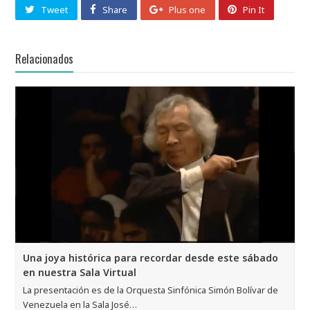
Tweet
Share
Plus one
Pin It
Relacionados
Una joya histórica para recordar desde este sábado
en nuestra Sala Virtual
La presentación es de la Orquesta Sinfónica Simón Bolívar de
Venezuela en la Sala José…