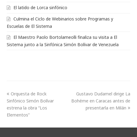
El latido de Lorca sinfónico
Culmina el Ciclo de Webinarios sobre Programas y
Escuelas de El Sistema
El Maestro Paolo Bortolameolli finaliza su visita a El
Sistema junto a la Sinfónica Simón Bolívar de Venezuela
Orquesta de Rock
Gustavo Dudamel dirige La
Sinfónico Simón Bolívar
Bohéme en Caracas antes de
estrena la obra “Los
presentarla en Milán
Elementos”