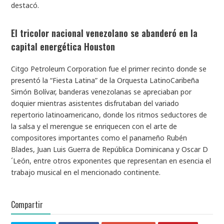
destacó.
El tricolor nacional venezolano se abanderó en la
capital energética Houston
Citgo Petroleum Corporation fue el primer recinto donde se
presentó la “Fiesta Latina” de la Orquesta LatinoCaribeña
Simón Bolívar, banderas venezolanas se apreciaban por
doquier mientras asistentes disfrutaban del variado
repertorio latinoamericano, donde los ritmos seductores de
la salsa y el merengue se enriquecen con el arte de
compositores importantes como el panameño Rubén
Blades, Juan Luis Guerra de República Dominicana y Oscar D
´León, entre otros exponentes que representan en esencia el
trabajo musical en el mencionado continente.
Compartir