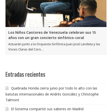
Los Niños Cantores de Venezuela celebran sus 15
años con un gran concierto sinfónico-coral
Actuarán junto a la Orquesta Sinfónica Juan José Landeta y las
Voces Claras del Coro…
Entradas recientes
Quebrada Honda cierra junio por todo lo alto con las
batutas internacionales de Andrés González y Christophe
Talmont
El Sistema compartió sus saberes en Madrid