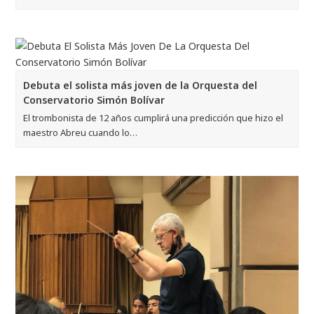
Debuta el solista más joven de la Orquesta del
Conservatorio Simón Bolívar
El trombonista de 12 años cumplirá una predicción que hizo el
maestro Abreu cuando lo…