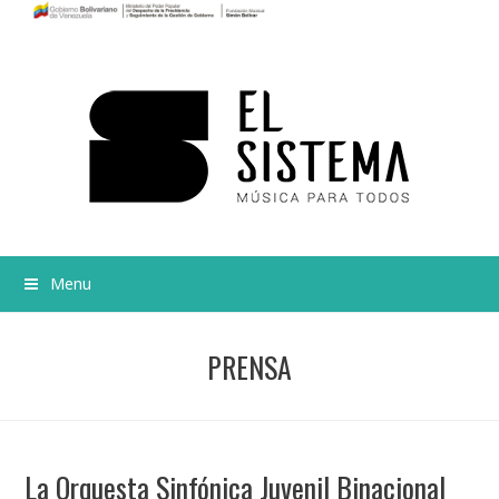
Menu
PRENSA
La Orquesta Sinfónica Juvenil Binacional