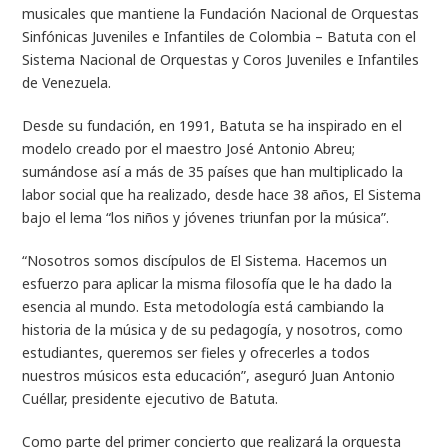
musicales que mantiene la Fundación Nacional de Orquestas
Sinfónicas Juveniles e Infantiles de Colombia – Batuta con el
Sistema Nacional de Orquestas y Coros Juveniles e Infantiles
de Venezuela.
Desde su fundación, en 1991, Batuta se ha inspirado en el
modelo creado por el maestro José Antonio Abreu;
sumándose así a más de 35 países que han multiplicado la
labor social que ha realizado, desde hace 38 años, El Sistema
bajo el lema “los niños y jóvenes triunfan por la música”.
“Nosotros somos discípulos de El Sistema. Hacemos un
esfuerzo para aplicar la misma filosofía que le ha dado la
esencia al mundo. Esta metodología está cambiando la
historia de la música y de su pedagogía, y nosotros, como
estudiantes, queremos ser fieles y ofrecerles a todos
nuestros músicos esta educación”, aseguró Juan Antonio
Cuéllar, presidente ejecutivo de Batuta.
Como parte del primer concierto que realizará la orquesta