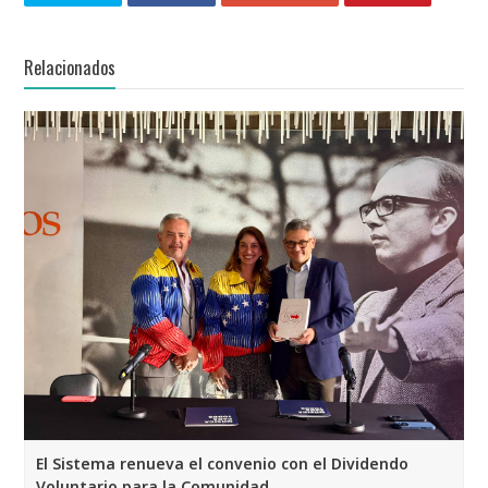
Relacionados
El Sistema renueva el convenio con el Dividendo
Voluntario para la Comunidad