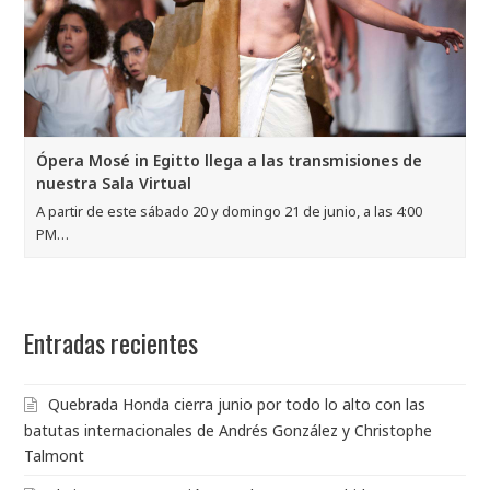
Ópera Mosé in Egitto llega a las transmisiones de
nuestra Sala Virtual
A partir de este sábado 20 y domingo 21 de junio, a las 4:00
PM…
Entradas recientes
Quebrada Honda cierra junio por todo lo alto con las
batutas internacionales de Andrés González y Christophe
Talmont