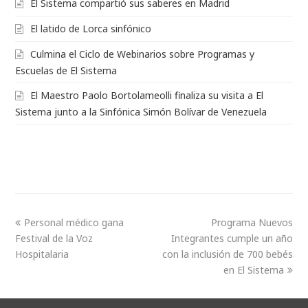
El Sistema compartió sus saberes en Madrid
El latido de Lorca sinfónico
Culmina el Ciclo de Webinarios sobre Programas y
Escuelas de El Sistema
El Maestro Paolo Bortolameolli finaliza su visita a El
Sistema junto a la Sinfónica Simón Bolívar de Venezuela
Personal médico gana
Programa Nuevos
Festival de la Voz
Integrantes cumple un año
Hospitalaria
con la inclusión de 700 bebés
en El Sistema