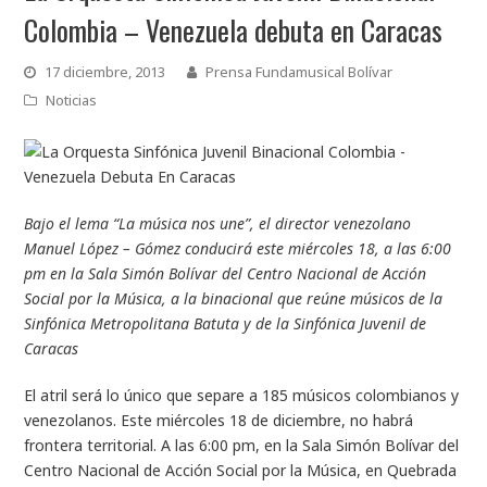
Colombia – Venezuela debuta en Caracas
17 diciembre, 2013
Prensa Fundamusical Bolívar
Noticias
Bajo el lema “La música nos une”, el director venezolano
Manuel López – Gómez conducirá este miércoles 18, a las 6:00
pm en la Sala Simón Bolívar del Centro Nacional de Acción
Social por la Música, a la binacional que reúne músicos de la
Sinfónica Metropolitana Batuta y de la Sinfónica Juvenil de
Caracas
El atril será lo único que separe a 185 músicos colombianos y
venezolanos. Este miércoles 18 de diciembre, no habrá
frontera territorial. A las 6:00 pm, en la Sala Simón Bolívar del
Centro Nacional de Acción Social por la Música, en Quebrada