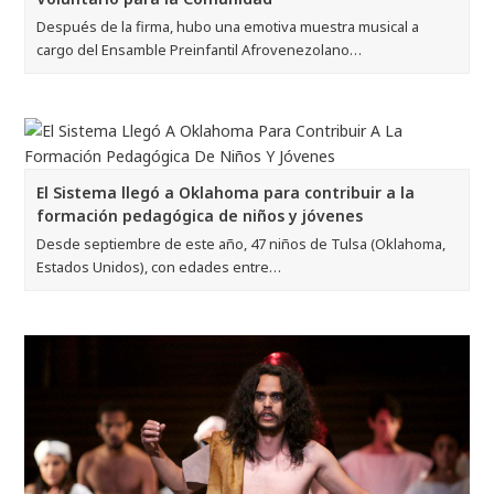
Después de la firma, hubo una emotiva muestra musical a
cargo del Ensamble Preinfantil Afrovenezolano…
El Sistema llegó a Oklahoma para contribuir a la
formación pedagógica de niños y jóvenes
Desde septiembre de este año, 47 niños de Tulsa (Oklahoma,
Estados Unidos), con edades entre…