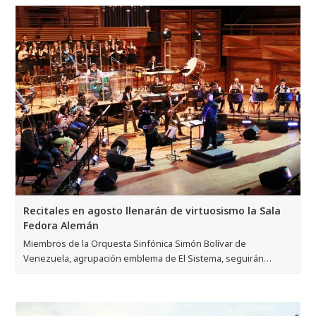
Recitales en agosto llenarán de virtuosismo la Sala
Fedora Alemán
Miembros de la Orquesta Sinfónica Simón Bolívar de
Venezuela, agrupación emblema de El Sistema, seguirán…