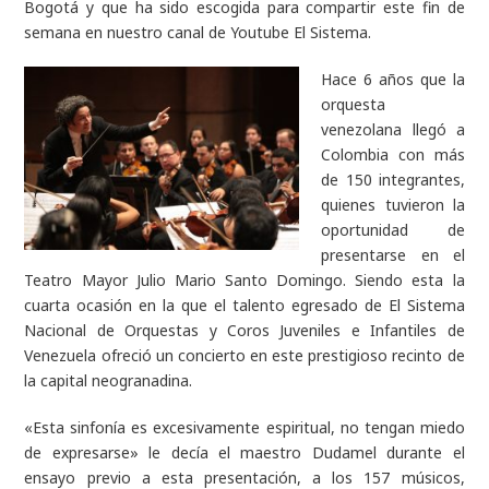
Bogotá y que ha sido escogida para compartir este fin de
semana en nuestro canal de Youtube El Sistema.
Hace 6 años que la
orquesta
venezolana llegó a
Colombia con más
de 150 integrantes,
quienes tuvieron la
oportunidad de
presentarse en el
Teatro Mayor Julio Mario Santo Domingo. Siendo esta la
cuarta ocasión en la que el talento egresado de El Sistema
Nacional de Orquestas y Coros Juveniles e Infantiles de
Venezuela ofreció un concierto en este prestigioso recinto de
la capital neogranadina.
«Esta sinfonía es excesivamente espiritual, no tengan miedo
de expresarse» le decía el maestro Dudamel durante el
ensayo previo a esta presentación, a los 157 músicos,