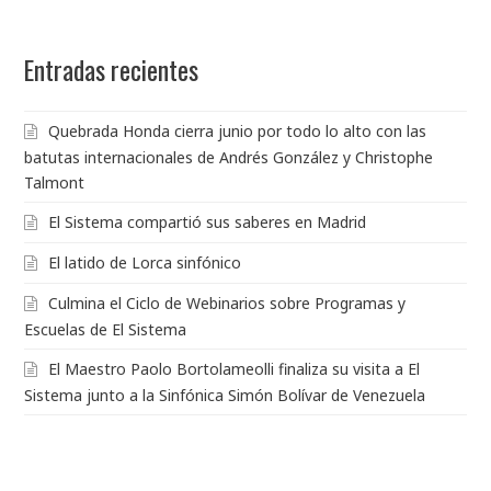
Entradas recientes
Quebrada Honda cierra junio por todo lo alto con las
batutas internacionales de Andrés González y Christophe
Talmont
El Sistema compartió sus saberes en Madrid
El latido de Lorca sinfónico
Culmina el Ciclo de Webinarios sobre Programas y
Escuelas de El Sistema
El Maestro Paolo Bortolameolli finaliza su visita a El
Sistema junto a la Sinfónica Simón Bolívar de Venezuela