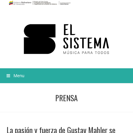
Menu
PRENSA
La pasión y fuerza de Gustav Mahler se