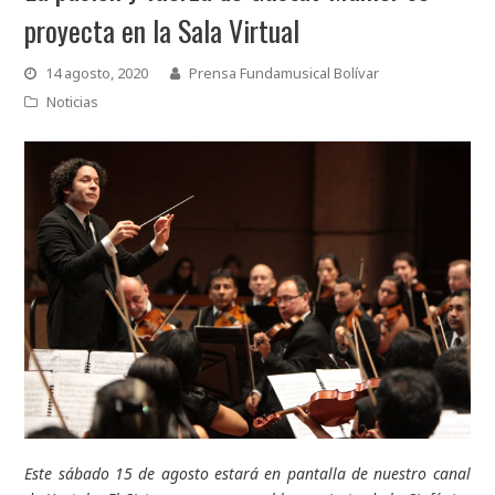
proyecta en la Sala Virtual
14 agosto, 2020
Prensa Fundamusical Bolívar
Noticias
Este sábado 15 de agosto estará en pantalla de nuestro canal