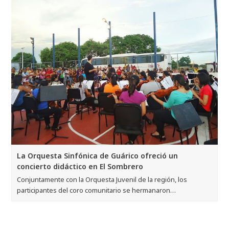
La Orquesta Sinfónica de Guárico ofreció un
concierto didáctico en El Sombrero
Conjuntamente con la Orquesta Juvenil de la región, los
participantes del coro comunitario se hermanaron…