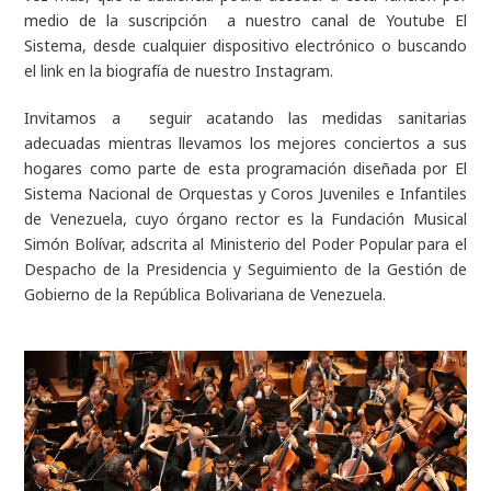
medio de la suscripción a nuestro canal de Youtube El
Sistema, desde cualquier dispositivo electrónico o buscando
el link en la biografía de nuestro Instagram.
Invitamos a seguir acatando las medidas sanitarias
adecuadas mientras llevamos los mejores conciertos a sus
hogares como parte de esta programación diseñada por El
Sistema Nacional de Orquestas y Coros Juveniles e Infantiles
de Venezuela, cuyo órgano rector es la Fundación Musical
Simón Bolívar, adscrita al Ministerio del Poder Popular para el
Despacho de la Presidencia y Seguimiento de la Gestión de
Gobierno de la República Bolivariana de Venezuela.