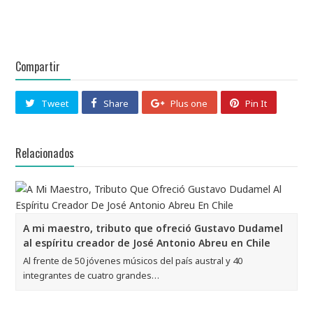
Compartir
Tweet
Share
Plus one
Pin It
Relacionados
A mi maestro, tributo que ofreció Gustavo Dudamel
al espíritu creador de José Antonio Abreu en Chile
Al frente de 50 jóvenes músicos del país austral y 40
integrantes de cuatro grandes…