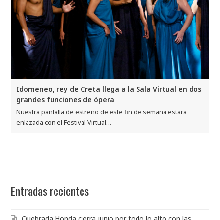
Idomeneo, rey de Creta llega a la Sala Virtual en dos
grandes funciones de ópera
Nuestra pantalla de estreno de este fin de semana estará
enlazada con el Festival Virtual…
Entradas recientes
Quebrada Honda cierra junio por todo lo alto con las