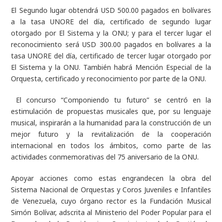
El Segundo lugar obtendrá USD 500.00 pagados en bolívares
a la tasa UNORE del día, certificado de segundo lugar
otorgado por El Sistema y la ONU; y para el tercer lugar el
reconocimiento será USD 300.00 pagados en bolívares a la
tasa UNORE del día, certificado de tercer lugar otorgado por
El Sistema y la ONU. También habrá Mención Especial de la
Orquesta, certificado y reconocimiento por parte de la ONU.
El concurso “Componiendo tu futuro” se centró en la
estimulación de propuestas musicales que, por su lenguaje
musical, inspirarán a la humanidad para la construcción de un
mejor futuro y la revitalización de la cooperación
internacional en todos los ámbitos, como parte de las
actividades conmemorativas del 75 aniversario de la ONU.
Apoyar acciones como estas engrandecen la obra del
Sistema Nacional de Orquestas y Coros Juveniles e Infantiles
de Venezuela, cuyo órgano rector es la Fundación Musical
Simón Bolívar, adscrita al Ministerio del Poder Popular para el