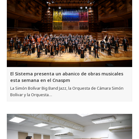
El Sistema presenta un abanico de obras musicales
esta semana en el Cnaspm
La Simón Bolívar Big Band Jazz, la Orquesta de Cámara Simón
Bolívar y la Orquesta…