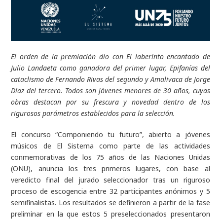
El orden de la premiación dio con El laberinto encantado de
Julio Landaeta como ganadora del primer lugar, Epifanías del
cataclismo de Fernando Rivas del segundo y Amalivaca de Jorge
Díaz del tercero. Todos son jóvenes menores de 30 años, cuyas
obras destacan por su frescura y novedad dentro de los
rigurosos parámetros establecidos para la selección.
El concurso “Componiendo tu futuro”, abierto a jóvenes
músicos de El Sistema como parte de las actividades
conmemorativas de los 75 años de las Naciones Unidas
(ONU), anuncia los tres primeros lugares, con base al
veredicto final del jurado seleccionador tras un riguroso
proceso de escogencia entre 32 participantes anónimos y 5
semifinalistas. Los resultados se definieron a partir de la fase
preliminar en la que estos 5 preseleccionados presentaron