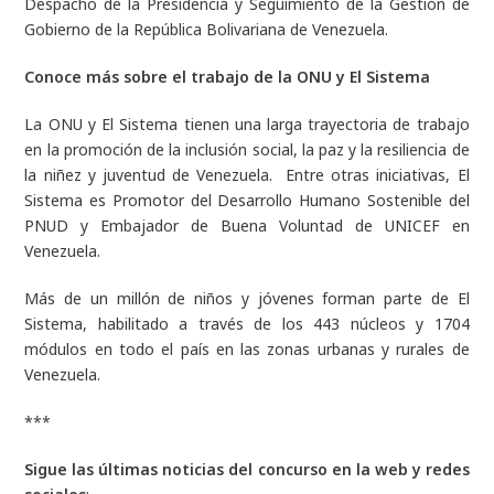
Despacho de la Presidencia y Seguimiento de la Gestión de
Gobierno de la República Bolivariana de Venezuela.
Conoce más sobre el trabajo de la ONU y El Sistema
La ONU y El Sistema tienen una larga trayectoria de trabajo
en la promoción de la inclusión social, la paz y la resiliencia de
la niñez y juventud de Venezuela. Entre otras iniciativas, El
Sistema es
Promotor del Desarrollo Humano Sostenible del
PNUD
y
Embajador de Buena Voluntad de UNICEF
en
Venezuela.
Más de un millón de niños y jóvenes forman parte de El
Sistema, habilitado a través de los 443 núcleos y 1704
módulos en todo el país en las zonas urbanas y rurales de
Venezuela.
***
Sigue las últimas noticias del concurso en la web y redes