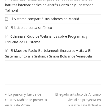
batutas internacionales de Andrés González y Christophe
Talmont
El Sistema compartió sus saberes en Madrid
El latido de Lorca sinfónico
Culmina el Ciclo de Webinarios sobre Programas y
Escuelas de El Sistema
El Maestro Paolo Bortolameolli finaliza su visita a El
Sistema junto a la Sinfónica Simón Bolívar de Venezuela
La pasión y fuerza de
El legado artístico de Antonio
Gustav Mahler se proyecta
Vivaldi se proyecta en
en la Sala Virtual
nuestra Sala Virtual