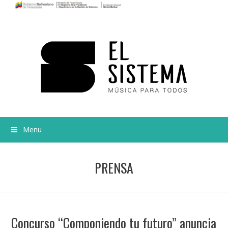
Menu
PRENSA
Concurso “Componiendo tu futuro” anuncia