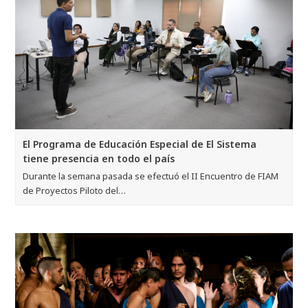
El Programa de Educación Especial de El Sistema
tiene presencia en todo el país
Durante la semana pasada se efectuó el II Encuentro de FIAM
de Proyectos Piloto del…