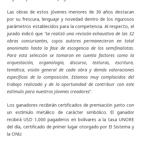
Las obras de estos jóvenes menores de 30 años destacan
por su frescura, lenguaje y novedad dentro de los rigurosos
parámetros establecidos para la competencia. Al respecto, el
jurado indicó que
“se realizó una revisión exhaustiva de las 32
obras concursantes, cuyos autores permanecieron en total
anonimato hasta la fase de escogencia de los semifinalistas.
Para esta selección se tomaron en cuenta factores como la
orquestación, organología, discurso, texturas, escritura,
temática, visión general de cada obra y demás valoraciones
específicas de la composición. Estamos muy complacidos del
trabajo realizado y de la oportunidad de contribuir con este
estímulo para nuestros jóvenes creadores
”.
Los ganadores recibirán certificados de premiación junto con
un estímulo metálico de carácter simbólico. El ganador
recibirá USD 1,000 pagaderos en bolívares a la tasa UNORE
del día, certificado de primer lugar otorgado por El Sistema y
la ONU.