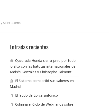
 y Saint-Saëns
Entradas recientes
Quebrada Honda cierra junio por todo
lo alto con las batutas internacionales de
Andrés González y Christophe Talmont
El Sistema compartió sus saberes en
Madrid
El latido de Lorca sinfónico
Culmina el Ciclo de Webinarios sobre