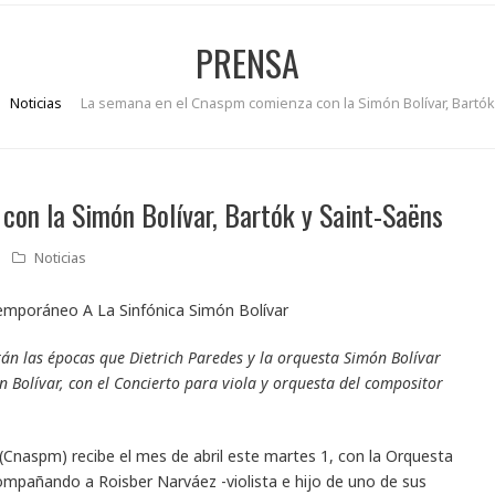
PRENSA
Noticias
La semana en el Cnaspm comienza con la Simón Bolívar, Bartók
on la Simón Bolívar, Bartók y Saint-Saëns
Noticias
án las épocas que Dietrich Paredes y la orquesta Simón Bolívar
n Bolívar, con el Concierto para viola y orquesta del compositor
 (Cnaspm) recibe el mes de abril este martes 1, con la Orquesta
mpañando a Roisber Narváez -violista e hijo de uno de sus