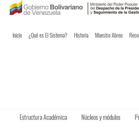
Inicio
¿Qué es El Sistema?
Historia
Maestro Abreu
Reco
Estructura Académica
Núcleos y módulos
P