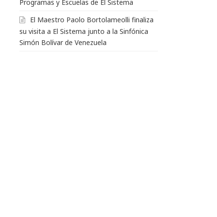
Programas y Escuelas de El Sistema
El Maestro Paolo Bortolameolli finaliza
su visita a El Sistema junto a la Sinfónica
Simón Bolívar de Venezuela