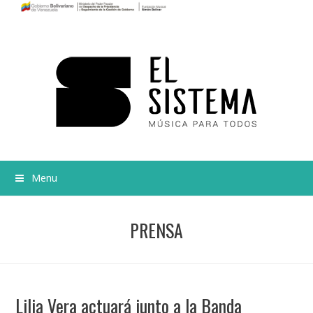
Menu
PRENSA
Lilia Vera actuará junto a la Banda