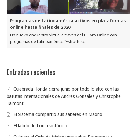
Programas de Latinoamérica activos en plataformas
online hasta finales de 2020
Un nuevo encuentro virtual a través del II Foro Online con
programas de Latinoamérica: "Estructura…
Entradas recientes
Quebrada Honda cierra junio por todo lo alto con las
batutas internacionales de Andrés González y Christophe
Talmont
El Sistema compartió sus saberes en Madrid
El latido de Lorca sinfónico
Culmina el Ciclo de Webinarios sobre Programas y