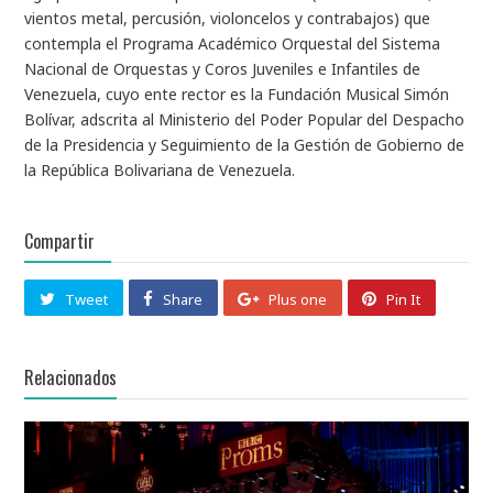
vientos metal, percusión, violoncelos y contrabajos) que
contempla el Programa Académico Orquestal del Sistema
Nacional de Orquestas y Coros Juveniles e Infantiles de
Venezuela, cuyo ente rector es la Fundación Musical Simón
Bolívar, adscrita al Ministerio del Poder Popular del Despacho
de la Presidencia y Seguimiento de la Gestión de Gobierno de
la República Bolivariana de Venezuela.
Compartir
Tweet
Share
Plus one
Pin It
Relacionados