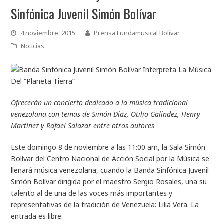
Sinfónica Juvenil Simón Bolívar
4 noviembre, 2015
Prensa Fundamusical Bolívar
Noticias
Ofrecerán un concierto dedicado a la música tradicional
venezolana con temas de Simón Díaz, Otilio Galíndez, Henry
Martínez y Rafael Salazar entre otros autores
Este domingo 8 de noviembre a las 11:00 am, la Sala Simón
Bolívar del Centro Nacional de Acción Social por la Música se
llenará música venezolana, cuando la Banda Sinfónica Juvenil
Simón Bolívar dirigida por el maestro Sergio Rosales, una su
talento al de una de las voces más importantes y
representativas de la tradición de Venezuela: Lilia Vera. La
entrada es libre.