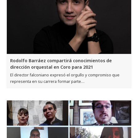
Rodolfo Barráez compartirá conocimientos de
dirección orquestal en Coro para 2021
El director falconiano expresó el orgullo y compromiso que
representa en su carrera formar parte…