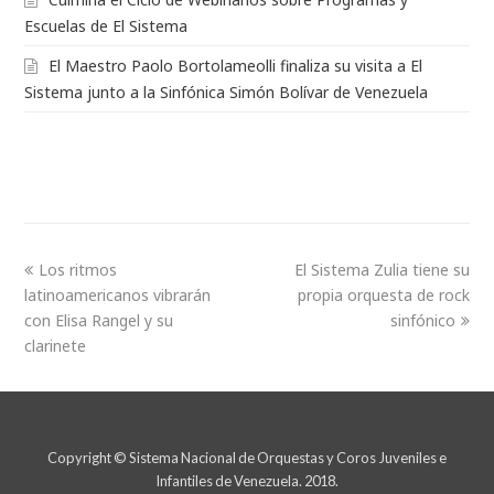
Escuelas de El Sistema
El Maestro Paolo Bortolameolli finaliza su visita a El
Sistema junto a la Sinfónica Simón Bolívar de Venezuela
Los ritmos
El Sistema Zulia tiene su
latinoamericanos vibrarán
propia orquesta de rock
con Elisa Rangel y su
sinfónico
clarinete
Copyright © Sistema Nacional de Orquestas y Coros Juveniles e
Infantiles de Venezuela. 2018.