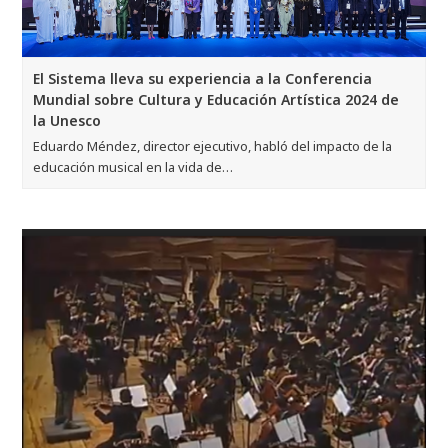
El Sistema lleva su experiencia a la Conferencia
Mundial sobre Cultura y Educación Artística 2024 de
la Unesco
Eduardo Méndez, director ejecutivo, habló del impacto de la
educación musical en la vida de…