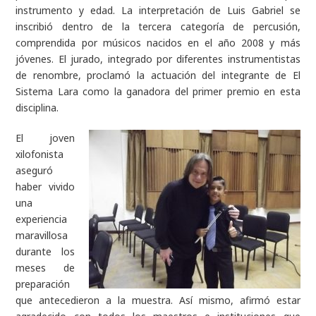
instrumento y edad. La interpretación de Luis Gabriel se
inscribió dentro de la tercera categoría de percusión,
comprendida por músicos nacidos en el año 2008 y más
jóvenes. El jurado, integrado por diferentes instrumentistas
de renombre, proclamó la actuación del integrante de El
Sistema Lara como la ganadora del primer premio en esta
disciplina.
El joven
xilofonista
aseguró
haber vivido
una
experiencia
maravillosa
durante los
meses de
preparación
que antecedieron a la muestra. Así mismo, afirmó estar