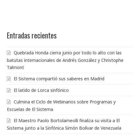
Entradas recientes
Quebrada Honda cierra junio por todo lo alto con las
batutas internacionales de Andrés González y Christophe
Talmont
El Sistema compartió sus saberes en Madrid
El latido de Lorca sinfónico
Culmina el Ciclo de Webinarios sobre Programas y
Escuelas de El Sistema
El Maestro Paolo Bortolameolli finaliza su visita a El
Sistema junto a la Sinfónica Simón Bolívar de Venezuela