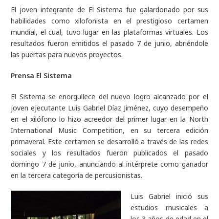
El joven integrante de El Sistema fue galardonado por sus
habilidades como xilofonista en el prestigioso certamen
mundial, el cual, tuvo lugar en las plataformas virtuales. Los
resultados fueron emitidos el pasado 7 de junio, abriéndole
las puertas para nuevos proyectos.
Prensa El Sistema
El Sistema se enorgullece del nuevo logro alcanzado por el
joven ejecutante Luis Gabriel Díaz Jiménez, cuyo desempeño
en el xilófono lo hizo acreedor del primer lugar en la
North
International Music Competition,
en su tercera edición
primaveral. Este certamen se desarrolló a través de las redes
sociales y los resultados fueron publicados el pasado
domingo 7 de junio, anunciando al intérprete como ganador
en la tercera categoría de percusionistas.
Luis Gabriel inició sus
estudios musicales a
los 3 años de edad en el