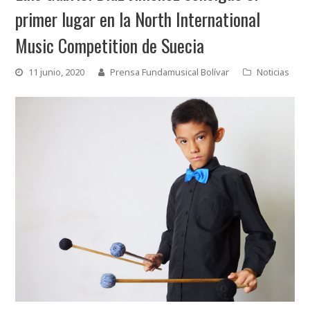
primer lugar en la North International
Music Competition de Suecia
11 junio, 2020
Prensa Fundamusical Bolívar
Noticias