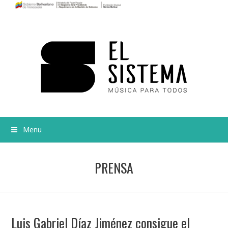
Menu
PRENSA
Luis Gabriel Díaz Jiménez consigue el