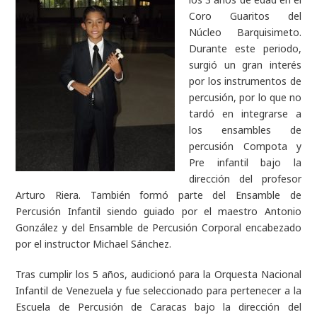
Coro Guaritos del
Núcleo Barquisimeto.
Durante este periodo,
surgió un gran interés
por los instrumentos de
percusión, por lo que no
tardó en integrarse a
los ensambles de
percusión Compota y
Pre infantil bajo la
dirección del profesor
Arturo Riera. También formó parte del Ensamble de
Percusión Infantil siendo guiado por el maestro Antonio
González y del Ensamble de Percusión Corporal encabezado
por el instructor Michael Sánchez.
Tras cumplir los 5 años, audicionó para la Orquesta Nacional
Infantil de Venezuela y fue seleccionado para pertenecer a la
Escuela de Percusión de Caracas bajo la dirección del