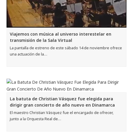
Viajemos con música al universo interestelar en
transmisión de la Sala Virtual
La pantalla de estreno de este sábado 14 de noviembre ofrece
una actuación de la…
La batuta de Christian Vásquez fue elegida para
dirigir gran concierto de año nuevo en Dinamarca
El maestro Christian Vásquez fue el encargado de ofrecer,
junto a la Orquesta Real de…