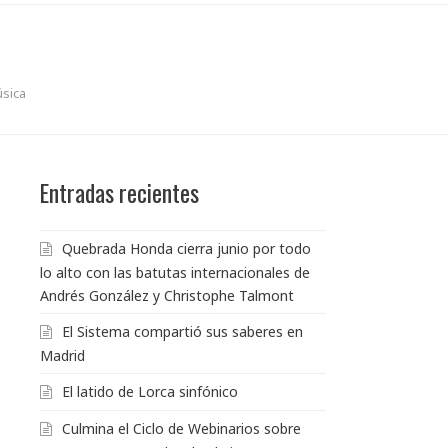
úsica
Entradas recientes
Quebrada Honda cierra junio por todo
lo alto con las batutas internacionales de
Andrés González y Christophe Talmont
El Sistema compartió sus saberes en
Madrid
El latido de Lorca sinfónico
Culmina el Ciclo de Webinarios sobre