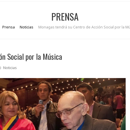
PRENSA
Prensa
Noticias
Monagas tendrá su Centro de Acción Social por la M
n Social por la Música
Noticias