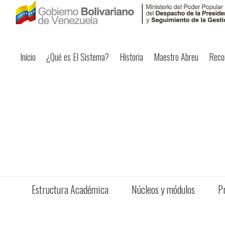
Inicio
¿Qué es El Sistema?
Historia
Maestro Abreu
Reco
Estructura Académica
Núcleos y módulos
P