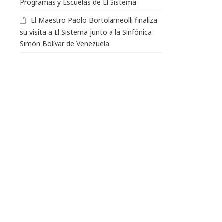
Programas y Escuelas de El Sistema
El Maestro Paolo Bortolameolli finaliza
su visita a El Sistema junto a la Sinfónica
Simón Bolívar de Venezuela