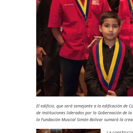
El edificio, que será semejante a la edificación de
de instituciones liderados por la Gobernación de la
la Fundación Musical Simón Bolívar sumará la crea
La construcci