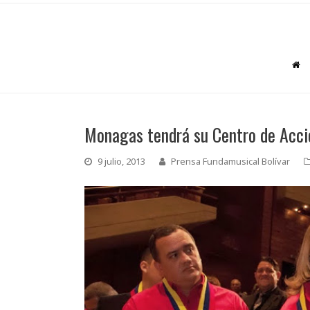
Monagas tendrá su Centro de Acció
9 julio, 2013
Prensa Fundamusical Bolívar