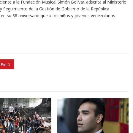
ciente a la Fundación Musical Simón Bolívar, adscrita al Ministerio
 y Seguimiento de la Gestión de Gobierno de la República
 en su 38 aniversario que «Los niños y jóvenes venezolanos
Pin It