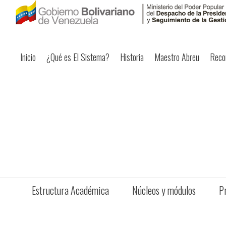
Inicio
¿Qué es El Sistema?
Historia
Maestro Abreu
Reco
Estructura Académica
Núcleos y módulos
P