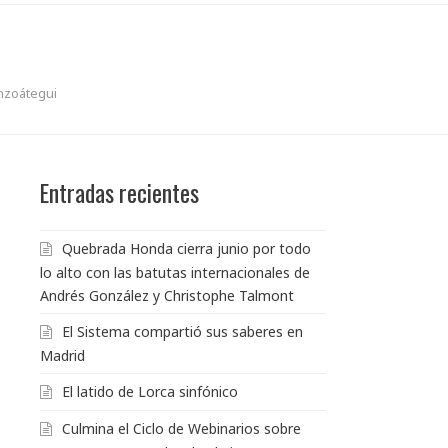
nzoátegui
Entradas recientes
Quebrada Honda cierra junio por todo
lo alto con las batutas internacionales de
Andrés González y Christophe Talmont
El Sistema compartió sus saberes en
Madrid
El latido de Lorca sinfónico
Culmina el Ciclo de Webinarios sobre