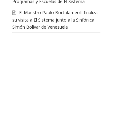
Programas y Escuelas de El Sistema
El Maestro Paolo Bortolameolli finaliza
su visita a El Sistema junto a la Sinfónica
Simón Bolívar de Venezuela