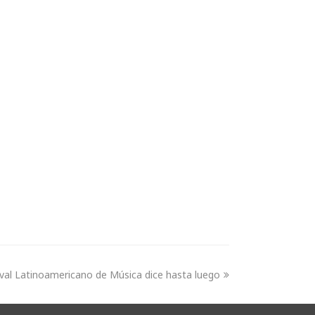
ival Latinoamericano de Música dice hasta luego