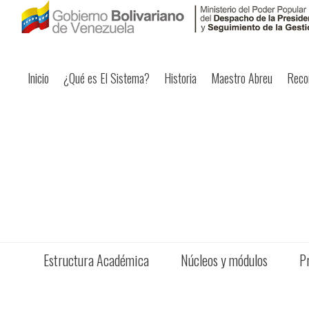
Inicio
¿Qué es El Sistema?
Historia
Maestro Abreu
Reco
Estructura Académica
Núcleos y módulos
P