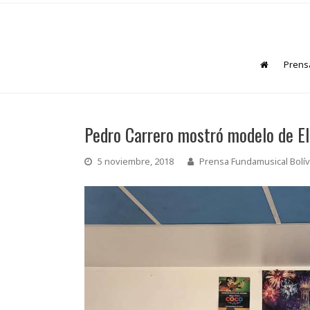
Prens
Pedro Carrero mostró modelo de El
5 noviembre, 2018
Prensa Fundamusical Bolív