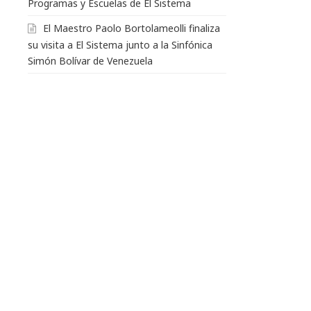
Programas y Escuelas de El Sistema
El Maestro Paolo Bortolameolli finaliza
su visita a El Sistema junto a la Sinfónica
Simón Bolívar de Venezuela