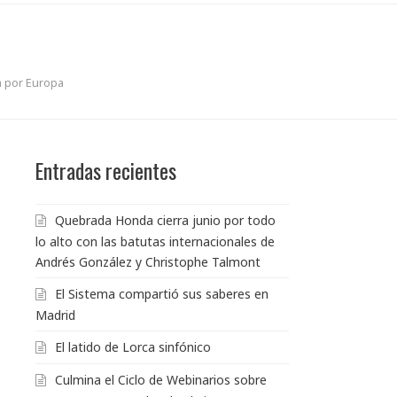
a por Europa
Entradas recientes
Quebrada Honda cierra junio por todo
lo alto con las batutas internacionales de
Andrés González y Christophe Talmont
El Sistema compartió sus saberes en
Madrid
El latido de Lorca sinfónico
Culmina el Ciclo de Webinarios sobre