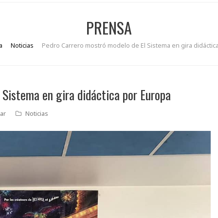
PRENSA
a
Noticias
Pedro Carrero mostró modelo de El Sistema en gira didáctic
 Sistema en gira didáctica por Europa
ar
Noticias