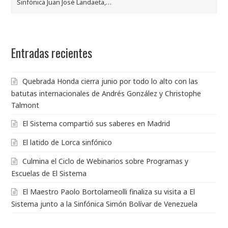
Sinfónica Juan José Landaeta,…
Entradas recientes
Quebrada Honda cierra junio por todo lo alto con las
batutas internacionales de Andrés González y Christophe
Talmont
El Sistema compartió sus saberes en Madrid
El latido de Lorca sinfónico
Culmina el Ciclo de Webinarios sobre Programas y
Escuelas de El Sistema
El Maestro Paolo Bortolameolli finaliza su visita a El
Sistema junto a la Sinfónica Simón Bolívar de Venezuela