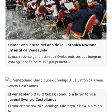
Primer encuentro del año de la Sinfónica Nacional
Infantil de Venezuela
La más reciente generación de nóveles músicos que integran
esta agrupación, se reunió por primera…
El venezolano David Cubek condujo a la Sinfónica
Juvenil Evencio Castellanos
El concierto se realizó el domingo 4 de mayo, a las 4:00 p.m. en
la…