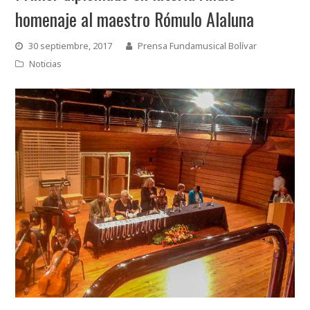
homenaje al maestro Rómulo Alaluna
30 septiembre, 2017
Prensa Fundamusical Bolívar
Noticias