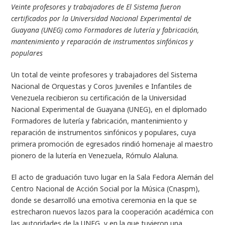
Veinte profesores y trabajadores de El Sistema fueron
certificados por la Universidad Nacional Experimental de
Guayana (UNEG) como Formadores de lutería y fabricación,
mantenimiento y reparación de instrumentos sinfónicos y
populares
Un total de veinte profesores y trabajadores del Sistema
Nacional de Orquestas y Coros Juveniles e Infantiles de
Venezuela recibieron su certificación de la Universidad
Nacional Experimental de Guayana (UNEG), en el diplomado
Formadores de lutería y fabricación, mantenimiento y
reparación de instrumentos sinfónicos y populares, cuya
primera promoción de egresados rindió homenaje al maestro
pionero de la lutería en Venezuela, Rómulo Alaluna.
El acto de graduación tuvo lugar en la Sala Fedora Alemán del
Centro Nacional de Acción Social por la Música (Cnaspm),
donde se desarrolló una emotiva ceremonia en la que se
estrecharon nuevos lazos para la cooperación académica con
las autoridades de la UNEG, y en la que tuvieron una