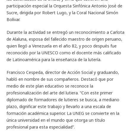
participación especial la Orquesta Sinfónica Antonio José de
Sucre, dirigida por Robert Lugo, y la Coral Nacional Simón
Bolívar.
Durante la actividad se entregó un reconocimiento a Carlota
de Alaluna, esposa del fallecido maestro de origen peruano,
quien llegó a Venezuela en el año 82, y poco después fue
reconocido por la UNESCO como el docente más calificado
de Latinoamérica para la enseñanza de la lutería.
Francisco Cespeda, director de Acción Social y graduando,
habló en nombre de sus compañeros. Destacó que por
medio de este plan educativo se reconoce la
profesionalización del arte del lutiera. “Con este primer
diplomado de formadores de lutieres se busca, a mediano
plazo, dignificar este trabajo y llevarlo a una escala de
formación académica superior. La UNEG se convierte en la
única universidad en el mundo que otorga un título
profesional para esta especialidad”.