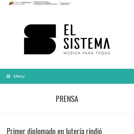
Menu
PRENSA
Primer diplomado en lutería rindió