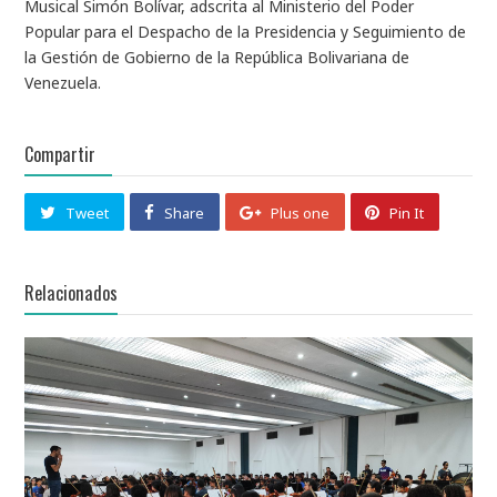
Musical Simón Bolívar, adscrita al Ministerio del Poder
Popular para el Despacho de la Presidencia y Seguimiento de
la Gestión de Gobierno de la República Bolivariana de
Venezuela.
Compartir
Tweet
Share
Plus one
Pin It
Relacionados