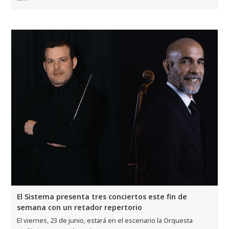
El Sistema presenta tres conciertos este fin de
semana con un retador repertorio
El viernes, 23 de junio, estará en el escenario la Orquesta