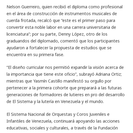
Nelson Guerreiro, quien recibió el diploma como profesional
en el área de construcción de instrumentos musicales de
cuerda frotada, recalcó que “este es el primer paso para
convertir esta noble labor en una carrera universitaria de
licenciatura”; por su parte, Denny López, otro de los
graduandos del diplomado, comentó que los participantes
ayudaron a fortalecer la propuesta de estudios que se
encuentra en su primera fase.
“El diseño curricular nos permitió expandir la visión acerca de
la importancia que tiene este oficio”, subrayó Adriana Ortiz;
mientras que Yasmín Castillo manifestó su orgullo por
pertenecer a la primera cohorte que preparará a las futuras
generaciones de formadores de lutieres en pro del desarrollo
de El Sistema y la lutería en Venezuela y el mundo.
El Sistema Nacional de Orquestas y Coros Juveniles e
Infantiles de Venezuela, continuará apoyando las acciones
educativas, sociales y culturales, a través de la Fundación