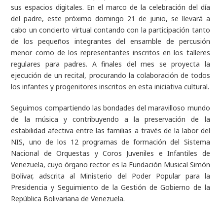
sus espacios digitales. En el marco de la celebración del día
del padre, este próximo domingo 21 de junio, se llevará a
cabo un concierto virtual contando con la participación tanto
de los pequeños integrantes del ensamble de percusión
menor como de los representantes inscritos en los talleres
regulares para padres. A finales del mes se proyecta la
ejecución de un recital, procurando la colaboración de todos
los infantes y progenitores inscritos en esta iniciativa cultural.
Seguimos compartiendo las bondades del maravilloso mundo
de la música y contribuyendo a la preservación de la
estabilidad afectiva entre las familias a través de la labor del
NIS, uno de los 12 programas de formación del Sistema
Nacional de Orquestas y Coros Juveniles e Infantiles de
Venezuela, cuyo órgano rector es la Fundación Musical Simón
Bolívar, adscrita al Ministerio del Poder Popular para la
Presidencia y Seguimiento de la Gestión de Gobierno de la
República Bolivariana de Venezuela.