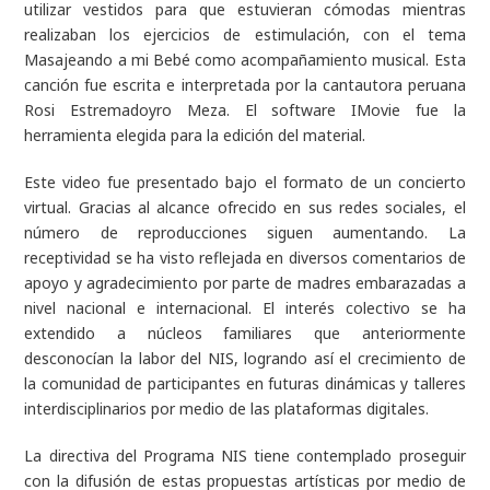
utilizar vestidos para que estuvieran cómodas mientras
realizaban los ejercicios de estimulación, con el tema
Masajeando a mi Bebé como acompañamiento musical. Esta
canción fue escrita e interpretada por la cantautora peruana
Rosi Estremadoyro Meza. El software IMovie fue la
herramienta elegida para la edición del material.
Este video fue presentado bajo el formato de un concierto
virtual. Gracias al alcance ofrecido en sus redes sociales, el
número de reproducciones siguen aumentando. La
receptividad se ha visto reflejada en diversos comentarios de
apoyo y agradecimiento por parte de madres embarazadas a
nivel nacional e internacional. El interés colectivo se ha
extendido a núcleos familiares que anteriormente
desconocían la labor del NIS, logrando así el crecimiento de
la comunidad de participantes en futuras dinámicas y talleres
interdisciplinarios por medio de las plataformas digitales.
La directiva del Programa NIS tiene contemplado proseguir
con la difusión de estas propuestas artísticas por medio de