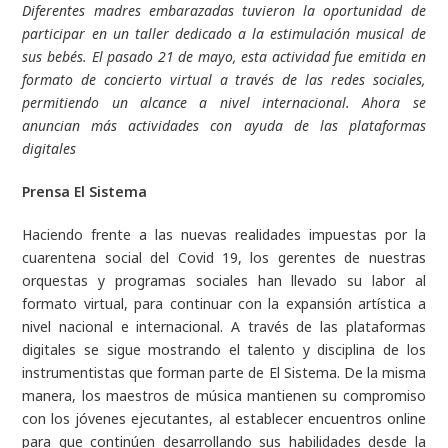
Diferentes madres embarazadas tuvieron la oportunidad de
participar en un taller dedicado a la estimulación musical de
sus bebés. El pasado 21 de mayo, esta actividad fue emitida en
formato de concierto virtual a través de las redes sociales,
permitiendo un alcance a nivel internacional. Ahora se
anuncian más actividades con ayuda de las plataformas
digitales
Prensa El Sistema
Haciendo frente a las nuevas realidades impuestas por la
cuarentena social del Covid 19, los gerentes de nuestras
orquestas y programas sociales han llevado su labor al
formato virtual, para continuar con la expansión artística a
nivel nacional e internacional. A través de las plataformas
digitales se sigue mostrando el talento y disciplina de los
instrumentistas que forman parte de El Sistema. De la misma
manera, los maestros de música mantienen su compromiso
con los jóvenes ejecutantes, al establecer encuentros online
para que continúen desarrollando sus habilidades desde la