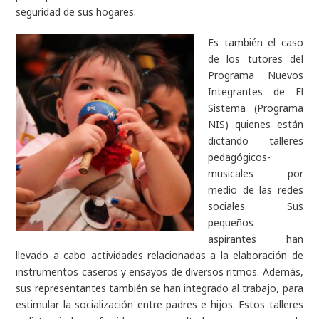
seguridad de sus hogares.
Es también el caso
de los tutores del
Programa Nuevos
Integrantes de El
Sistema (Programa
NIS) quienes están
dictando talleres
pedagógicos-
musicales por
medio de las redes
sociales. Sus
pequeños
aspirantes han
llevado a cabo actividades relacionadas a la elaboración de
instrumentos caseros y ensayos de diversos ritmos. Además,
sus representantes también se han integrado al trabajo, para
estimular la socialización entre padres e hijos. Estos talleres