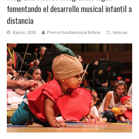
fomentando el desarrollo musical infantil a
distancia
8 junio, 2020
Prensa Fundamusical Bolívar
Noticias