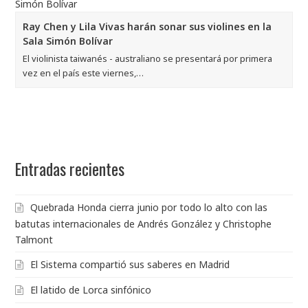
Ray Chen y Lila Vivas harán sonar sus violines en la
Sala Simón Bolívar
El violinista taiwanés - australiano se presentará por primera
vez en el país este viernes,…
Entradas recientes
Quebrada Honda cierra junio por todo lo alto con las
batutas internacionales de Andrés González y Christophe
Talmont
El Sistema compartió sus saberes en Madrid
El latido de Lorca sinfónico