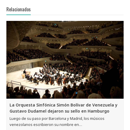
Relacionados
La Orquesta Sinfónica Simón Bolívar de Venezuela y
Gustavo Dudamel dejaron su sello en Hamburgo
Luego de su paso por Barcelona y Madrid, los músicos
venezolanos escribieron su nombre en…