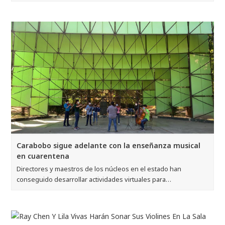
Carabobo sigue adelante con la enseñanza musical
en cuarentena
Directores y maestros de los núcleos en el estado han
conseguido desarrollar actividades virtuales para…