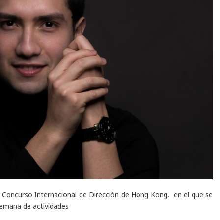
o Concurso Internacional de Dirección de Hong Kong, en el que se
semana de actividades