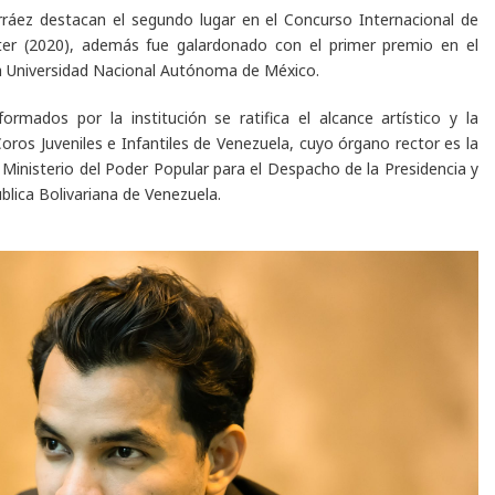
ráez destacan el segundo lugar en el Concurso Internacional de
ter (2020), además fue galardonado con el primer premio en el
la Universidad Nacional Autónoma de México.
ormados por la institución se ratifica el alcance artístico y la
oros Juveniles e Infantiles de Venezuela, cuyo órgano rector es la
 Ministerio del Poder Popular para el Despacho de la Presidencia y
blica Bolivariana de Venezuela.