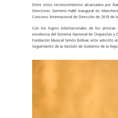
Entre otros reconocimientos alcanzados por Bar
Directores Siemens-Hallé inaugural en Manches
Concurso Internacional de Dirección de 2018 de 
Con los logros internacionales de los artistas f
excelencia del Sistema Nacional de Orquestas y C
Fundación Musical Simón Bolívar, ente adscrito al
Seguimiento de la Gestión de Gobierno de la Repú