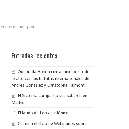
irección de Hong Kong
Entradas recientes
Quebrada Honda cierra junio por todo
lo alto con las batutas internacionales de
Andrés González y Christophe Talmont
El Sistema compartió sus saberes en
Madrid
El latido de Lorca sinfónico
Culmina el Ciclo de Webinarios sobre