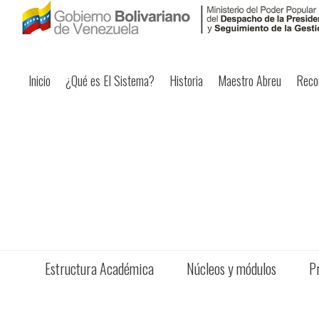
Inicio
¿Qué es El Sistema?
Historia
Maestro Abreu
Reco
Estructura Académica
Núcleos y módulos
P