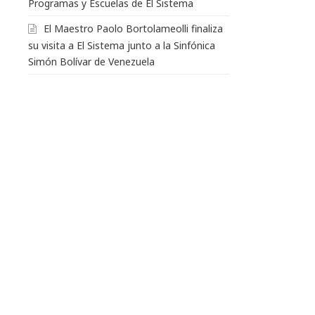
Programas y Escuelas de El Sistema
El Maestro Paolo Bortolameolli finaliza
su visita a El Sistema junto a la Sinfónica
Simón Bolívar de Venezuela