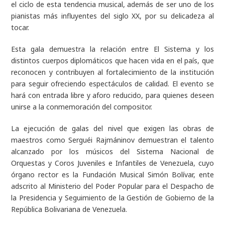
el ciclo de esta tendencia musical, además de ser uno de los
pianistas más influyentes del siglo XX, por su delicadeza al
tocar.
Esta gala demuestra la relación entre El Sistema y los
distintos cuerpos diplomáticos que hacen vida en el país, que
reconocen y contribuyen al fortalecimiento de la institución
para seguir ofreciendo espectáculos de calidad. El evento se
hará con entrada libre y aforo reducido, para quienes deseen
unirse a la conmemoración del compositor.
La ejecución de galas del nivel que exigen las obras de
maestros como Serguéi Rajmáninov demuestran el talento
alcanzado por los músicos del Sistema Nacional de
Orquestas y Coros Juveniles e Infantiles de Venezuela, cuyo
órgano rector es la Fundación Musical Simón Bolívar, ente
adscrito al Ministerio del Poder Popular para el Despacho de
la Presidencia y Seguimiento de la Gestión de Gobierno de la
República Bolivariana de Venezuela.