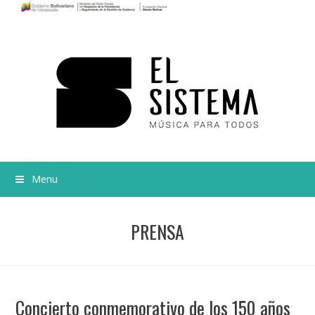
Menu
PRENSA
Concierto conmemorativo de los 150 años