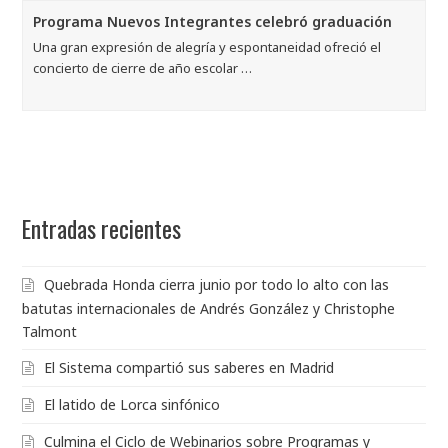
concierto de cierre de año escolar …
Entradas recientes
Quebrada Honda cierra junio por todo lo alto con las
batutas internacionales de Andrés González y Christophe
Talmont
El Sistema compartió sus saberes en Madrid
El latido de Lorca sinfónico
Culmina el Ciclo de Webinarios sobre Programas y
Escuelas de El Sistema