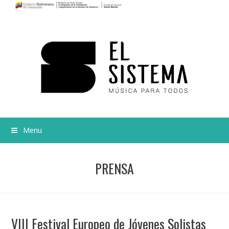
Menu
PRENSA
VIII Festival Europeo de Jóvenes Solistas