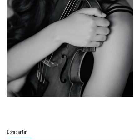
Compartir