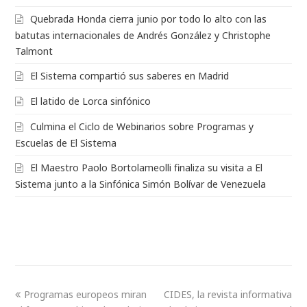
Quebrada Honda cierra junio por todo lo alto con las
batutas internacionales de Andrés González y Christophe
Talmont
El Sistema compartió sus saberes en Madrid
El latido de Lorca sinfónico
Culmina el Ciclo de Webinarios sobre Programas y
Escuelas de El Sistema
El Maestro Paolo Bortolameolli finaliza su visita a El
Sistema junto a la Sinfónica Simón Bolívar de Venezuela
Programas europeos miran
CIDES, la revista informativa