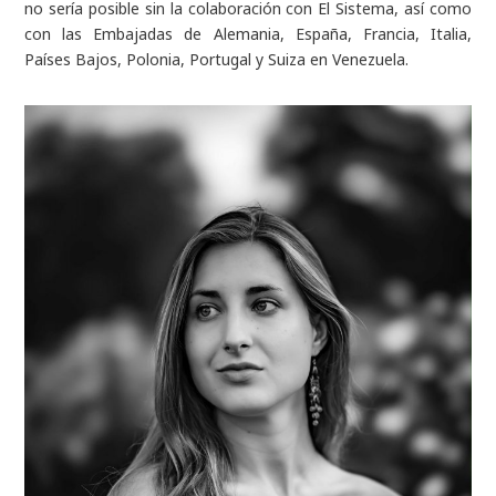
no sería posible sin la colaboración con El Sistema, así como
con las Embajadas de Alemania, España, Francia, Italia,
Países Bajos, Polonia, Portugal y Suiza en Venezuela.