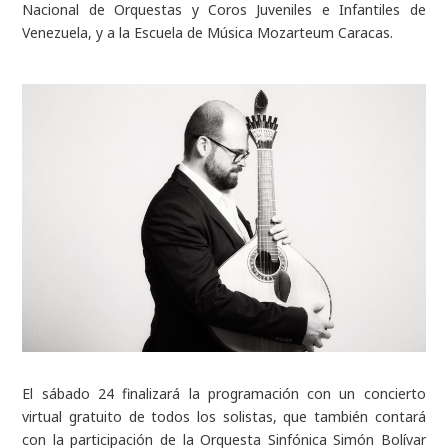
Nacional de Orquestas y Coros Juveniles e Infantiles de
Venezuela, y a la Escuela de Música Mozarteum Caracas.
El sábado 24 finalizará la programación con un concierto
virtual gratuito de todos los solistas, que también contará
con la participación de la Orquesta Sinfónica Simón Bolívar