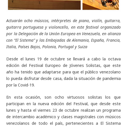
Actuarán ocho músicos, intérpretes de piano, violín, guitarra,
guitarra portuguesa y violoncello, en este festival organizado
por la Delegación de la Unión Europea en Venezuela, en alianza
con “El Sistema” y las Embajadas de Alemania, España, Francia,
Italia, Países Bajos, Polonia, Portugal y Suiza
Desde el lunes 19 de octubre se llevará a cabo la octava
edición del Festival Europeo de Jóvenes Solistas, que este
año ha tenido que adaptarse para que el público venezolano
lo pueda disfrutar desde casa, dada la situación de pandemia
por la Covid-19.
En esta ocasión, son ocho virtuosos solistas los que
participan en la nueva edición del Festival, que desde este
lunes y hasta el viernes 23 de octubre realizan un programa
de intercambio académico y clases magistrales con músicos
venezolanos de todo el país, pertenecientes a El Sistema