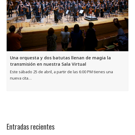
Una orquesta y dos batutas llenan de magia la
transmisión en nuestra Sala Virtual
Este sábado 25 de abril, a partir de las 6:00 PM tienes una
nueva cita…
Entradas recientes