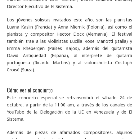
Director Ejecutivo de El Sistema.
Los jóvenes solistas invitados este año, son las pianistas
Luana Kaslin (Francia) y Anna Miernik (Polonia), así como el
pianista y compositor Hector Docx (Alemania). El festival
también trae a las violinistas Lucilla Rose Mariotti (Italia) y
Emma Rhebergen (Países Bajos), además del guitarrista
David Antigüedad (España), al intérprete de guitarra
portuguesa (Ricardo Martins) y al violonchelista Cristoph
Croisé (Suiza).
Cómo ver el concierto
Este concierto especial se retransmitirá el sábado 24 de
octubre, a partir de la 11:00 am, a través de los canales de
YouTube de la Delegación de la UE en Venezuela y de El
Sistema.
Además de piezas de afamados compositores, algunos