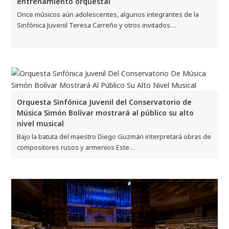
entrenamiento orquestal
Once músicos aún adolescentes, algunos integrantes de la
Sinfónica Juvenil Teresa Carreño y otros invitados…
Orquesta Sinfónica Juvenil del Conservatorio de
Música Simón Bolívar mostrará al público su alto
nivel musical
Bajo la batuta del maestro Diego Guzmán interpretará obras de
compositores rusos y armenios Este…