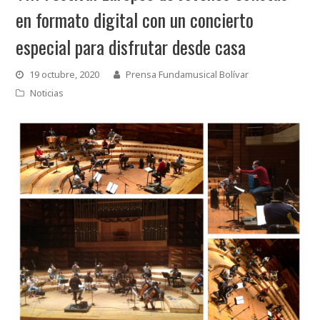
en formato digital con un concierto
especial para disfrutar desde casa
19 octubre, 2020
Prensa Fundamusical Bolívar
Noticias