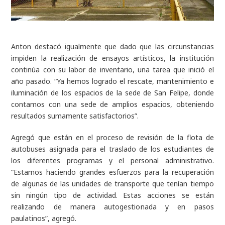
Anton destacó igualmente que dado que las circunstancias
impiden la realización de ensayos artísticos, la institución
continúa con su labor de inventario, una tarea que inició el
año pasado. “Ya hemos logrado el rescate, mantenimiento e
iluminación de los espacios de la sede de San Felipe, donde
contamos con una sede de amplios espacios, obteniendo
resultados sumamente satisfactorios”.
Agregó que están en el proceso de revisión de la flota de
autobuses asignada para el traslado de los estudiantes de
los diferentes programas y el personal administrativo.
“Estamos haciendo grandes esfuerzos para la recuperación
de algunas de las unidades de transporte que tenían tiempo
sin ningún tipo de actividad. Estas acciones se están
realizando de manera autogestionada y en pasos
paulatinos”, agregó.