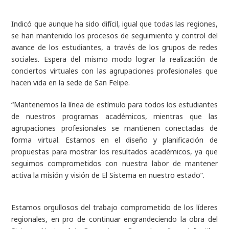
Indicó que aunque ha sido difícil, igual que todas las regiones,
se han mantenido los procesos de seguimiento y control del
avance de los estudiantes, a través de los grupos de redes
sociales. Espera del mismo modo lograr la realización de
conciertos virtuales con las agrupaciones profesionales que
hacen vida en la sede de San Felipe.
“Mantenemos la línea de estímulo para todos los estudiantes
de nuestros programas académicos, mientras que las
agrupaciones profesionales se mantienen conectadas de
forma virtual. Estamos en el diseño y planificación de
propuestas para mostrar los resultados académicos, ya que
seguimos comprometidos con nuestra labor de mantener
activa la misión y visión de El Sistema en nuestro estado”.
Estamos orgullosos del trabajo comprometido de los líderes
regionales, en pro de continuar engrandeciendo la obra del