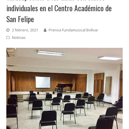
individuales en el Centro Académico de
San Felipe
2 febrero, 2021
Prensa Fundamusical Bolívar
Noticias