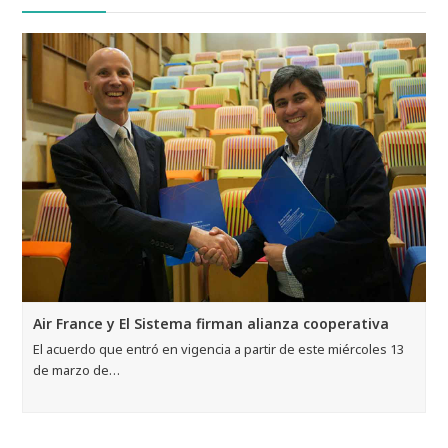
Air France y El Sistema firman alianza cooperativa
El acuerdo que entró en vigencia a partir de este miércoles 13
de marzo de…