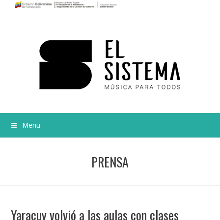
Menu
PRENSA
Yaracuy volvió a las aulas con clases