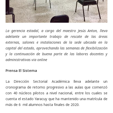
La gerencia estadal, a cargo del maestro Jesús Anton, lleva
adelante un importante trabajo de rescate de las áreas
externas, salones e instalaciones de la sede ubicada en la
capital del estado, aprovechando las semanas de flexibilización
y la continuación de buena parte de las labores docentes y
administrativas via online
Prensa El Sistema
La Dirección Sectorial Académica lleva adelante un
cronograma de retorno progresivo a las aulas que comenzó
con 40 núcleos pilotos a nivel nacional, entre los cuales se
cuenta el estado Yaracuy que ha mantenido una matrícula de
más de 6 mil alumnos hasta finales de 2020.