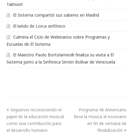
Talmont
El Sistema compartió sus saberes en Madrid
El latido de Lorca sinfónico
Culmina el Ciclo de Webinarios sobre Programas y
Escuelas de El Sistema
El Maestro Paolo Bortolameolli finaliza su visita a El
Sistema junto a la Sinfónica Simón Bolívar de Venezuela
Seguimos reconociendo el
Programa 46 Aniversario
papel de la educación musical
lleva la música al escenario
como una contribución para
en fin de semana de
el desarrollo humano
flexibilización