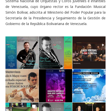
Sistema Nacional de Orquestas y Coros Juveniles e infantiles
de Venezuela, cuyo órgano rector es la Fundación Musical
Simón Bolívar, adscrita al Ministerio del Poder Popular para la
Secretaría de la Presidencia y Seguimiento de la Gestión de
Gobierno de la República Bolivariana de Venezuela.