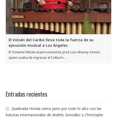
El Volcán del Caribe lleva toda la fuerza de su
ejecución musical a Los Ángeles
El Sistema felicita al percusionista, José Luis Alvaray Senior,
quien acaba de ingresar al Colburn…
Entradas recientes
Quebrada Honda cierra junio por todo lo alto con las
batutas internacionales de Andrés González y Christophe