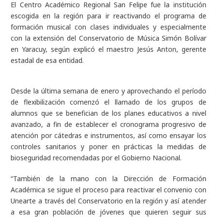
El Centro Académico Regional San Felipe fue la institución
escogida en la región para ir reactivando el programa de
formación musical con clases individuales y especialmente
con la extensión del Conservatorio de Música Simón Bolívar
en Yaracuy, según explicó el maestro Jesús Anton, gerente
estadal de esa entidad.
Desde la última semana de enero y aprovechando el período
de flexibilización comenzó el llamado de los grupos de
alumnos que se benefician de los planes educativos a nivel
avanzado, a fin de establecer el cronograma progresivo de
atención por cátedras e instrumentos, así como ensayar los
controles sanitarios y poner en prácticas la medidas de
bioseguridad recomendadas por el Gobierno Nacional.
“También de la mano con la Dirección de Formación
Académica se sigue el proceso para reactivar el convenio con
Unearte a través del Conservatorio en la región y así atender
a esa gran población de jóvenes que quieren seguir sus