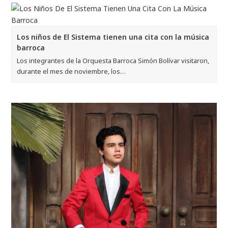
Los niños de El Sistema tienen una cita con la música
barroca
Los integrantes de la Orquesta Barroca Simón Bolívar visitaron,
durante el mes de noviembre, los…