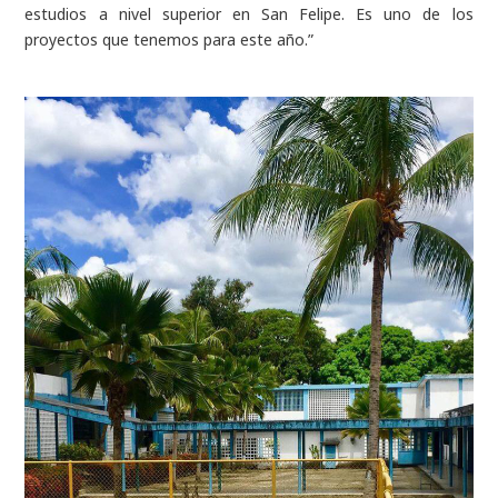
estudios a nivel superior en San Felipe. Es uno de los
proyectos que tenemos para este año.”