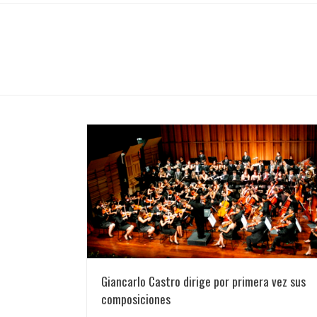
Giancarlo Castro dirige por primera vez sus
composiciones