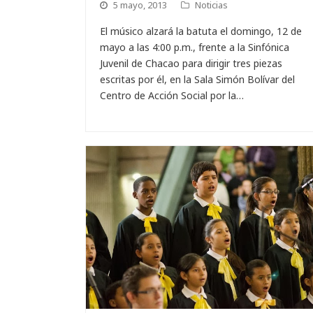
5 mayo, 2013
Noticias
El músico alzará la batuta el domingo, 12 de
mayo a las 4:00 p.m., frente a la Sinfónica
Juvenil de Chacao para dirigir tres piezas
escritas por él, en la Sala Simón Bolívar del
Centro de Acción Social por la…