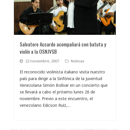
Salvatore Accardo acompañará con batuta y
violín a la OSNJVSB
22 noviembre, 2007
Noticias
El reconocido violinista italiano visita nuestro
país para dirigir a la Sinfónica de la Juventud
Venezolana Simón Bolívar en un concierto que
se llevará a cabo el próximo lunes 26 de
noviembre. Previo a este encuentro, el
venezolano Edicson Ruíz,…