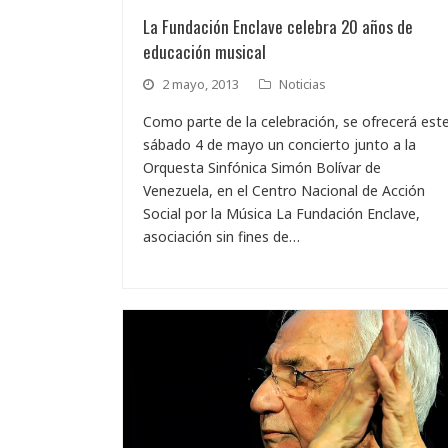
La Fundación Enclave celebra 20 años de
educación musical
2 mayo, 2013
Noticias
Como parte de la celebración, se ofrecerá est
sábado 4 de mayo un concierto junto a la
Orquesta Sinfónica Simón Bolívar de
Venezuela, en el Centro Nacional de Acción
Social por la Música La Fundación Enclave,
asociación sin fines de…