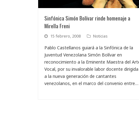
Sinfónica Simón Bolívar rinde homenaje a
Mirella Freni
15 febrero, 2008
Noticias
Pablo Castellanos guiará a la Sinfónica de la
Juventud Venezolana Simón Bolívar en
reconocimiento a la Eminente Maestra del Art
Vocal, por su invalorable labor docente dirigida
a la nueva generación de cantantes
venezolanos, en el marco del convenio entre…