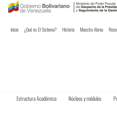
Inicio
¿Qué es El Sistema?
Historia
Maestro Abreu
Reco
Estructura Académica
Núcleos y módulos
P