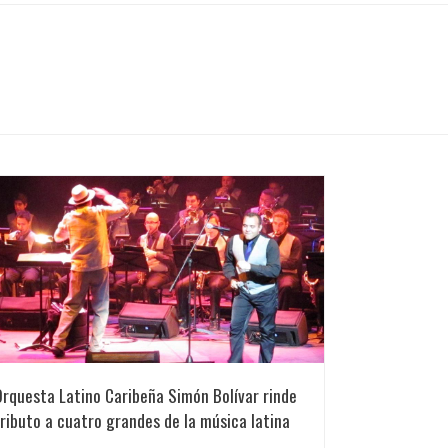
rquesta Latino Caribeña Simón Bolívar rinde
ributo a cuatro grandes de la música latina