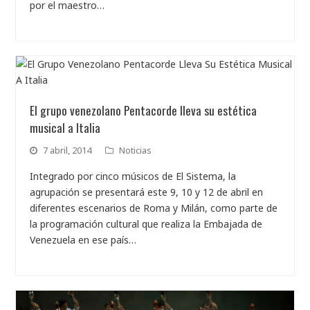
por el maestro…
El grupo venezolano Pentacorde lleva su estética
musical a Italia
7 abril, 2014
Noticias
Integrado por cinco músicos de El Sistema, la
agrupación se presentará este 9, 10 y 12 de abril en
diferentes escenarios de Roma y Milán, como parte de
la programación cultural que realiza la Embajada de
Venezuela en ese país…