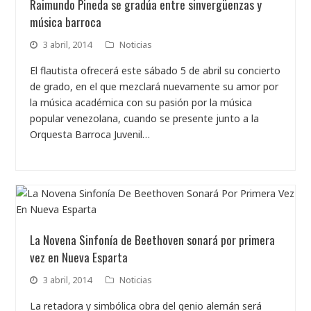
Raimundo Pineda se gradúa entre sinvergüenzas y
música barroca
3 abril, 2014
Noticias
El flautista ofrecerá este sábado 5 de abril su concierto
de grado, en el que mezclará nuevamente su amor por
la música académica con su pasión por la música
popular venezolana, cuando se presente junto a la
Orquesta Barroca Juvenil…
La Novena Sinfonía de Beethoven sonará por primera
vez en Nueva Esparta
3 abril, 2014
Noticias
La retadora y simbólica obra del genio alemán será