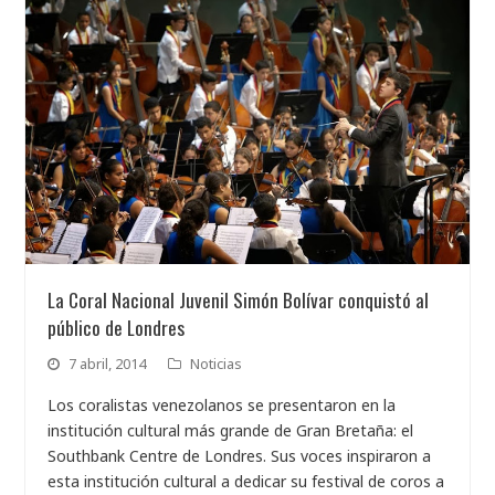
La Coral Nacional Juvenil Simón Bolívar conquistó al
público de Londres
7 abril, 2014
Noticias
Los coralistas venezolanos se presentaron en la
institución cultural más grande de Gran Bretaña: el
Southbank Centre de Londres. Sus voces inspiraron a
esta institución cultural a dedicar su festival de coros a