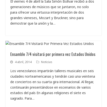
El viernes 4 de abril la Sala Simón Bolívar recibió a dos
generaciones de músicos que se juntaron, no solo
para ofrecer una virtuosa interpretación de dos
grandes vieneses, Mozart y Bruckner, sino para
demostrar que la unión y la…
Ensamble 7/4 visitará por primera vez Estados Unidos
4 abril, 2014
Noticias
Los venezolanos impartirán talleres musicales en seis
ciudades norteamericanas y tendrán casi una veintena
de conciertos en su cuarta gira internacional. Al llegar,
continuarán presentándose en escenarios de varios
estados del país En algunas religiones el siete es
sagrado. Para…