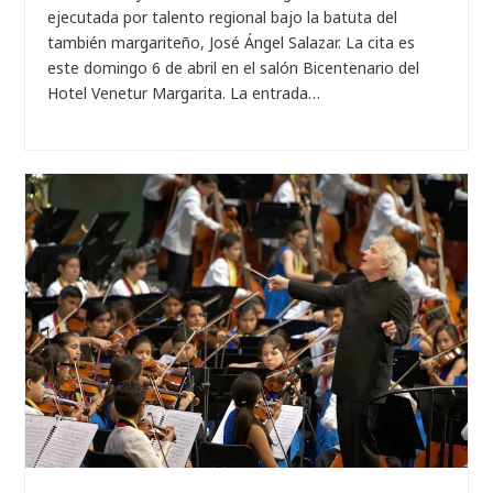
ejecutada por talento regional bajo la batuta del
también margariteño, José Ángel Salazar. La cita es
este domingo 6 de abril en el salón Bicentenario del
Hotel Venetur Margarita. La entrada…