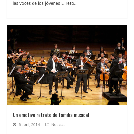
las voces de los jóvenes El reto…
Un emotivo retrato de familia musical
6 abril, 2014
Noticias