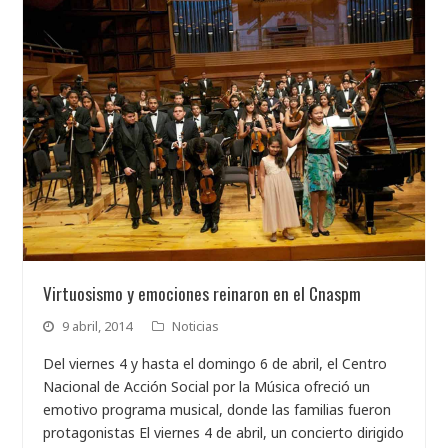
Virtuosismo y emociones reinaron en el Cnaspm
9 abril, 2014
Noticias
Del viernes 4 y hasta el domingo 6 de abril, el Centro
Nacional de Acción Social por la Música ofreció un
emotivo programa musical, donde las familias fueron
protagonistas El viernes 4 de abril, un concierto dirigido