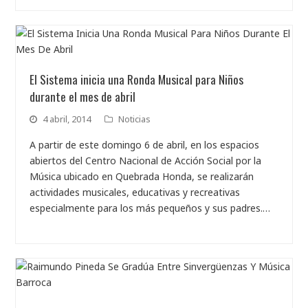
El Sistema inicia una Ronda Musical para Niños
durante el mes de abril
4 abril, 2014
Noticias
A partir de este domingo 6 de abril, en los espacios
abiertos del Centro Nacional de Acción Social por la
Música ubicado en Quebrada Honda, se realizarán
actividades musicales, educativas y recreativas
especialmente para los más pequeños y sus padres.…