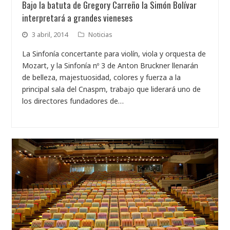
Bajo la batuta de Gregory Carreño la Simón Bolívar
interpretará a grandes vieneses
3 abril, 2014
Noticias
La Sinfonía concertante para violín, viola y orquesta de
Mozart, y la Sinfonía nº 3 de Anton Bruckner llenarán
de belleza, majestuosidad, colores y fuerza a la
principal sala del Cnaspm, trabajo que liderará uno de
los directores fundadores de…