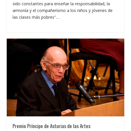
sido constantes para enseñar la responsabilidad, la
armonía y el compañerismo a los niños y jóvenes de
las clases más pobres"…
Premio Príncipe de Asturias de las Artes