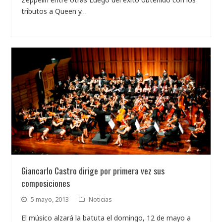
tributos a Queen y…
Giancarlo Castro dirige por primera vez sus
composiciones
5 mayo, 2013
Noticias
El músico alzará la batuta el domingo, 12 de mayo a