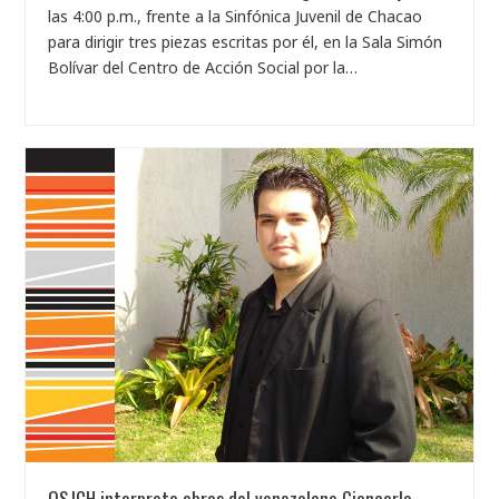
las 4:00 p.m., frente a la Sinfónica Juvenil de Chacao
para dirigir tres piezas escritas por él, en la Sala Simón
Bolívar del Centro de Acción Social por la…
OSJCH interpreta obras del venezolano Giancarlo