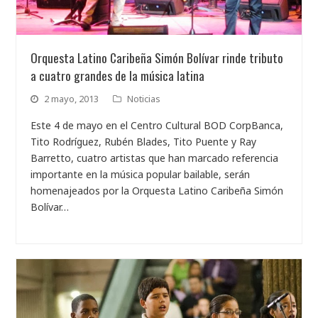
Orquesta Latino Caribeña Simón Bolívar rinde tributo
a cuatro grandes de la música latina
2 mayo, 2013
Noticias
Este 4 de mayo en el Centro Cultural BOD CorpBanca,
Tito Rodríguez, Rubén Blades, Tito Puente y Ray
Barretto, cuatro artistas que han marcado referencia
importante en la música popular bailable, serán
homenajeados por la Orquesta Latino Caribeña Simón
Bolívar…