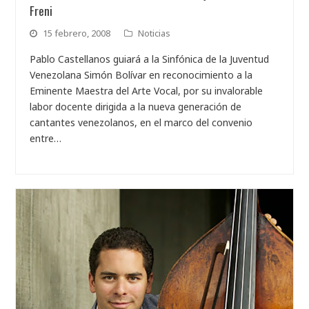
Freni
15 febrero, 2008
Noticias
Pablo Castellanos guiará a la Sinfónica de la Juventud
Venezolana Simón Bolívar en reconocimiento a la
Eminente Maestra del Arte Vocal, por su invalorable
labor docente dirigida a la nueva generación de
cantantes venezolanos, en el marco del convenio
entre…