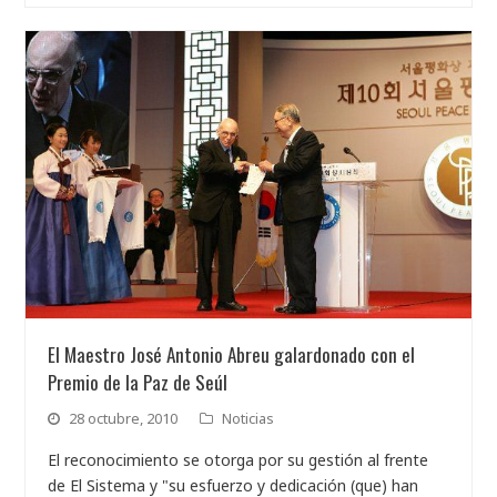
El Maestro José Antonio Abreu galardonado con el
Premio de la Paz de Seúl
28 octubre, 2010
Noticias
El reconocimiento se otorga por su gestión al frente
de El Sistema y "su esfuerzo y dedicación (que) han