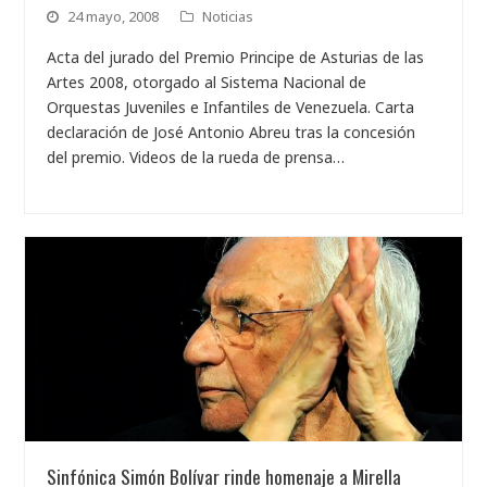
24 mayo, 2008
Noticias
Acta del jurado del Premio Principe de Asturias de las
Artes 2008, otorgado al Sistema Nacional de
Orquestas Juveniles e Infantiles de Venezuela. Carta
declaración de José Antonio Abreu tras la concesión
del premio. Videos de la rueda de prensa…
Sinfónica Simón Bolívar rinde homenaje a Mirella