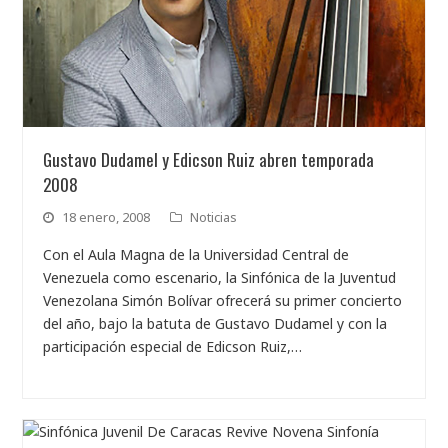
Gustavo Dudamel y Edicson Ruiz abren temporada
2008
18 enero, 2008
Noticias
Con el Aula Magna de la Universidad Central de
Venezuela como escenario, la Sinfónica de la Juventud
Venezolana Simón Bolívar ofrecerá su primer concierto
del año, bajo la batuta de Gustavo Dudamel y con la
participación especial de Edicson Ruiz,…