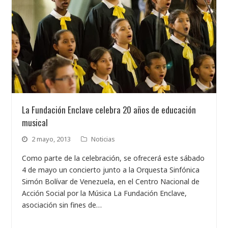
La Fundación Enclave celebra 20 años de educación
musical
2 mayo, 2013
Noticias
Como parte de la celebración, se ofrecerá este sábado
4 de mayo un concierto junto a la Orquesta Sinfónica
Simón Bolívar de Venezuela, en el Centro Nacional de
Acción Social por la Música La Fundación Enclave,
asociación sin fines de…