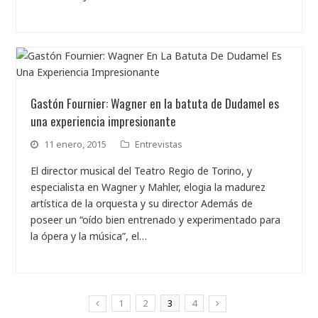
Gastón Fournier: Wagner en la batuta de Dudamel es
una experiencia impresionante
11 enero, 2015
Entrevistas
El director musical del Teatro Regio de Torino, y
especialista en Wagner y Mahler, elogia la madurez
artística de la orquesta y su director Además de
poseer un “oído bien entrenado y experimentado para
la ópera y la música”, el…
1
2
3
4