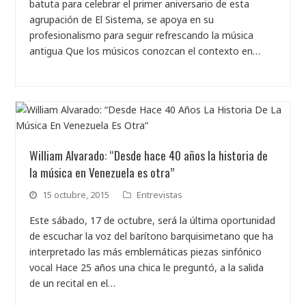
batuta para celebrar el primer aniversario de esta
agrupación de El Sistema, se apoya en su
profesionalismo para seguir refrescando la música
antigua Que los músicos conozcan el contexto en…
William Alvarado: “Desde hace 40 años la historia de
la música en Venezuela es otra”
15 octubre, 2015
Entrevistas
Este sábado, 17 de octubre, será la última oportunidad
de escuchar la voz del barítono barquisimetano que ha
interpretado las más emblemáticas piezas sinfónico
vocal Hace 25 años una chica le preguntó, a la salida
de un recital en el…