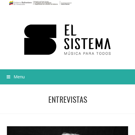
Menu
ENTREVISTAS