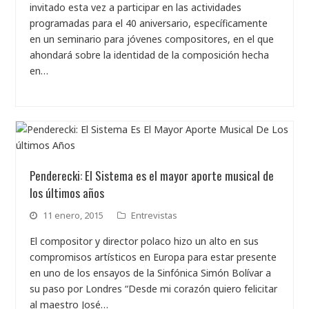
invitado esta vez a participar en las actividades
programadas para el 40 aniversario, específicamente
en un seminario para jóvenes compositores, en el que
ahondará sobre la identidad de la composición hecha
en…
Penderecki: El Sistema es el mayor aporte musical de
los últimos años
11 enero, 2015
Entrevistas
El compositor y director polaco hizo un alto en sus
compromisos artísticos en Europa para estar presente
en uno de los ensayos de la Sinfónica Simón Bolívar a
su paso por Londres “Desde mi corazón quiero felicitar
al maestro José…