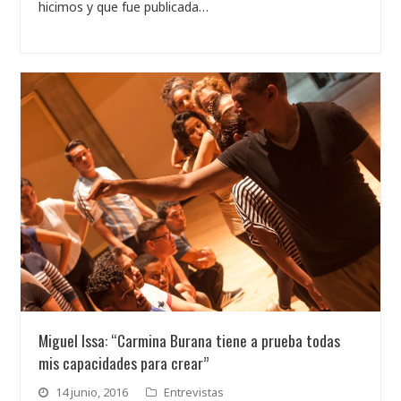
hicimos y que fue publicada…
Miguel Issa: “Carmina Burana tiene a prueba todas
mis capacidades para crear”
14 junio, 2016
Entrevistas