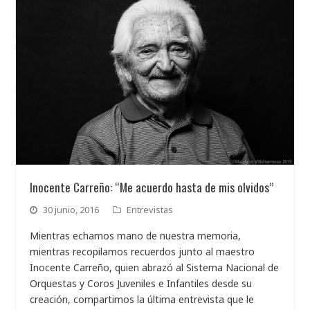
Inocente Carreño: “Me acuerdo hasta de mis olvidos”
30 junio, 2016
Entrevistas
Mientras echamos mano de nuestra memoria,
mientras recopilamos recuerdos junto al maestro
Inocente Carreño, quien abrazó al Sistema Nacional de
Orquestas y Coros Juveniles e Infantiles desde su
creación, compartimos la última entrevista que le