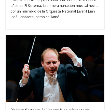
años de El Sistema, la primera narración musical hecha
por un miembro de la Orquesta Nacional Juvenil Juan
José Landaeta, como se llamó…