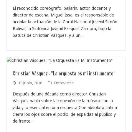
El reconocido coreógrafo, bailarín, actor, docente y
director de escena, Miguel Issa, es el responsable de
acoplar la actuación de la Coral Nacional Juvenil Simón
Bolívar, la Sinfónica Juvenil Ezequiel Zamora, bajo la
batuta de Christian Vásquez, y a un…
Christian Vásquez : “La orquesta es mi instrumento”
10 junio, 2016
Entrevistas
Después de una década como director, Christian
Vásquez habla sobre la conexión de la música con la
vida y lo esencial en una orquesta Con absoluta calma
cierra los ojos sobre el podio, de espaldas al público y
de frente…