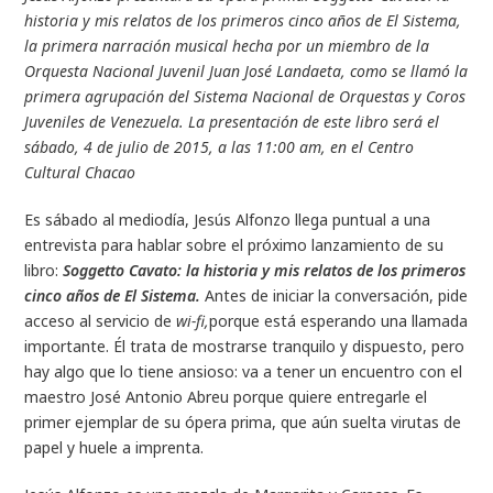
historia y mis relatos de los primeros cinco años de El Sistema,
la primera narración musical hecha por un miembro de la
Orquesta Nacional Juvenil Juan José Landaeta, como se llamó la
primera agrupación del Sistema Nacional de Orquestas y Coros
Juveniles de Venezuela. La presentación de este libro será el
sábado, 4 de julio de 2015, a las 11:00 am, en el Centro
Cultural Chacao
Es sábado al mediodía, Jesús Alfonzo llega puntual a una
entrevista para hablar sobre el próximo lanzamiento de su
libro:
Soggetto Cavato: la historia y mis relatos de los primeros
cinco años de El Sistema.
Antes de iniciar la conversación, pide
acceso al servicio de
wi-fi,
porque está esperando una llamada
importante. Él trata de mostrarse tranquilo y dispuesto, pero
hay algo que lo tiene ansioso: va a tener un encuentro con el
maestro José Antonio Abreu porque quiere entregarle el
primer ejemplar de su ópera prima, que aún suelta virutas de
papel y huele a imprenta.