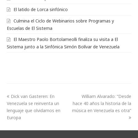
El latido de Lorca sinfónico
Culmina el Ciclo de Webinarios sobre Programas y
Escuelas de El Sistema
El Maestro Paolo Bortolameolli finaliza su visita a El
Sistema junto a la Sinfónica Simón Bolívar de Venezuela
Dick van Gasteren: En
William Alvarado: “Desde
Venezuela se reinventa un
hace 40 años la historia de la
lenguaje que olvidamos en
música en Venezuela es otra”
Europa