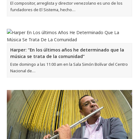
El compositor, arreglista y director venezolano es uno de los
fundadores de El Sistema, hecho…
Harper: “En los últimos años he determinado que la
música se trata de la comunidad”
Este domingo a las 11:00 am en la Sala Simón Bolívar del Centro
Nacional de…