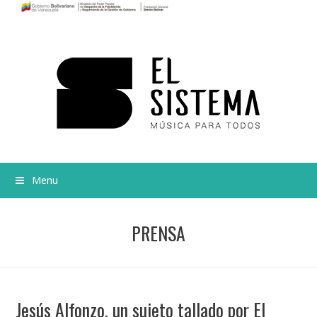
Menu
PRENSA
Jesús Alfonzo, un sujeto tallado por El