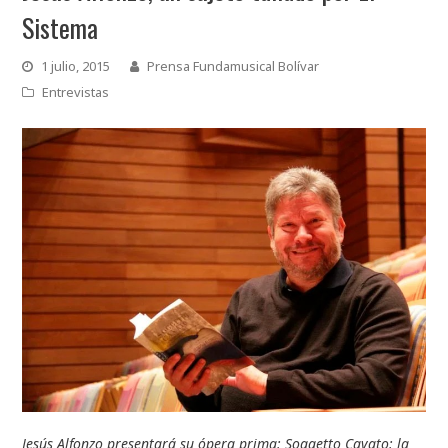
Sistema
1 julio, 2015
Prensa Fundamusical Bolívar
Entrevistas
Jesús Alfonzo presentará su ópera prima: Soggetto Cavato: la