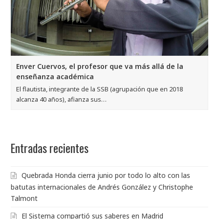
Enver Cuervos, el profesor que va más allá de la
enseñanza académica
El flautista, integrante de la SSB (agrupación que en 2018
alcanza 40 años), afianza sus…
Entradas recientes
Quebrada Honda cierra junio por todo lo alto con las
batutas internacionales de Andrés González y Christophe
Talmont
El Sistema compartió sus saberes en Madrid