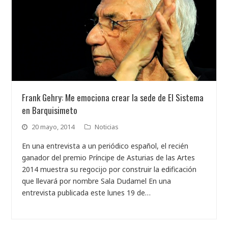
Frank Gehry: Me emociona crear la sede de El Sistema
en Barquisimeto
20 mayo, 2014
Noticias
En una entrevista a un periódico español, el recién
ganador del premio Príncipe de Asturias de las Artes
2014 muestra su regocijo por construir la edificación
que llevará por nombre Sala Dudamel En una
entrevista publicada este lunes 19 de…