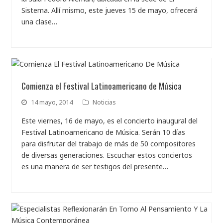
Sistema. Allí mismo, este jueves 15 de mayo, ofrecerá
una clase…
Comienza el Festival Latinoamericano de Música
14 mayo, 2014
Noticias
Este viernes, 16 de mayo, es el concierto inaugural del
Festival Latinoamericano de Música. Serán 10 días
para disfrutar del trabajo de más de 50 compositores
de diversas generaciones. Escuchar estos conciertos
es una manera de ser testigos del presente…