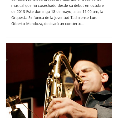
musical que ha cosechado desde su debut en octubre
de 2013 Este domingo 18 de mayo, a las 11:00 am, la
Orquesta Sinfónica de la Juventud Tachirense Luis
Gilberto Mendoza, dedicará un concierto…