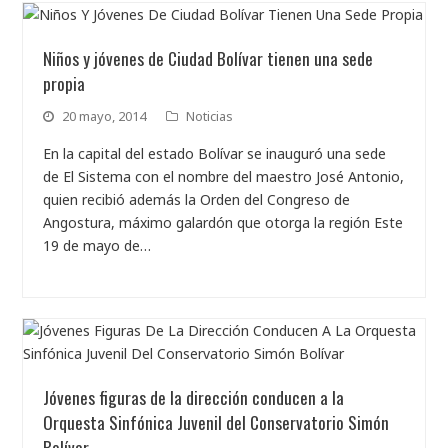
Niños y jóvenes de Ciudad Bolívar tienen una sede
propia
20 mayo, 2014
Noticias
En la capital del estado Bolívar se inauguró una sede
de El Sistema con el nombre del maestro José Antonio,
quien recibió además la Orden del Congreso de
Angostura, máximo galardón que otorga la región Este
19 de mayo de…
Jóvenes figuras de la dirección conducen a la
Orquesta Sinfónica Juvenil del Conservatorio Simón
Bolívar