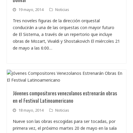
19 mayo, 2014
Noticias
Tres noveles figuras de la dirección orquestal
conducirán a una de las orquestas con mayor futuro
de El Sistema, a través de un repertorio que incluye
obras de Mozart, Vivaldi y Shostakovich El miércoles 21
de mayo a las 6:00…
Jóvenes compositores venezolanos estrenarán obras
en el Festival Latinoamericano
18 mayo, 2014
Noticias
Nueve son las obras escogidas para ser tocadas, por
primera vez, el próximo martes 20 de mayo en la sala