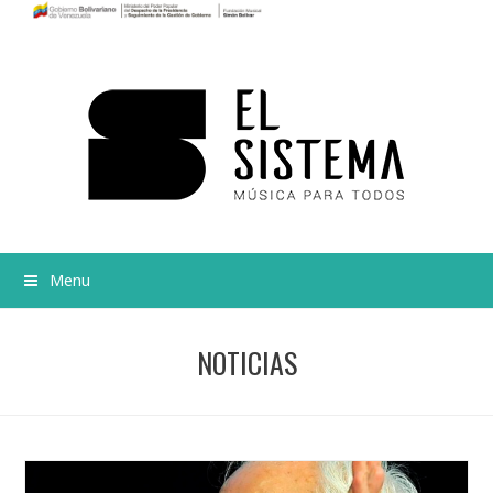
Menu
NOTICIAS