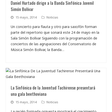
Daniel Hurtado dirige a la Banda Sinfónica Juvenil
Simón Bolívar
15 mayo, 2014
Noticias
Un concierto para flauta y otro para saxofón forman
parte del repertorio que sonará este 24 de mayo en la
Sala Simón Bolívar Siguiendo con la programación de
conciertos de las agrupaciones del Conservatorio de
Música Simón Bolívar, la Banda…
La Sinfónica de la Juventud Tachirense presentará
una gala beethoviana
15 mayo, 2014
Noticias
La recién formada orquesta mostrará el crecimiento