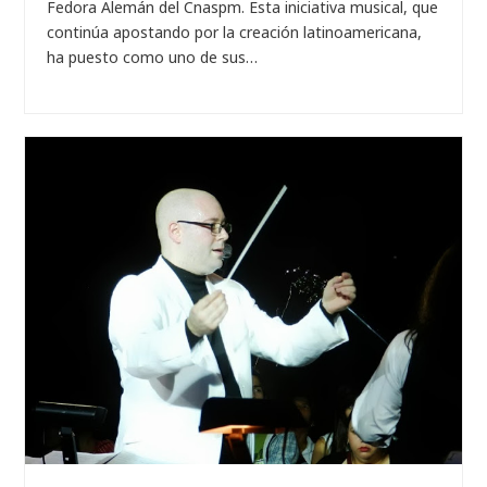
Fedora Alemán del Cnaspm. Esta iniciativa musical, que
continúa apostando por la creación latinoamericana,
ha puesto como uno de sus…