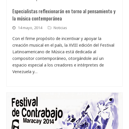
Especialistas reflexionarán en torno al pensamiento y
la música contemporánea
14 mayo, 2014
Noticias
Con el firme propósito de incentivar y apoyar la
creación musical en el país, la XVIII edición del Festival
Latinoamericano de Música está dedicada al
compositor contemporáneo, otorgándole así un
espacio especial a los creadores e intérpretes de
Venezuela y…