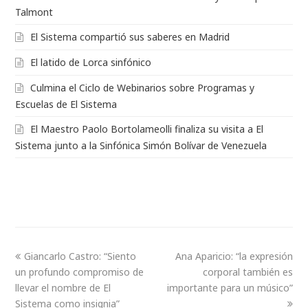
Talmont
El Sistema compartió sus saberes en Madrid
El latido de Lorca sinfónico
Culmina el Ciclo de Webinarios sobre Programas y
Escuelas de El Sistema
El Maestro Paolo Bortolameolli finaliza su visita a El
Sistema junto a la Sinfónica Simón Bolívar de Venezuela
Giancarlo Castro: “Siento
Ana Aparicio: “la expresión
un profundo compromiso de
corporal también es
llevar el nombre de El
importante para un músico”
Sistema como insignia”