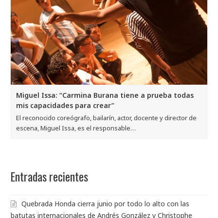
Miguel Issa: “Carmina Burana tiene a prueba todas
mis capacidades para crear”
El reconocido coreógrafo, bailarín, actor, docente y director de
escena, Miguel Issa, es el responsable…
Entradas recientes
Quebrada Honda cierra junio por todo lo alto con las
batutas internacionales de Andrés González y Christophe