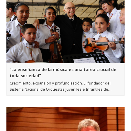
“La enseñanza de la música es una tarea crucial de
toda sociedad”
Crecimiento, expansión y profundización. El fundador del
Sistema Nacional de Orquestas Juveniles e Infantiles de…