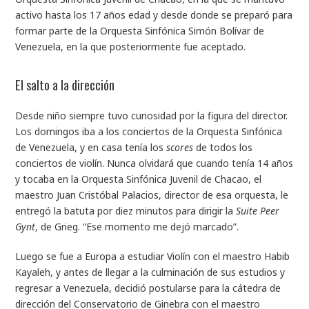
activo hasta los 17 años edad y desde donde se preparó para
formar parte de la Orquesta Sinfónica Simón Bolívar de
Venezuela, en la que posteriormente fue aceptado.
El salto a la dirección
Desde niño siempre tuvo curiosidad por la figura del director.
Los domingos iba a los conciertos de la Orquesta Sinfónica
de Venezuela, y en casa tenía los
scores
de todos los
conciertos de violín. Nunca olvidará que cuando tenía 14 años
y tocaba en la Orquesta Sinfónica Juvenil de Chacao, el
maestro Juan Cristóbal Palacios, director de esa orquesta, le
entregó la batuta por diez minutos para dirigir la
Suite Peer
Gynt
, de Grieg. “Ese momento me dejó marcado”.
Luego se fue a Europa a estudiar Violín con el maestro Habib
Kayaleh, y antes de llegar a la culminación de sus estudios y
regresar a Venezuela, decidió postularse para la cátedra de
dirección del Conservatorio de Ginebra con el maestro