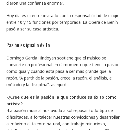
dieron una confianza enorme”.
Hoy día es director invitado con la responsabilidad de dirigir
entre 10 y 15 funciones por temporada. La Ópera de Berlín
pasó a ser su casa artística.
Pasión es igual a éxito
Domingo García Hindoyan sostiene que el músico se
convierte en profesional en el momento que tiene la pasión
como guía y cuando ésta pasa a ser más grande que la
razón. “A partir de la pasión, crece la razón, el análisis, el
método y la disciplina”, aseguró.
-¿Cree que es la pasión la que conduce su éxito como
artista?
-La pasión musical nos ayuda a sobrepasar todo tipo de
dificultades, a fortalecer nuestras convicciones y desarrollar
al máximo el talento natural, con trabajo minucioso,