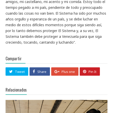
amigos, mi castellano, mi acento y mi comida. Estoy todo el
tiempo pegado a mi país, pendiente de todo y preocupado
cuando las cosas no van bien. El Sistema ha sido por muchos
años orgullo y esperanza de un país, y se debe luchar en
medio de estos difíciles momentos porque siga siendo así,
por lo tanto debemos proteger El Sistema y, a su vez, El
Sistema también debe proteger a Venezuela para que siga
creciendo, tocando, cantando y luchando”.
Compartir
Tweet
Share
Plus one
Pin It
Relacionados