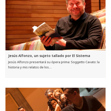
Jesús Alfonzo, un sujeto tallado por El Sistema
Jesús Alfonzo presentará su ópera prima: Soggetto Cavato: la
historia y mis relatos de los…