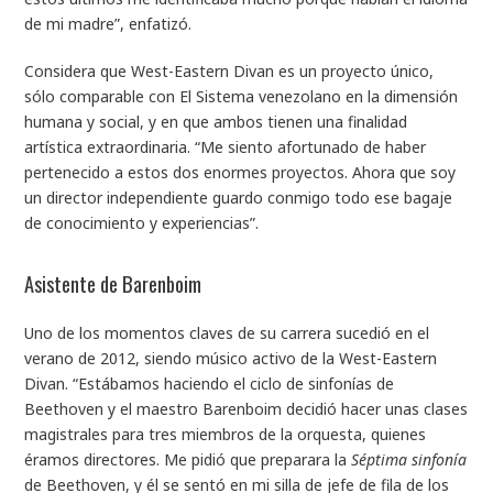
de mi madre”, enfatizó.
Considera que West-Eastern Divan es un proyecto único,
sólo comparable con El Sistema venezolano en la dimensión
humana y social, y en que ambos tienen una finalidad
artística extraordinaria. “Me siento afortunado de haber
pertenecido a estos dos enormes proyectos. Ahora que soy
un director independiente guardo conmigo todo ese bagaje
de conocimiento y experiencias”.
Asistente de Barenboim
Uno de los momentos claves de su carrera sucedió en el
verano de 2012, siendo músico activo de la West-Eastern
Divan. “Estábamos haciendo el ciclo de sinfonías de
Beethoven y el maestro Barenboim decidió hacer unas clases
magistrales para tres miembros de la orquesta, quienes
éramos directores. Me pidió que preparara la
Séptima sinfonía
de Beethoven, y él se sentó en mi silla de jefe de fila de los