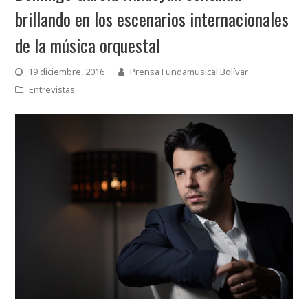
brillando en los escenarios internacionales
de la música orquestal
19 diciembre, 2016
Prensa Fundamusical Bolívar
Entrevistas