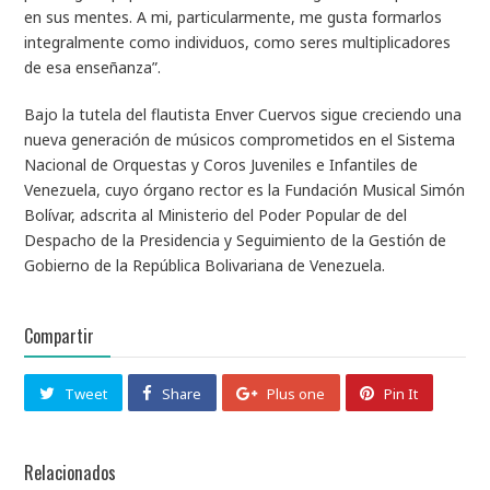
en sus mentes. A mi, particularmente, me gusta formarlos
integralmente como individuos, como seres multiplicadores
de esa enseñanza”.
Bajo la tutela del flautista Enver Cuervos sigue creciendo una
nueva generación de músicos comprometidos en el Sistema
Nacional de Orquestas y Coros Juveniles e Infantiles de
Venezuela, cuyo órgano rector es la Fundación Musical Simón
Bolívar, adscrita al Ministerio del Poder Popular de del
Despacho de la Presidencia y Seguimiento de la Gestión de
Gobierno de la República Bolivariana de Venezuela.
Compartir
Tweet
Share
Plus one
Pin It
Relacionados