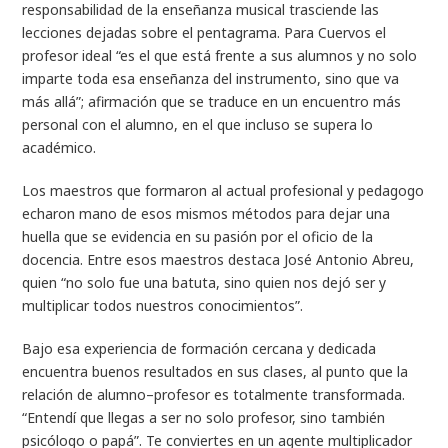
responsabilidad de la enseñanza musical trasciende las
lecciones dejadas sobre el pentagrama. Para Cuervos el
profesor ideal “es el que está frente a sus alumnos y no solo
imparte toda esa enseñanza del instrumento, sino que va
más allá”; afirmación que se traduce en un encuentro más
personal con el alumno, en el que incluso se supera lo
académico.
Los maestros que formaron al actual profesional y pedagogo
echaron mano de esos mismos métodos para dejar una
huella que se evidencia en su pasión por el oficio de la
docencia. Entre esos maestros destaca José Antonio Abreu,
quien “no solo fue una batuta, sino quien nos dejó ser y
multiplicar todos nuestros conocimientos”.
Bajo esa experiencia de formación cercana y dedicada
encuentra buenos resultados en sus clases, al punto que la
relación de alumno–profesor es totalmente transformada.
“Entendí que llegas a ser no solo profesor, sino también
psicólogo o papá”. Te conviertes en un agente multiplicador