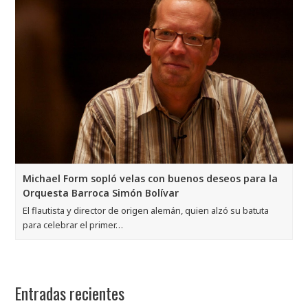
Michael Form sopló velas con buenos deseos para la
Orquesta Barroca Simón Bolívar
El flautista y director de origen alemán, quien alzó su batuta
para celebrar el primer…
Entradas recientes