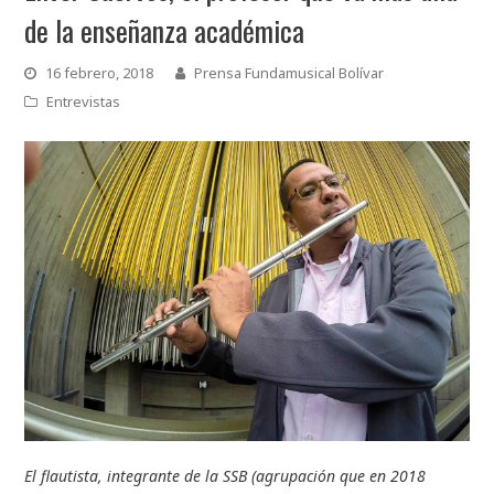
de la enseñanza académica
16 febrero, 2018
Prensa Fundamusical Bolívar
Entrevistas
El flautista, integrante de la SSB (agrupación que en 2018