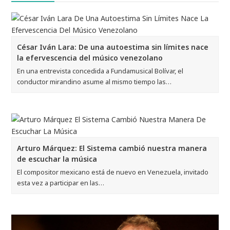
César Iván Lara: De una autoestima sin límites nace
la efervescencia del músico venezolano
En una entrevista concedida a Fundamusical Bolívar, el
conductor mirandino asume al mismo tiempo las…
Arturo Márquez: El Sistema cambió nuestra manera
de escuchar la música
El compositor mexicano está de nuevo en Venezuela, invitado
esta vez a participar en las…