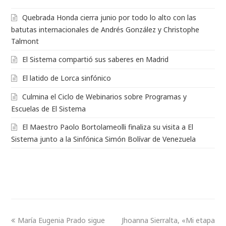
Quebrada Honda cierra junio por todo lo alto con las
batutas internacionales de Andrés González y Christophe
Talmont
El Sistema compartió sus saberes en Madrid
El latido de Lorca sinfónico
Culmina el Ciclo de Webinarios sobre Programas y
Escuelas de El Sistema
El Maestro Paolo Bortolameolli finaliza su visita a El
Sistema junto a la Sinfónica Simón Bolívar de Venezuela
María Eugenia Prado sigue
Jhoanna Sierralta, «Mi etapa