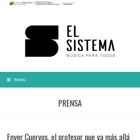
Menu
PRENSA
Enver Cuervos, el profesor que va más allá