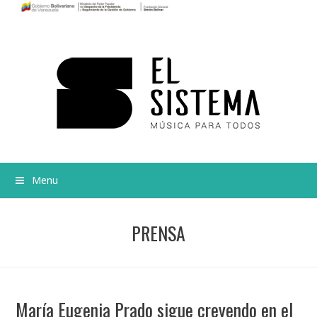
Menu
PRENSA
María Eugenia Prado sigue creyendo en el