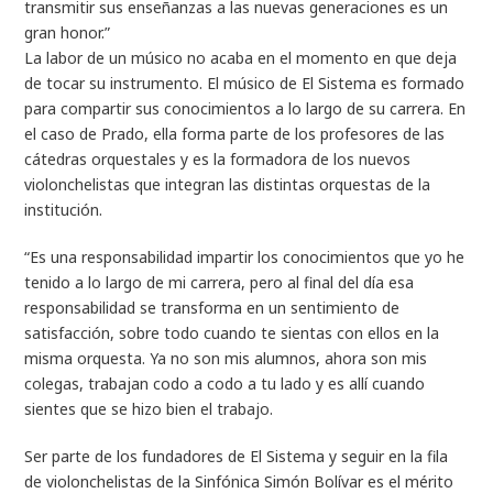
transmitir sus enseñanzas a las nuevas generaciones es un
gran honor.”
La labor de un músico no acaba en el momento en que deja
de tocar su instrumento. El músico de El Sistema es formado
para compartir sus conocimientos a lo largo de su carrera. En
el caso de Prado, ella forma parte de los profesores de las
cátedras orquestales y es la formadora de los nuevos
violonchelistas que integran las distintas orquestas de la
institución.
“Es una responsabilidad impartir los conocimientos que yo he
tenido a lo largo de mi carrera, pero al final del día esa
responsabilidad se transforma en un sentimiento de
satisfacción, sobre todo cuando te sientas con ellos en la
misma orquesta. Ya no son mis alumnos, ahora son mis
colegas, trabajan codo a codo a tu lado y es allí cuando
sientes que se hizo bien el trabajo.
Ser parte de los fundadores de El Sistema y seguir en la fila
de violonchelistas de la Sinfónica Simón Bolívar es el mérito