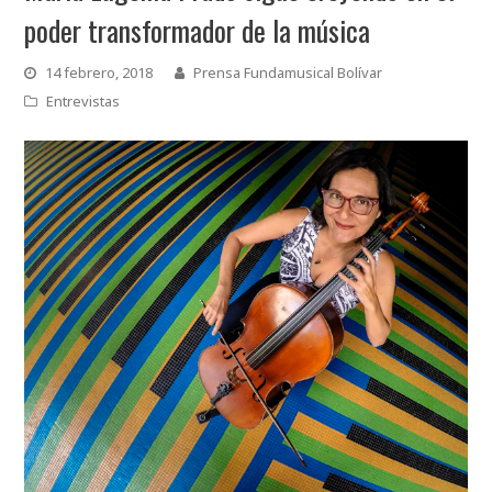
poder transformador de la música
14 febrero, 2018
Prensa Fundamusical Bolívar
Entrevistas