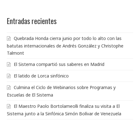
Entradas recientes
Quebrada Honda cierra junio por todo lo alto con las
batutas internacionales de Andrés González y Christophe
Talmont
El Sistema compartió sus saberes en Madrid
El latido de Lorca sinfónico
Culmina el Ciclo de Webinarios sobre Programas y
Escuelas de El Sistema
El Maestro Paolo Bortolameolli finaliza su visita a El
Sistema junto a la Sinfónica Simón Bolívar de Venezuela