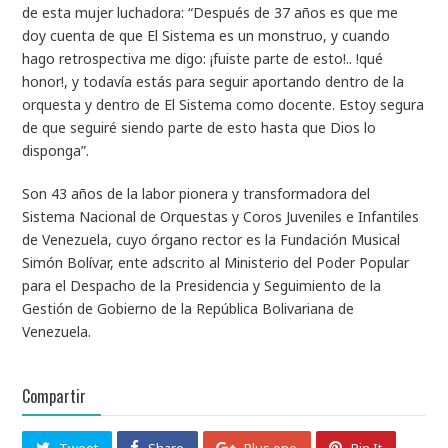
de esta mujer luchadora: “Después de 37 años es que me
doy cuenta de que El Sistema es un monstruo, y cuando
hago retrospectiva me digo: ¡fuiste parte de esto!.. !qué
honor!, y todavía estás para seguir aportando dentro de la
orquesta y dentro de El Sistema como docente. Estoy segura
de que seguiré siendo parte de esto hasta que Dios lo
disponga”.
Son 43 años de la labor pionera y transformadora del
Sistema Nacional de Orquestas y Coros Juveniles e Infantiles
de Venezuela, cuyo órgano rector es la Fundación Musical
Simón Bolívar, ente adscrito al Ministerio del Poder Popular
para el Despacho de la Presidencia y Seguimiento de la
Gestión de Gobierno de la República Bolivariana de
Venezuela.
Compartir