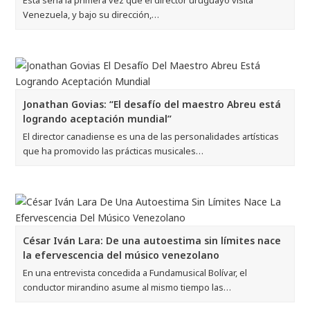
Esta sería la primera vez que el director uruguayo visita
Venezuela, y bajo su dirección,…
Jonathan Govias: “El desafío del maestro Abreu está
logrando aceptación mundial”
El director canadiense es una de las personalidades artísticas
que ha promovido las prácticas musicales…
César Iván Lara: De una autoestima sin límites nace
la efervescencia del músico venezolano
En una entrevista concedida a Fundamusical Bolívar, el
conductor mirandino asume al mismo tiempo las…