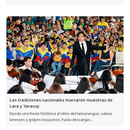
Las tradiciones nacionales marcaron muestras de
Lara y Yaracuy
Desde una fiesta folclórica al ritmo del tamunangue, valses
larenses y golpes tocuyanos, hasta descargas…