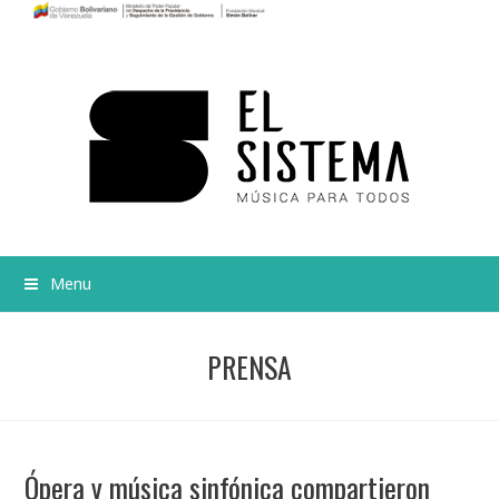
Menu
PRENSA
Ópera y música sinfónica compartieron