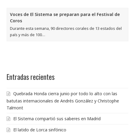
Voces de El Sistema se preparan para el Festival de
Coros
Durante esta semana, 90 directores corales de 13 estados del
país y más de 100…
Entradas recientes
Quebrada Honda cierra junio por todo lo alto con las
batutas internacionales de Andrés González y Christophe
Talmont
El Sistema compartió sus saberes en Madrid
El latido de Lorca sinfónico