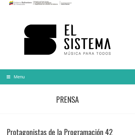
Menu
PRENSA
Protagonistas de la Programación 42