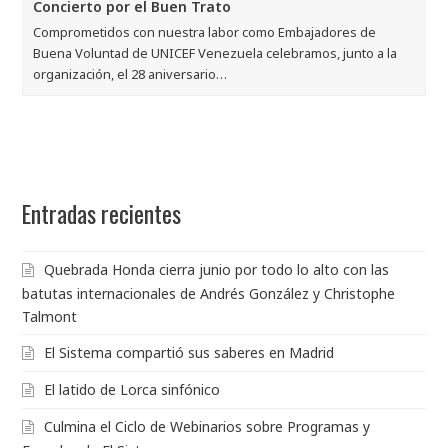
Concierto por el Buen Trato
Comprometidos con nuestra labor como Embajadores de
Buena Voluntad de UNICEF Venezuela celebramos, junto a la
organización, el 28 aniversario…
Entradas recientes
Quebrada Honda cierra junio por todo lo alto con las
batutas internacionales de Andrés González y Christophe
Talmont
El Sistema compartió sus saberes en Madrid
El latido de Lorca sinfónico
Culmina el Ciclo de Webinarios sobre Programas y