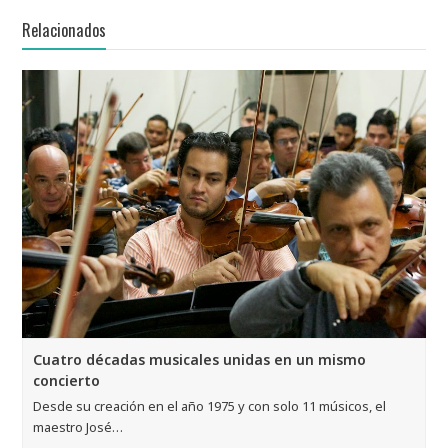
Relacionados
Cuatro décadas musicales unidas en un mismo
concierto
Desde su creación en el año 1975 y con solo 11 músicos, el
maestro José…