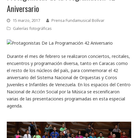
Aniversario
15 marzo, 2017
Prensa Fundamusical Bolívar
Galerías fotográficas
Durante el mes de febrero se realizaron conciertos, recitales,
encuentros y programación diversa, tanto en Caracas como
el resto de los núcleos del país, para conmemorar el 42
aniversario del Sistema Nacional de Orquestas y Coros
Juveniles e Infantiles de Venezuela. En los espacios del Centro
Nacional de Acción Social por la Música se escenificaron
varias de las presentaciones programadas en esta especial
agenda.