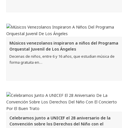
Músicos venezolanos inspiraron a niños del Programa
Orquestal Juvenil de Los Ángeles
Decenas de niños, entre 6 y 16 años, que estudian música de
forma gratuita en…
Celebramos junto a UNICEF el 28 aniversario de la
Convención sobre los Derechos del Niño con el