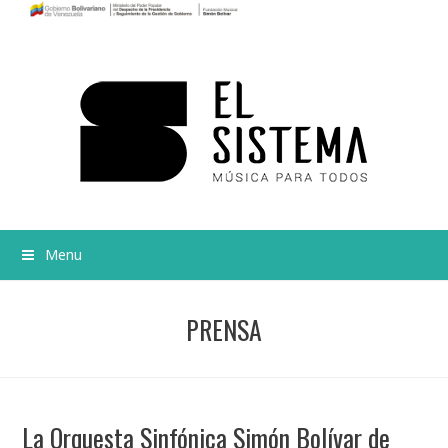
Menu
PRENSA
La Orquesta Sinfónica Simón Bolívar de