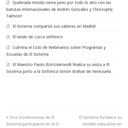
Quebrada Honda cierra junio por todo lo alto con las
batutas internacionales de Andrés González y Christophe
Talmont
El Sistema compartió sus saberes en Madrid
El latido de Lorca sinfónico
Culmina el Ciclo de Webinarios sobre Programas y
Escuelas de El Sistema
El Maestro Paolo Bortolameolli finaliza su visita a El
Sistema junto a la Sinfónica Simón Bolívar de Venezuela
Dos trombonistas de El
El Sistema fortalece su
Sistema participaron en el II
modelo educativo en