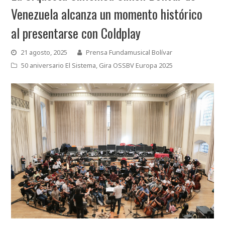
Venezuela alcanza un momento histórico
al presentarse con Coldplay
21 agosto, 2025
Prensa Fundamusical Bolívar
50 aniversario El Sistema
,
Gira OSSBV Europa 2025