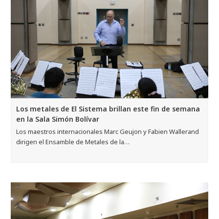
Los metales de El Sistema brillan este fin de semana
en la Sala Simón Bolívar
Los maestros internacionales Marc Geujon y Fabien Wallerand
dirigen el Ensamble de Metales de la…