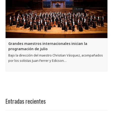
Grandes maestros internacionales inician la
programación de julio
Bajo la dirección del maestro Christian Vásquez, acompañados
por los solistas Juan Ferrer y Edicson…
Entradas recientes