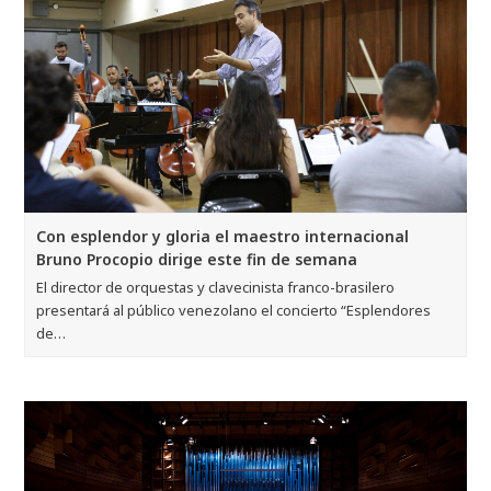
Con esplendor y gloria el maestro internacional
Bruno Procopio dirige este fin de semana
El director de orquestas y clavecinista franco-brasilero
presentará al público venezolano el concierto “Esplendores
de…