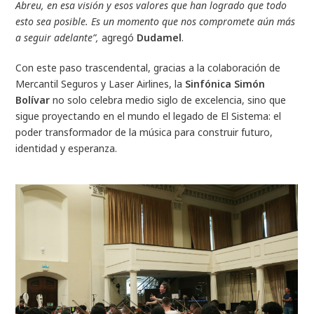
Abreu, en esa visión y esos valores que han logrado que todo
esto sea posible. Es un momento que nos compromete aún más
a seguir adelante”,
agregó
Dudamel
.
Con este paso trascendental, gracias a la colaboración de
Mercantil Seguros y Laser Airlines, la
Sinfónica Simón
Bolívar
no solo celebra medio siglo de excelencia, sino que
sigue proyectando en el mundo el legado de El Sistema: el
poder transformador de la música para construir futuro,
identidad y esperanza.