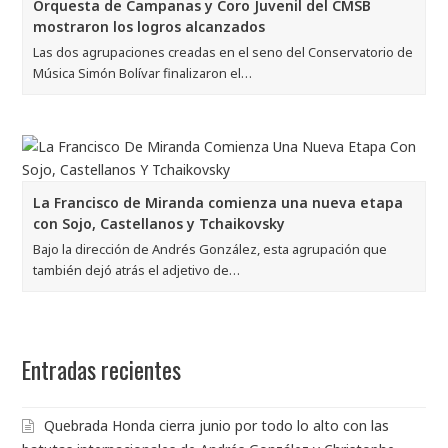
Orquesta de Campanas y Coro Juvenil del CMSB
mostraron los logros alcanzados
Las dos agrupaciones creadas en el seno del Conservatorio de
Música Simón Bolívar finalizaron el…
La Francisco de Miranda comienza una nueva etapa
con Sojo, Castellanos y Tchaikovsky
Bajo la dirección de Andrés González, esta agrupación que
también dejó atrás el adjetivo de…
Entradas recientes
Quebrada Honda cierra junio por todo lo alto con las