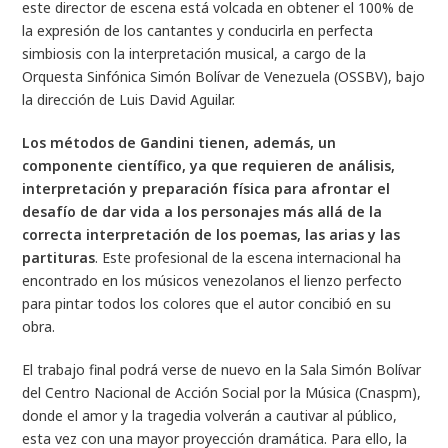
este director de escena está volcada en obtener el 100% de
la expresión de los cantantes y conducirla en perfecta
simbiosis con la interpretación musical, a cargo de la
Orquesta Sinfónica Simón Bolívar de Venezuela (OSSBV), bajo
la dirección de Luis David Aguilar.
Los métodos de Gandini tienen, además, un
componente científico, ya que requieren de análisis,
interpretación y preparación física para afrontar el
desafío de dar vida a los personajes más allá de la
correcta interpretación de los poemas, las arias y las
partituras
. Este profesional de la escena internacional ha
encontrado en los músicos venezolanos el lienzo perfecto
para pintar todos los colores que el autor concibió en su
obra.
El trabajo final podrá verse de nuevo en la Sala Simón Bolívar
del Centro Nacional de Acción Social por la Música (Cnaspm),
donde el amor y la tragedia volverán a cautivar al público,
esta vez con una mayor proyección dramática. Para ello, la