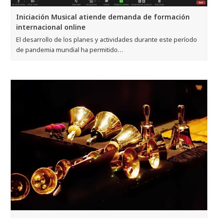
Iniciación Musical atiende demanda de formación
internacional online
El desarrollo de los planes y actividades durante este período
de pandemia mundial ha permitido…