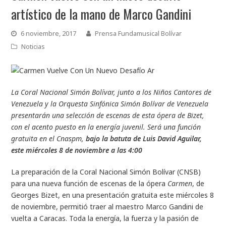
artístico de la mano de Marco Gandini
6 noviembre, 2017
Prensa Fundamusical Bolívar
Noticias
La Coral Nacional Simón Bolívar, junto a los Niños Cantores de
Venezuela y la Orquesta Sinfónica Simón Bolívar de Venezuela
presentarán una selección de escenas de esta ópera de Bizet,
con el acento puesto en la energía juvenil. Será una función
gratuita en el Cnaspm,
bajo la batuta de Luis David Aguilar,
este miércoles 8 de noviembre a las 4:00
La preparación de la Coral Nacional Simón Bolívar (CNSB)
para una nueva función de escenas de la ópera
Carmen
, de
Georges Bizet, en una presentación gratuita este miércoles 8
de noviembre, permitió traer al maestro Marco Gandini de
vuelta a Caracas. Toda la energía, la fuerza y la pasión de