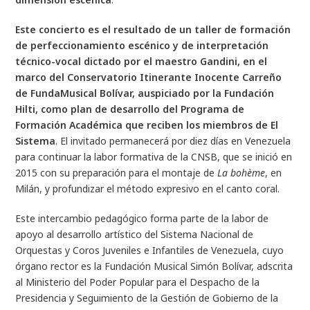
Este concierto es el resultado de un taller de formación
de perfeccionamiento escénico y de interpretación
técnico-vocal dictado por el maestro Gandini, en el
marco del Conservatorio Itinerante Inocente Carreño
de FundaMusical Bolívar, auspiciado por la Fundación
Hilti, como plan de desarrollo del Programa de
Formación Académica que reciben los miembros de El
Sistema
. El invitado permanecerá por diez días en Venezuela
para continuar la labor formativa de la CNSB, que se inició en
2015 con su preparación para el montaje de
La bohème
, en
Milán, y profundizar el método expresivo en el canto coral.
Este intercambio pedagógico forma parte de la labor de
apoyo al desarrollo artístico del Sistema Nacional de
Orquestas y Coros Juveniles e Infantiles de Venezuela, cuyo
órgano rector es la Fundación Musical Simón Bolívar, adscrita
al Ministerio del Poder Popular para el Despacho de la
Presidencia y Seguimiento de la Gestión de Gobierno de la