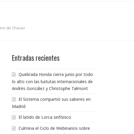
atro de Chacao
Entradas recientes
Quebrada Honda cierra junio por todo
lo alto con las batutas internacionales de
Andrés González y Christophe Talmont
El Sistema compartió sus saberes en
Madrid
El latido de Lorca sinfónico
Culmina el Ciclo de Webinarios sobre