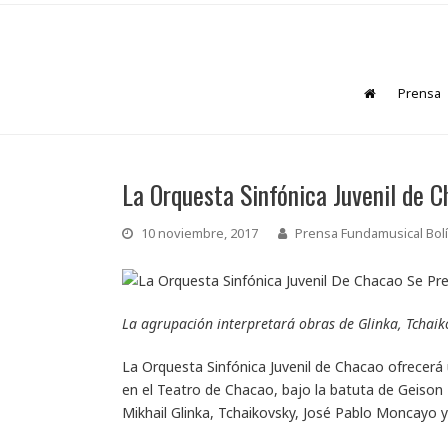
Prensa
La Orquesta Sinfónica Juvenil de 
10 noviembre, 2017
Prensa Fundamusical Bolí
La agrupación interpretará obras de Glinka, Tchaik
La Orquesta Sinfónica Juvenil de Chacao ofrecerá 
en el Teatro de Chacao, bajo la batuta de Geison 
Mikhail Glinka, Tchaikovsky, José Pablo Moncayo y 