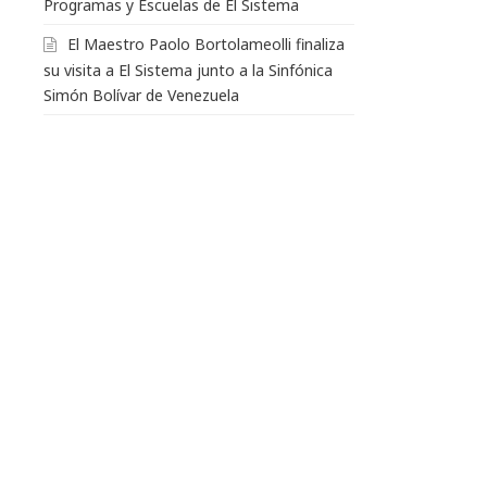
Programas y Escuelas de El Sistema
El Maestro Paolo Bortolameolli finaliza
su visita a El Sistema junto a la Sinfónica
Simón Bolívar de Venezuela