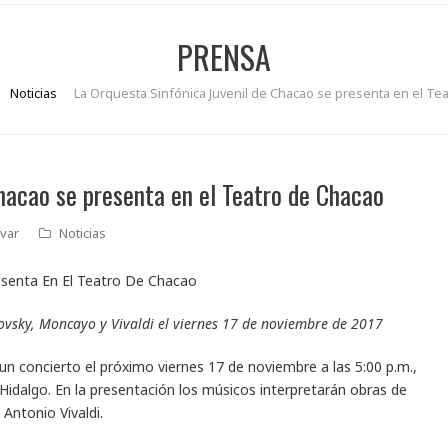
PRENSA
Noticias
La Orquesta Sinfónica Juvenil de Chacao se presenta en el Te
Chacao se presenta en el Teatro de Chacao
var
Noticias
ovsky, Moncayo y Vivaldi el viernes 17 de noviembre de 2017
un concierto el próximo viernes 17 de noviembre a las 5:00 p.m.,
Hidalgo. En la presentación los músicos interpretarán obras de
Antonio Vivaldi.