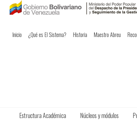
Inicio
¿Qué es El Sistema?
Historia
Maestro Abreu
Reco
Estructura Académica
Núcleos y módulos
P