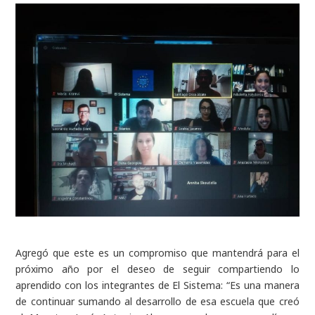
Agregó que este es un compromiso que mantendrá para el
próximo año por el deseo de seguir compartiendo lo
aprendido con los integrantes de El Sistema: “Es una manera
de continuar sumando al desarrollo de esa escuela que creó