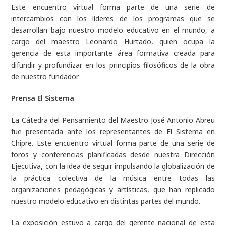
Este encuentro virtual forma parte de una serie de
intercambios con los líderes de los programas que se
desarrollan bajo nuestro modelo educativo en el mundo, a
cargo del maestro Leonardo Hurtado, quien ocupa la
gerencia de esta importante área formativa creada para
difundir y profundizar en los principios filosóficos de la obra
de nuestro fundador
Prensa El Sistema
La Cátedra del Pensamiento del Maestro José Antonio Abreu
fue presentada ante los representantes de El Sistema en
Chipre. Este encuentro virtual forma parte de una serie de
foros y conferencias planificadas desde nuestra Dirección
Ejecutiva, con la idea de seguir impulsando la globalización de
la práctica colectiva de la música entre todas las
organizaciones pedagógicas y artísticas, que han replicado
nuestro modelo educativo en distintas partes del mundo.
La exposición estuvo a cargo del gerente nacional de esta