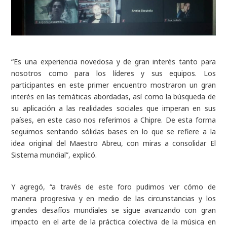
“Es una experiencia novedosa y de gran interés tanto para
nosotros como para los líderes y sus equipos. Los
participantes en este primer encuentro mostraron un gran
interés en las temáticas abordadas, así como la búsqueda de
su aplicación a las realidades sociales que imperan en sus
países, en este caso nos referimos a Chipre. De esta forma
seguimos sentando sólidas bases en lo que se refiere a la
idea original del Maestro Abreu, con miras a consolidar El
Sistema mundial”, explicó.
Y agregó, “a través de este foro pudimos ver cómo de
manera progresiva y en medio de las circunstancias y los
grandes desafíos mundiales se sigue avanzando con gran
impacto en el arte de la práctica colectiva de la música en