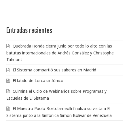
Entradas recientes
Quebrada Honda cierra junio por todo lo alto con las
batutas internacionales de Andrés González y Christophe
Talmont
El Sistema compartió sus saberes en Madrid
El latido de Lorca sinfónico
Culmina el Ciclo de Webinarios sobre Programas y
Escuelas de El Sistema
El Maestro Paolo Bortolameolli finaliza su visita a El
Sistema junto a la Sinfónica Simón Bolívar de Venezuela