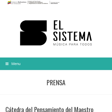
Menu
PRENSA
Cátedra del Pensamiento del Maestro