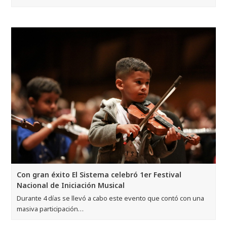
Con gran éxito El Sistema celebró 1er Festival
Nacional de Iniciación Musical
Durante 4 días se llevó a cabo este evento que contó con una
masiva participación…