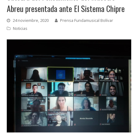
Abreu presentada ante El Sistema Chipre
24 noviembre, 2020
Prensa Fundamusical Bolívar
Noticias