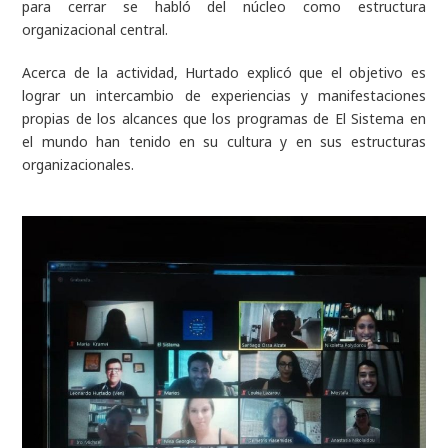
para cerrar se habló del núcleo como estructura
organizacional central.
Acerca de la actividad, Hurtado explicó que el objetivo es
lograr un intercambio de experiencias y manifestaciones
propias de los alcances que los programas de El Sistema en
el mundo han tenido en su cultura y en sus estructuras
organizacionales.