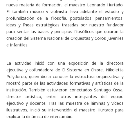
nueva materia de formación, el maestro Leonardo Hurtado.
El también músico y violinista lleva adelante el estudio y
profundización de la filosofía, postulados, pensamientos,
ideas y líneas estratégicas trazadas por nuestro fundador
para sentar las bases y principios filosóficos que guiaron la
creación del Sistema Nacional de Orquestas y Coros Juveniles
e Infantiles.
La actividad inició con una exposición de la directora
ejecutiva y cofundadora de El Sistema en Chipre, Nikoletta
Polydorou, quien dio a conocer la estructura organizativa y
mostró parte de las actividades formativas y artísticas de la
institución. También estuvieron conectados Santiago Ossa,
director artístico, entre otros integrantes del equipo
ejecutivo y docente. Tras las muestra de láminas y vídeos
ilustrativos, inició su intervención el maestro Hurtado para
explicar la dinámica de intercambio.