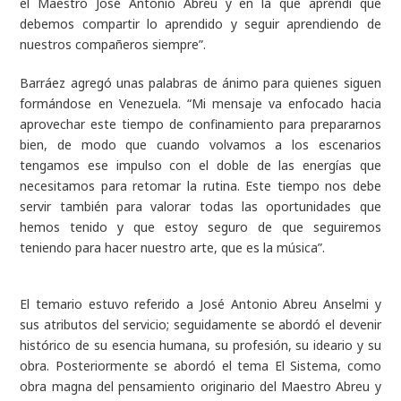
el Maestro José Antonio Abreu y en la que aprendí que
debemos compartir lo aprendido y seguir aprendiendo de
nuestros compañeros siempre”.
Barráez agregó unas palabras de ánimo para quienes siguen
formándose en Venezuela. “Mi mensaje va enfocado hacia
aprovechar este tiempo de confinamiento para prepararnos
bien, de modo que cuando volvamos a los escenarios
tengamos ese impulso con el doble de las energías que
necesitamos para retomar la rutina. Este tiempo nos debe
servir también para valorar todas las oportunidades que
hemos tenido y que estoy seguro de que seguiremos
teniendo para hacer nuestro arte, que es la música”.
El temario estuvo referido a José Antonio Abreu Anselmi y
sus atributos del servicio; seguidamente se abordó el devenir
histórico de su esencia humana, su profesión, su ideario y su
obra. Posteriormente se abordó el tema El Sistema, como
obra magna del pensamiento originario del Maestro Abreu y