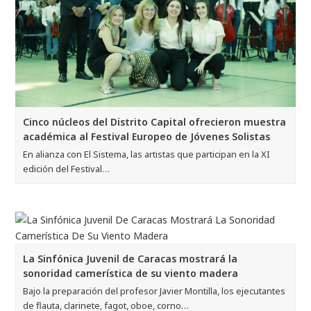
Cinco núcleos del Distrito Capital ofrecieron muestra
académica al Festival Europeo de Jóvenes Solistas
En alianza con El Sistema, las artistas que participan en la XI
edición del Festival…
La Sinfónica Juvenil de Caracas mostrará la
sonoridad camerística de su viento madera
Bajo la preparación del profesor Javier Montilla, los ejecutantes
de flauta, clarinete, fagot, oboe, corno…