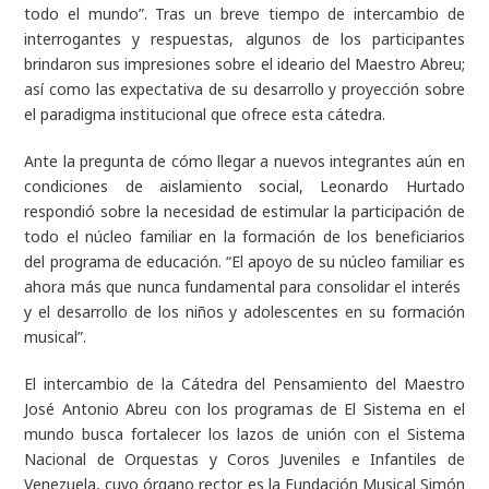
todo el mundo”. Tras un breve tiempo de intercambio de
interrogantes y respuestas, algunos de los participantes
brindaron sus impresiones sobre el ideario del Maestro Abreu;
así como las expectativa de su desarrollo y
proyección sobre
el paradigma institucional que ofrece esta cátedra.
Ante la pregunta de cómo llegar a nuevos integrantes aún en
condiciones de aislamiento social, Leonardo Hurtado
respondió sobre la necesidad de estimular la participación de
todo el núcleo familiar en la formación de los beneficiarios
del programa de educación. “El apoyo de su núcleo familiar es
ahora más que nunca fundamental para consolidar el interés
y el desarrollo de los niños y adolescentes en su formación
musical”.
El intercambio de la Cátedra del Pensamiento del Maestro
José Antonio Abreu con los programas de El Sistema en el
mundo busca fortalecer los lazos de unión con el Sistema
Nacional de Orquestas y Coros Juveniles e Infantiles de
Venezuela, cuyo órgano rector es la Fundación Musical Simón