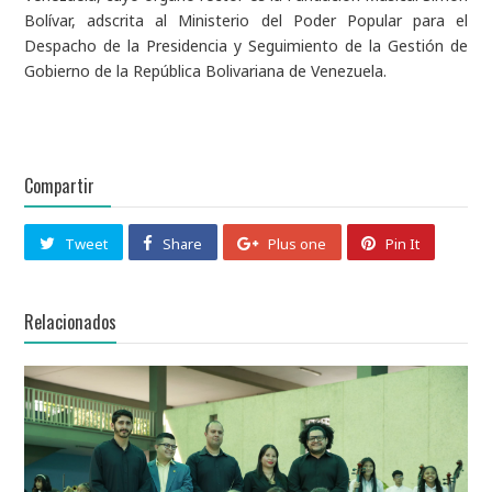
Bolívar, adscrita al Ministerio del Poder Popular para el
Despacho de la Presidencia y Seguimiento de la Gestión de
Gobierno de la República Bolivariana de Venezuela.
Compartir
Tweet
Share
Plus one
Pin It
Relacionados