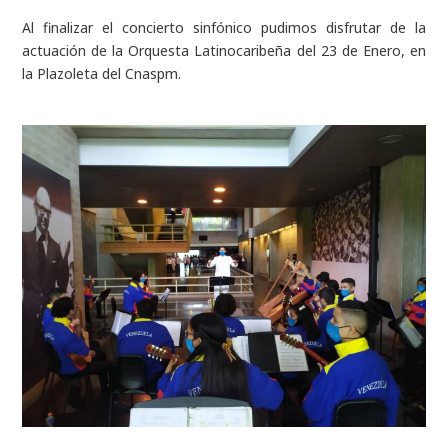
Al finalizar el concierto sinfónico pudimos disfrutar de la
actuación de la Orquesta Latinocaribeña del 23 de Enero, en
la Plazoleta del Cnaspm.