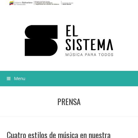
Menu
PRENSA
Cuatro estilos de música en nuestra