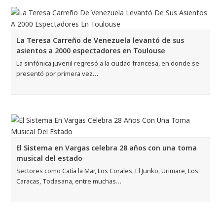
La Teresa Carreño de Venezuela levantó de sus
asientos a 2000 espectadores en Toulouse
La sinfónica juvenil regresó a la ciudad francesa, en donde se
presentó por primera vez…
El Sistema en Vargas celebra 28 años con una toma
musical del estado
Sectores como Catia la Mar, Los Corales, El Junko, Urimare, Los
Caracas, Todasana, entre muchas…