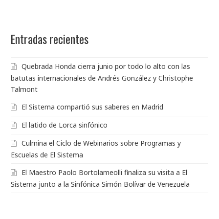
Entradas recientes
Quebrada Honda cierra junio por todo lo alto con las
batutas internacionales de Andrés González y Christophe
Talmont
El Sistema compartió sus saberes en Madrid
El latido de Lorca sinfónico
Culmina el Ciclo de Webinarios sobre Programas y
Escuelas de El Sistema
El Maestro Paolo Bortolameolli finaliza su visita a El
Sistema junto a la Sinfónica Simón Bolívar de Venezuela