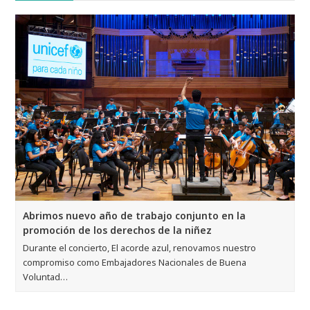
Abrimos nuevo año de trabajo conjunto en la
promoción de los derechos de la niñez
Durante el concierto, El acorde azul, renovamos nuestro
compromiso como Embajadores Nacionales de Buena
Voluntad…