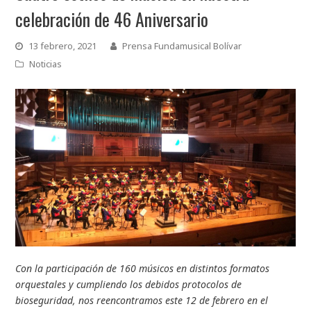
celebración de 46 Aniversario
13 febrero, 2021
Prensa Fundamusical Bolívar
Noticias
Con la participación de 160 músicos en distintos formatos
orquestales y cumpliendo los debidos protocolos de
bioseguridad, nos reencontramos este 12 de febrero en el