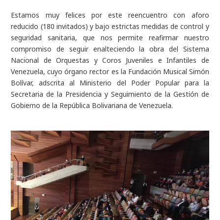
Estamos muy felices por este reencuentro con aforo
reducido (180 invitados) y bajo estrictas medidas de control y
seguridad sanitaria, que nos permite reafirmar nuestro
compromiso de seguir enalteciendo la obra del Sistema
Nacional de Orquestas y Coros Juveniles e Infantiles de
Venezuela, cuyo órgano rector es la Fundación Musical Simón
Bolívar, adscrita al Ministerio del Poder Popular para la
Secretaria de la Presidencia y Seguimiento de la Gestión de
Gobierno de la República Bolivariana de Venezuela.