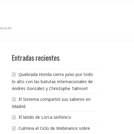
Caracas
Entradas recientes
Quebrada Honda cierra junio por todo
lo alto con las batutas internacionales de
Andrés González y Christophe Talmont
El Sistema compartió sus saberes en
Madrid
El latido de Lorca sinfónico
Culmina el Ciclo de Webinarios sobre