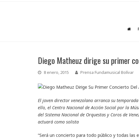
Diego Matheuz dirige su primer co
8 enero, 2015
Prensa Fundamusical Bolívar
El joven director venezolano arranca su temporada 
ello, el Centro Nacional de Acción Social por la Mú
del Sistema Nacional de Orquestas y Coros de Venezu
actuará como solista
“Será un concierto para todo público y todas las