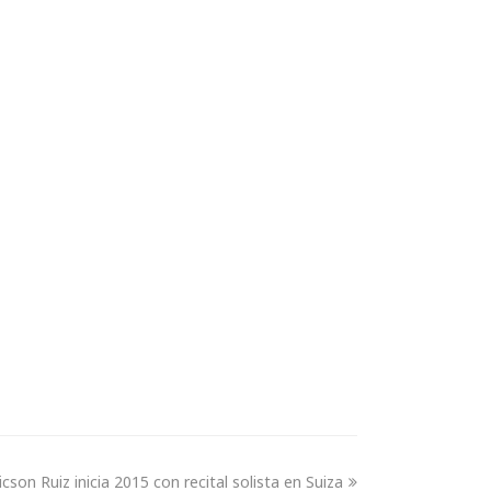
icson Ruiz inicia 2015 con recital solista en Suiza