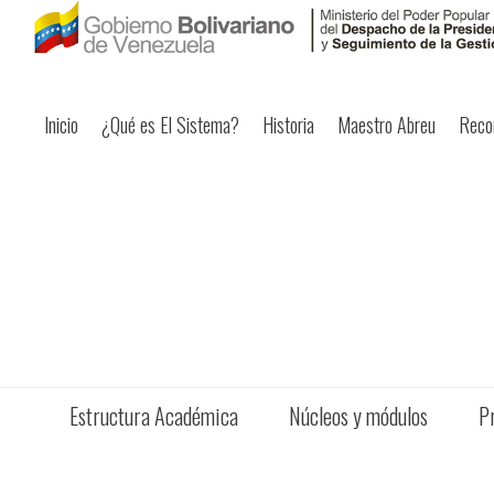
Inicio
¿Qué es El Sistema?
Historia
Maestro Abreu
Reco
Estructura Académica
Núcleos y módulos
P