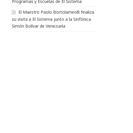
Programas y Escuelas de El Sistema
El Maestro Paolo Bortolameolli finaliza
su visita a El Sistema junto a la Sinfónica
Simón Bolívar de Venezuela