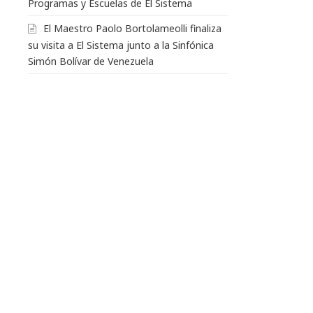
Programas y Escuelas de El Sistema
El Maestro Paolo Bortolameolli finaliza
su visita a El Sistema junto a la Sinfónica
Simón Bolívar de Venezuela