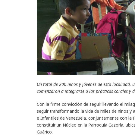
Un total de 200 niños y jóvenes de esta localidad, 
comenzaron a integrarse a las prácticas corales y d
Con la firme convicción de seguir llevando el milag
seguir transformando la vida de miles de niños y 
e Infantiles de Venezuela, conjuntamente con la F
constituir un Núcleo en la Parroquia Cazorla, ubic
Guárico.