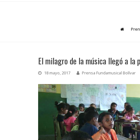
Pren
El milagro de la música llegó a la
18 mayo, 2017
Prensa Fundamusical Bolívar