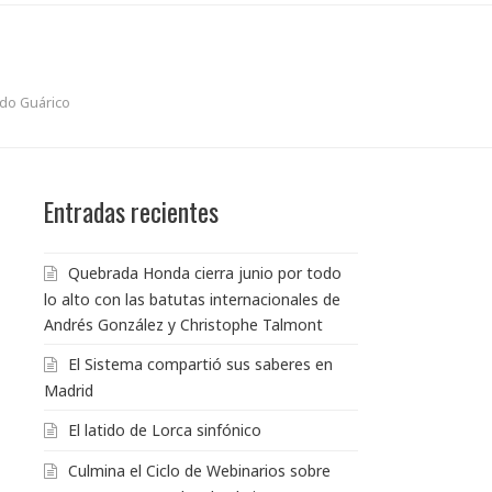
ado Guárico
Entradas recientes
Quebrada Honda cierra junio por todo
lo alto con las batutas internacionales de
Andrés González y Christophe Talmont
El Sistema compartió sus saberes en
Madrid
El latido de Lorca sinfónico
Culmina el Ciclo de Webinarios sobre