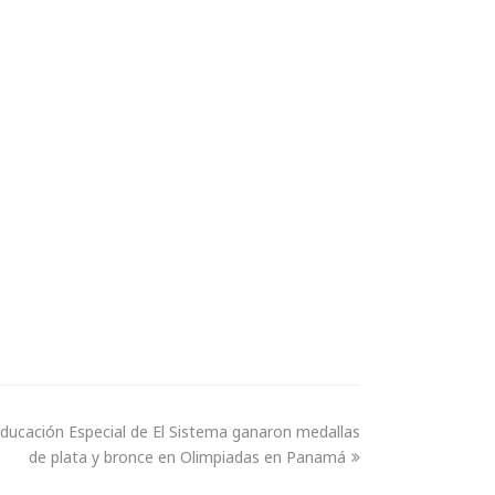
ducación Especial de El Sistema ganaron medallas
de plata y bronce en Olimpiadas en Panamá