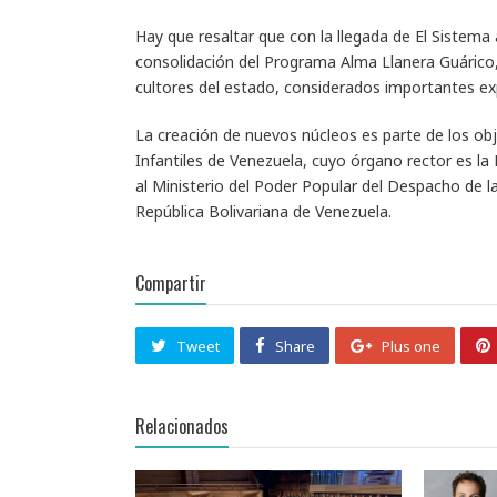
Hay que resaltar que con la llegada de El Sistema 
consolidación del Programa Alma Llanera Guárico,
cultores del estado, considerados importantes e
La creación de nuevos núcleos es parte de los obj
Infantiles de Venezuela, cuyo órgano rector es la
al Ministerio del Poder Popular del Despacho de l
República Bolivariana de Venezuela.
Compartir
Tweet
Share
Plus one
Relacionados