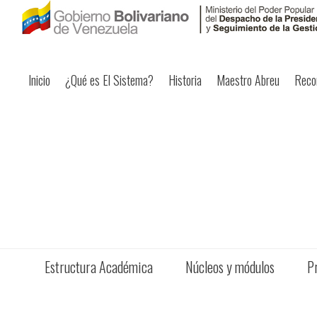
Inicio
¿Qué es El Sistema?
Historia
Maestro Abreu
Reco
Estructura Académica
Núcleos y módulos
P