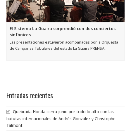
El Sistema La Guaira sorprendió con dos conciertos
sinfónicos
Las presentaciones estuvieron acompañadas por la Orquesta
de Campanas Tubulares del estado La Guaira PRENSA…
Entradas recientes
Quebrada Honda cierra junio por todo lo alto con las
batutas internacionales de Andrés González y Christophe
Talmont