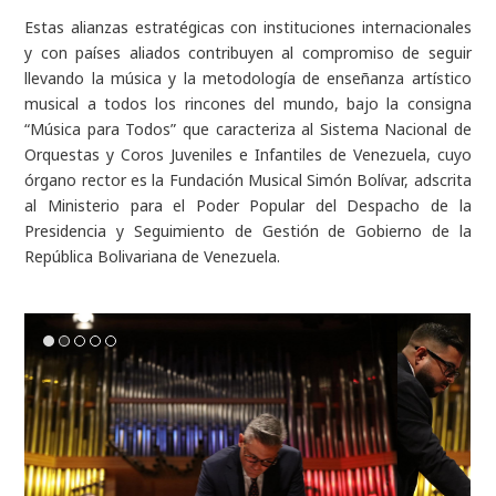
Estas alianzas estratégicas con instituciones internacionales
y con países aliados contribuyen al compromiso de seguir
llevando la música y la metodología de enseñanza artístico
musical a todos los rincones del mundo, bajo la consigna
“Música para Todos” que caracteriza al Sistema Nacional de
Orquestas y Coros Juveniles e Infantiles de Venezuela, cuyo
órgano rector es la Fundación Musical Simón Bolívar, adscrita
al Ministerio para el Poder Popular del Despacho de la
Presidencia y Seguimiento de Gestión de Gobierno de la
República Bolivariana de Venezuela.