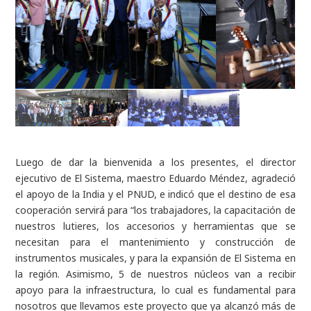
Luego de dar la bienvenida a los presentes, el director
ejecutivo de El Sistema, maestro Eduardo Méndez, agradeció
el apoyo de la India y el PNUD, e indicó que el destino de esa
cooperación servirá para “los trabajadores, la capacitación de
nuestros lutieres, los accesorios y herramientas que se
necesitan para el mantenimiento y construcción de
instrumentos musicales, y para la expansión de El Sistema en
la región. Asimismo, 5 de nuestros núcleos van a recibir
apoyo para la infraestructura, lo cual es fundamental para
nosotros que llevamos este proyecto que ya alcanzó más de