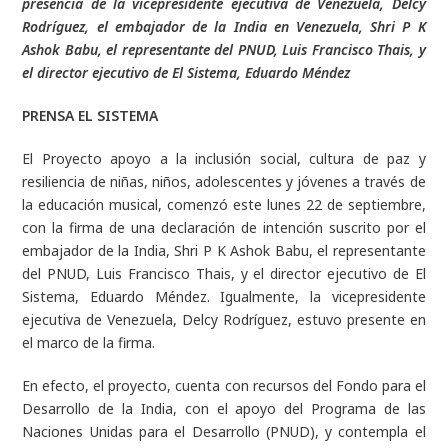
presencia de la vicepresidente ejecutiva de Venezuela, Delcy
Rodríguez, el embajador de la India en Venezuela, Shri P K
Ashok Babu, el representante del PNUD, Luis Francisco Thais, y
el director ejecutivo de El Sistema, Eduardo Méndez
PRENSA EL SISTEMA
El Proyecto apoyo a la inclusión social, cultura de paz y
resiliencia de niñas, niños, adolescentes y jóvenes a través de
la educación musical, comenzó este lunes 22 de septiembre,
con la firma de una declaración de intención suscrito por el
embajador de la India, Shri P K Ashok Babu, el representante
del PNUD, Luis Francisco Thais, y el director ejecutivo de El
Sistema, Eduardo Méndez. Igualmente, la vicepresidente
ejecutiva de Venezuela, Delcy Rodríguez, estuvo presente en
el marco de la firma.
En efecto, el proyecto, cuenta con recursos del Fondo para el
Desarrollo de la India, con el apoyo del Programa de las
Naciones Unidas para el Desarrollo (PNUD), y contempla el