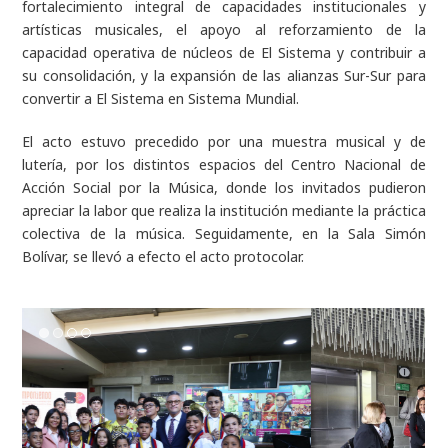
fortalecimiento integral de capacidades institucionales y
artísticas musicales, el apoyo al reforzamiento de la
capacidad operativa de núcleos de El Sistema y contribuir a
su consolidación, y la expansión de las alianzas Sur-Sur para
convertir a El Sistema en Sistema Mundial.
El acto estuvo precedido por una muestra musical y de
lutería, por los distintos espacios del Centro Nacional de
Acción Social por la Música, donde los invitados pudieron
apreciar la labor que realiza la institución mediante la práctica
colectiva de la música. Seguidamente, en la Sala Simón
Bolívar, se llevó a efecto el acto protocolar.