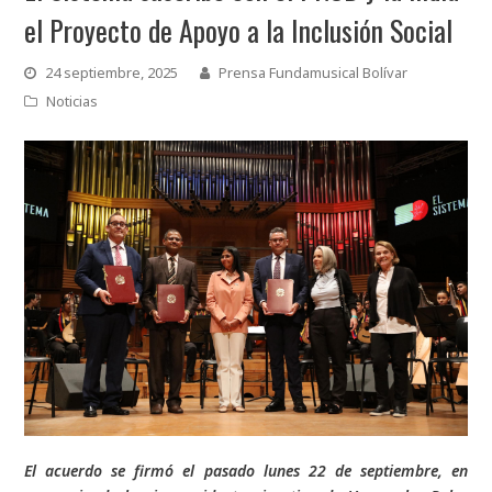
el Proyecto de Apoyo a la Inclusión Social
24 septiembre, 2025
Prensa Fundamusical Bolívar
Noticias
El acuerdo se firmó el pasado lunes 22 de septiembre, en