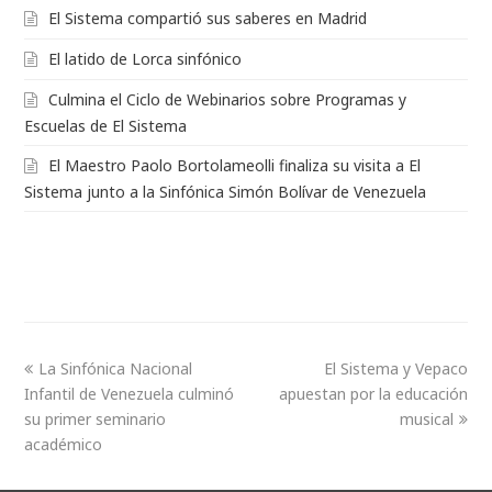
El Sistema compartió sus saberes en Madrid
El latido de Lorca sinfónico
Culmina el Ciclo de Webinarios sobre Programas y
Escuelas de El Sistema
El Maestro Paolo Bortolameolli finaliza su visita a El
Sistema junto a la Sinfónica Simón Bolívar de Venezuela
La Sinfónica Nacional
El Sistema y Vepaco
Infantil de Venezuela culminó
apuestan por la educación
su primer seminario
musical
académico