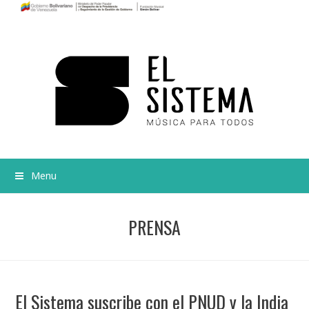
Menu
PRENSA
El Sistema suscribe con el PNUD y la India