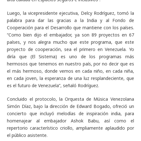
Luego, la vicepresidente ejecutiva, Delcy Rodríguez, tomó la
palabra para dar las gracias a la India y al Fondo de
Cooperación para el Desarrollo que mantiene con los países.
“Como bien dijo el embajador, ya son 89 proyectos en 67
países, y nos alegra mucho que este programa, que este
proyecto de cooperación, sea el primero en Venezuela. Yo
diría que (El Sistema) es uno de los programas más
hermosos que tenemos en nuestro país, por no decir que es
el más hermoso, donde vemos en cada niño, en cada niña,
en cada joven, la esperanza de una luz resplandeciente, que
es el futuro de Venezuela”, señaló Rodríguez.
Concluido el protocolo, la Orquesta de Música Venezolana
Simón Díaz, bajo la dirección de Edward Bogado, ofreció un
concierto que incluyó melodías de inspiración india, para
homenajear al embajador Ashok Babu, así como el
repertorio característico criollo, ampliamente aplaudido por
el público asistente.