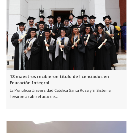
18 maestros recibieron título de licenciados en
Educación Integral
La Pontificia Universidad Católica Santa Rosa y El Sistema
llevaron a cabo el acto de…