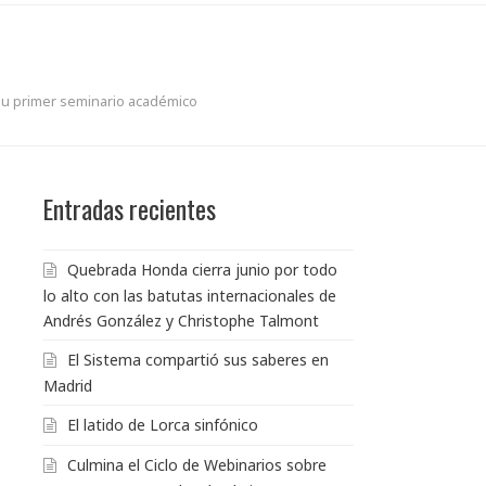
 su primer seminario académico
Entradas recientes
Quebrada Honda cierra junio por todo
lo alto con las batutas internacionales de
Andrés González y Christophe Talmont
El Sistema compartió sus saberes en
Madrid
El latido de Lorca sinfónico
Culmina el Ciclo de Webinarios sobre