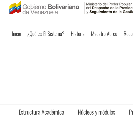
Inicio
¿Qué es El Sistema?
Historia
Maestro Abreu
Reco
Estructura Académica
Núcleos y módulos
P