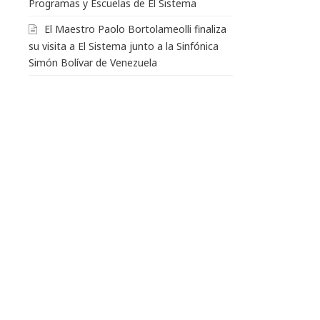
Programas y Escuelas de El Sistema
El Maestro Paolo Bortolameolli finaliza
su visita a El Sistema junto a la Sinfónica
Simón Bolívar de Venezuela