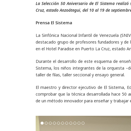
La Selección 50 Aniversario de El Sistema realiz
Cruz, estado Anzoátegui, del 10 al 19 de septiembr
Prensa El Sistema
La Sinfónica Nacional Infantil de Venezuela (SNI
destacado grupo de profesores fundadores y de la
en el Hotel Paradise en Puerto La Cruz, estado An
Durante el desarrollo de este esquema de enseña
Sistema, los niños integrantes de la orquesta –d
taller de filas, taller seccional y ensayo general.
El maestro y director ejecutivo de El Sistema, 
comprobar que la técnica desarrollada hace 50 
de un método innovador para enseñar y trabajar en