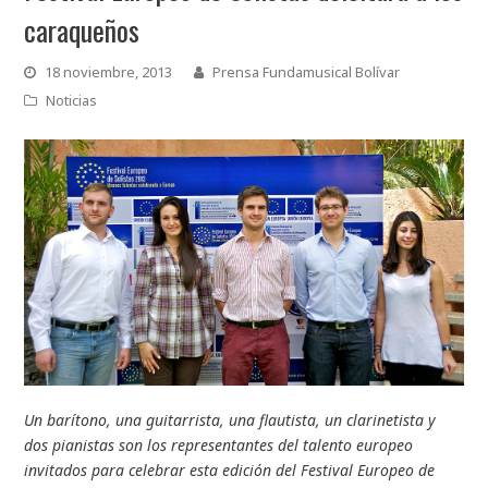
caraqueños
18 noviembre, 2013
Prensa Fundamusical Bolívar
Noticias
Un barítono, una guitarrista, una flautista, un clarinetista y
dos pianistas son los representantes del talento europeo
invitados para celebrar esta edición del Festival Europeo de