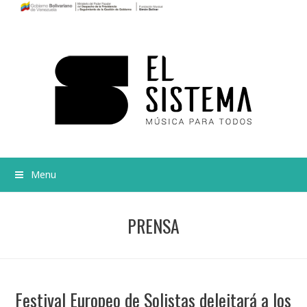
Menu
PRENSA
Festival Europeo de Solistas deleitará a los