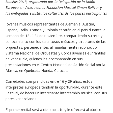
Solistas 2013, organizado por la Delegación de la Unión
Europea en Venezuela, la Fundación Musical Simón Bolívar y
las embajadas e institutos culturales de los países participantes
Jóvenes músicos representantes de Alemania, Austria,
España, Italia, Francia y Polonia estarán en el país durante la
semana del 18 al 24 de noviembre, compartiendo su arte y
conocimiento con los talentosos músicos y directores de las
orquestas, pertenecientes al mundialmente reconocido
Sistema Nacional de Orquestas y Coros Juveniles e Infantiles
de Venezuela, quienes les acompañarán en sus
presentaciones en el Centro Nacional de Acción Social por la
Música, en Quebrada Honda, Caracas.
Con edades comprendidas entre 16 y 29 años, estos
intérpretes europeos tendrán la oportunidad, durante este
Festival, de hacer un interesante intercambio musical con sus
pares venezolanos.
El primer recital será a cielo abierto y le ofrecerá al público