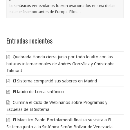
Los músicos venezolanos fueron ovacionados en una de las
salas más importantes de Europa. Ellos…
Entradas recientes
Quebrada Honda cierra junio por todo lo alto con las
batutas internacionales de Andrés González y Christophe
Talmont
El Sistema compartió sus saberes en Madrid
El latido de Lorca sinfónico
Culmina el Ciclo de Webinarios sobre Programas y
Escuelas de El Sistema
El Maestro Paolo Bortolameolli finaliza su visita a El
Sistema junto a la Sinfónica Simón Bolívar de Venezuela