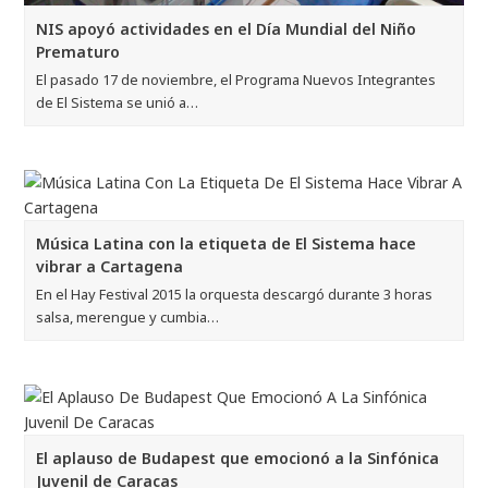
NIS apoyó actividades en el Día Mundial del Niño
Prematuro
El pasado 17 de noviembre, el Programa Nuevos Integrantes
de El Sistema se unió a…
Música Latina con la etiqueta de El Sistema hace
vibrar a Cartagena
En el Hay Festival 2015 la orquesta descargó durante 3 horas
salsa, merengue y cumbia…
El aplauso de Budapest que emocionó a la Sinfónica
Juvenil de Caracas