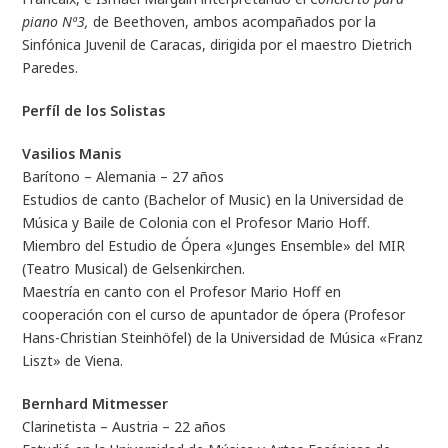
piano Nª3,
de Beethoven, ambos acompañados por la
Sinfónica Juvenil de Caracas, dirigida por el maestro Dietrich
Paredes.
Perfíl de los Solistas
Vasilios Manis
Barítono – Alemania – 27 años
Estudios de canto (Bachelor of Music) en la Universidad de
Música y Baile de Colonia con el Profesor Mario Hoff.
Miembro del Estudio de Ópera «Junges Ensemble» del MIR
(Teatro Musical) de Gelsenkirchen.
Maestría en canto con el Profesor Mario Hoff en
cooperación con el curso de apuntador de ópera (Profesor
Hans-Christian Steinhöfel) de la Universidad de Música «Franz
Liszt» de Viena.
Bernhard Mitmesser
Clarinetista – Austria – 22 años