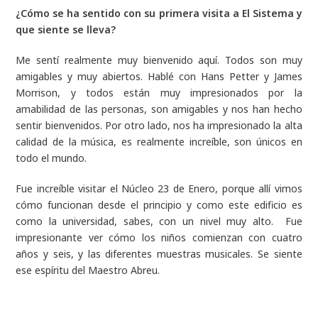
¿Cómo se ha sentido con su primera visita a El Sistema y
que siente se lleva?
Me sentí realmente muy bienvenido aquí. Todos son muy
amigables y muy abiertos. Hablé con Hans Petter y James
Morrison, y todos están muy impresionados por la
amabilidad de las personas, son amigables y nos han hecho
sentir bienvenidos. Por otro lado, nos ha impresionado la alta
calidad de la música, es realmente increíble, son únicos en
todo el mundo.
Fue increíble visitar el Núcleo 23 de Enero, porque allí vimos
cómo funcionan desde el principio y como este edificio es
como la universidad, sabes, con un nivel muy alto. Fue
impresionante ver cómo los niños comienzan con cuatro
años y seis, y las diferentes muestras musicales. Se siente
ese espíritu del Maestro Abreu.