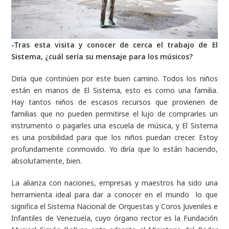
-Tras esta visita y conocer de cerca el trabajo de El
Sistema, ¿cuál sería su mensaje para los músicos?
Diría que continúen por este buen camino. Todos los niños
están en manos de El Sistema, esto es como una familia.
Hay tantos niños de escasos recursos que provienen de
familias que no pueden permitirse el lujo de comprarles un
instrumento o pagarles una escuela de música, y El Sistema
es una posibilidad para que los niños puedan crecer. Estoy
profundamente conmovido. Yo diría que lo están haciendo,
absolutamente, bien.
La alianza con naciones, empresas y maestros ha sido una
herramienta ideal para dar a conocer en el mundo lo que
significa el Sistema Nacional de Orquestas y Coros Juveniles e
Infantiles de Venezuela, cuyo órgano rector es la Fundación