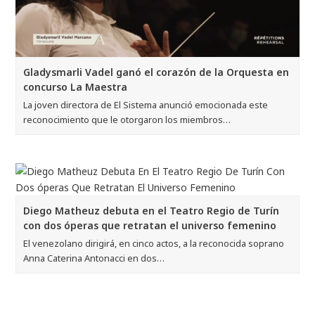
Gladysmarli Vadel ganó el corazón de la Orquesta en
concurso La Maestra
La joven directora de El Sistema anunció emocionada este
reconocimiento que le otorgaron los miembros…
Diego Matheuz debuta en el Teatro Regio de Turín
con dos óperas que retratan el universo femenino
El venezolano dirigirá, en cinco actos, a la reconocida soprano
Anna Caterina Antonacci en dos…