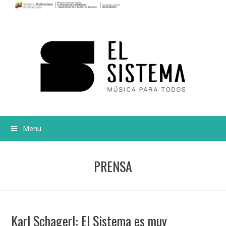
Menu
PRENSA
Karl Schagerl: El Sistema es muy