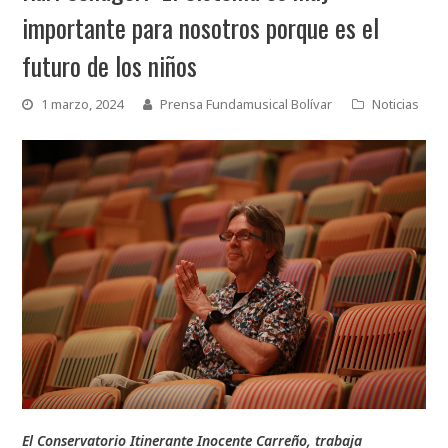
importante para nosotros porque es el
futuro de los niños
1 marzo, 2024
Prensa Fundamusical Bolívar
Noticias
El Conservatorio Itinerante Inocente Carreño, trabaja