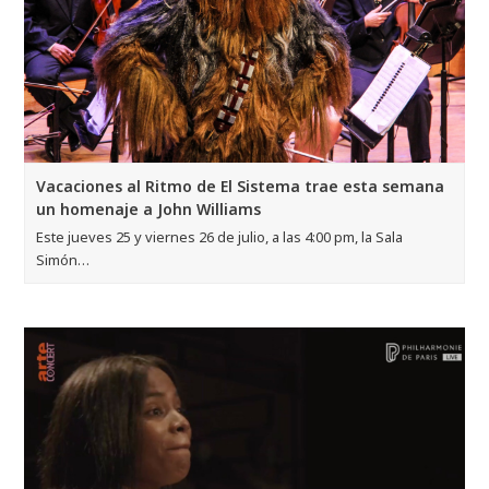
Vacaciones al Ritmo de El Sistema trae esta semana
un homenaje a John Williams
Este jueves 25 y viernes 26 de julio, a las 4:00 pm, la Sala
Simón…