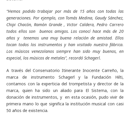
“Hemos podido trabajar por más de 15 años con todas las
generaciones. Por ejemplo, con Tomás Medina, Gaudy Sánchez,
Chipi Chacón, Ramón Grande , Victor Caldera, Pedro Carrero
todos ellos son buenos amigos. Los conocí hace más de 20
años y tenemos una muy buena relación de amistad. Ellos
tocan todos los instrumentos y han visitado nuestra fábrica.
Los músicos venezolanos siempre han sido muy buenos, en
especial, los músicos de metales”
, recordó Schagerl.
A través del Conservatorio Itinerante Inocente Carreño, la
marca de instrumento Schagerl y la Fundación Hilti,
contamos con la experticia del trompetista y director de la
marca, quien ha sido un aliado para El Sistema, con la
donación de instrumentos, y en esta ocasión, pudo vivir de
primera mano lo que significa la institución musical con casi
50 años de existencia.