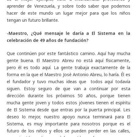
aprender de Venezuela, y sobre todo saber que podemos
hacer de este mundo un lugar mejor para que los niños
tengan un futuro brillante.
-Maestro, ¿Qué mensaje le daría a El Sistema en la
celebración de 49 años de fundación?
Que continúen por este fantástico camino. Aquí hay mucha
gente buena. El Maestro Abreu no está aquí físicamente,
pero él es todo aquí. La gente trabaja exactamente de la
forma en la que el Maestro José Antonio Abreu, lo haría. Él es
el fundador y tuvo muchas ideas que todos aquí todavía
siguen. Estoy seguro de que van a continuar por esta
dirección durante los próximos 50 años, porque tienen
mucha gente joven y todos estos jóvenes tienen el espíritu
de El Sistema desde que entras por la puerta principal. Les
deseo lo mejor, nuestro apoyo nunca terminará para El
Sistema, es muy importante para nosotros porque es el
futuro de los niños y ellos se pueden perder en las calles,