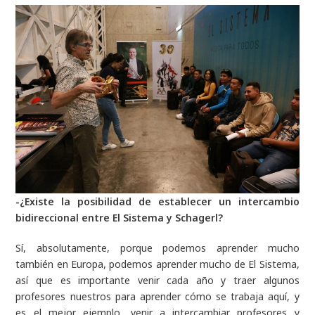
-¿Existe la posibilidad de establecer un intercambio
bidireccional entre El Sistema y Schagerl?
Sí, absolutamente, porque podemos aprender mucho
también en Europa, podemos aprender mucho de El Sistema,
así que es importante venir cada año y traer algunos
profesores nuestros para aprender cómo se trabaja aquí, y
es el mejor ejemplo, venir a intercambiar profesores y