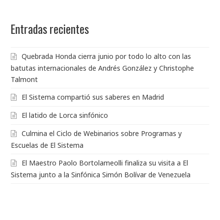
Entradas recientes
Quebrada Honda cierra junio por todo lo alto con las
batutas internacionales de Andrés González y Christophe
Talmont
El Sistema compartió sus saberes en Madrid
El latido de Lorca sinfónico
Culmina el Ciclo de Webinarios sobre Programas y
Escuelas de El Sistema
El Maestro Paolo Bortolameolli finaliza su visita a El
Sistema junto a la Sinfónica Simón Bolívar de Venezuela