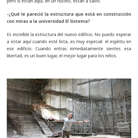
pero si están aquí, en un núcleo, están a salvo.
-¿Qué le pareció la estructura que está en construcción
con miras a la universidad El Sistema?
Es increíble la estructura del nuevo edificio. No puedo esperar
a estar aquí cuando esté lista, es muy especial el espíritu en
ese edificio. Cuando entras inmediatamente sientes esa
libertad, es un buen lugar, el mejor lugar para los niños.