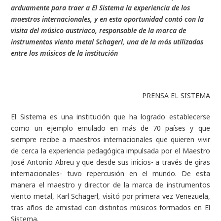
arduamente para traer a El Sistema la experiencia de los
maestros internacionales, y en esta oportunidad contó con la
visita del músico austriaco, responsable de la marca de
instrumentos viento metal Schagerl, una de la más utilizadas
entre los músicos de la institución
PRENSA EL SISTEMA
El Sistema es una institución que ha logrado establecerse
como un ejemplo emulado en más de 70 países y que
siempre recibe a maestros internacionales que quieren vivir
de cerca la experiencia pedagógica impulsada por el Maestro
José Antonio Abreu y que desde sus inicios- a través de giras
internacionales- tuvo repercusión en el mundo. De esta
manera el maestro y director de la marca de instrumentos
viento metal, Karl Schagerl, visitó por primera vez Venezuela,
tras años de amistad con distintos músicos formados en El
Sistema.