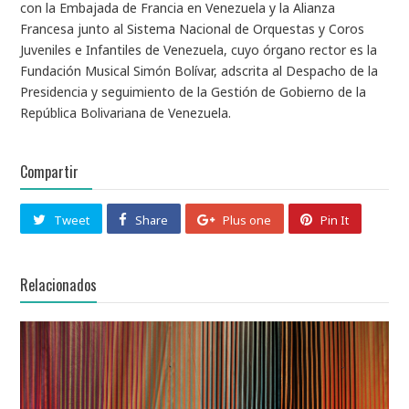
con la Embajada de Francia en Venezuela y la Alianza
Francesa junto al Sistema Nacional de Orquestas y Coros
Juveniles e Infantiles de Venezuela, cuyo órgano rector es la
Fundación Musical Simón Bolívar, adscrita al Despacho de la
Presidencia y seguimiento de la Gestión de Gobierno de la
República Bolivariana de Venezuela.
Compartir
Tweet
Share
Plus one
Pin It
Relacionados