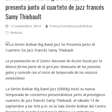
presenta junto al cuarteto de jazz francés
Samy Thiebault
12 septiembre, 2014
Prensa Fundamusical Bolívar
Noticias
La presentación en el Centro Nacional de Acción Social por la
Música forma parte de la gira por Venezuela de los jazzistas
galos y coincide con el inicio de temporada de los músicos
venezolanos
La Simón Bolívar Big Band Jazz (SBBBJ) inició su nueva
temporada de conciertos presentándose junto al prestigioso
cuarteto de jazz francés Samy Thiebault, el sábado 13 de
septiembre a las 4:00 p.m. en la Sala Simón Bolívar del Centro
Nacional de Acción Social por la Música. La entrada es