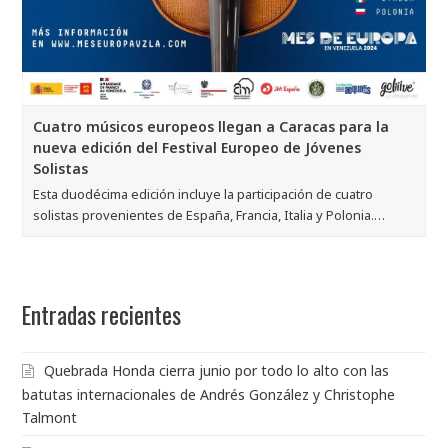
Cuatro músicos europeos llegan a Caracas para la
nueva edición del Festival Europeo de Jóvenes
Solistas
Esta duodécima edición incluye la participación de cuatro
solistas provenientes de España, Francia, Italia y Polonia.…
Entradas recientes
Quebrada Honda cierra junio por todo lo alto con las
batutas internacionales de Andrés González y Christophe
Talmont