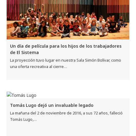
Un día de película para los hijos de los trabajadores
de El Sistema
La proyección tuvo lugar en nuestra Sala Simón Bolívar, como
una oferta recreativa al cierre…
Tomás Lugo dejó un invaluable legado
La mañana del 2 de noviembre de 2016, a sus 72 años, falleció
Tomás Lugo,…