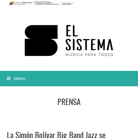
Menu
PRENSA
La Simón Bolívar Big Band Jazz se