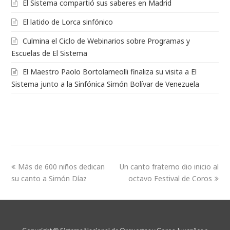
El Sistema compartió sus saberes en Madrid
El latido de Lorca sinfónico
Culmina el Ciclo de Webinarios sobre Programas y
Escuelas de El Sistema
El Maestro Paolo Bortolameolli finaliza su visita a El
Sistema junto a la Sinfónica Simón Bolívar de Venezuela
Más de 600 niños dedican
Un canto fraterno dio inicio al
su canto a Simón Díaz
octavo Festival de Coros