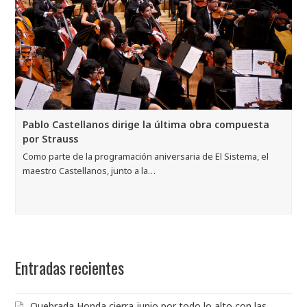
Pablo Castellanos dirige la última obra compuesta
por Strauss
Como parte de la programación aniversaria de El Sistema, el
maestro Castellanos, junto a la…
Entradas recientes
Quebrada Honda cierra junio por todo lo alto con las