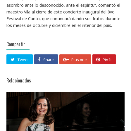
asombro ante lo desconocido, ante el espíritu”, comentó el
maestro Vila al cierre de este concierto inaugural del 8vo
Festival de Canto, que continuará dando sus frutos durante
los meses de octubre y diciembre en el interior del país.
Compartir
Tweet
Share
Plus one
Pin It
Relacionados