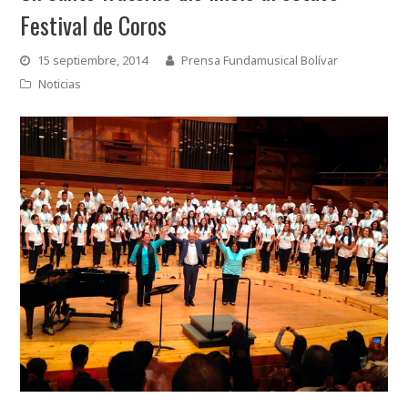
Festival de Coros
15 septiembre, 2014
Prensa Fundamusical Bolívar
Noticias