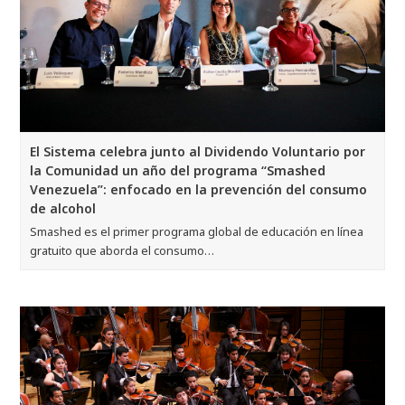
El Sistema celebra junto al Dividendo Voluntario por
la Comunidad un año del programa “Smashed
Venezuela”: enfocado en la prevención del consumo
de alcohol
Smashed es el primer programa global de educación en línea
gratuito que aborda el consumo…