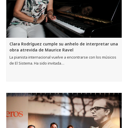
Clara Rodríguez cumple su anhelo de interpretar una
obra atrevida de Maurice Ravel
La pianista internacional vuelve a encontrarse con los músicos
de El Sistema. Ha sido invitada…