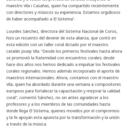
maestro Vila i Casañas, quien ha compartido recientemente
con directores y músicos su experiencia. Estamos orgullosos
de haber acompañado a El Sistema”.
Lourdes Sánchez, directora del Sistema Nacional de Coros,
hizo un recuento del devenir de esta alianza, que contó en
esta edición con un taller coral dictado por el maestro
catalán Josep Vila. “Desde los primeros festivales hasta ahora
se promovió la fraternidad con encuentros corales; desde
hace dos años nos hemos dedicado a impulsar los festivales
corales regionales. Hemos además incorporado el aporte de
maestros internacionales. Ahora, contamos con el maestro
Vila, quien ha abordado durante una semana a compositores
europeos para fortalecer la capacitación y mejorar la calidad
coral”, comentó Sánchez, no sin antes agradecer a los
profesores y a los miembros de las comunidades hasta
donde llega El Sistema, quienes movidos por el compromiso
y la fe apoyan esta apuesta por la transformación y la unión
a través de la música.