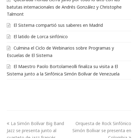
batutas internacionales de Andrés González y Christophe
Talmont
El Sistema compartió sus saberes en Madrid
El latido de Lorca sinfónico
Culmina el Ciclo de Webinarios sobre Programas y
Escuelas de El Sistema
El Maestro Paolo Bortolameolli finaliza su visita a El
Sistema junto a la Sinfónica Simón Bolívar de Venezuela
La Simón Bolívar Big Band
Orquesta de Rock Sinfónico
Jazz se presenta junto al
Simón Bolívar se presenta en
cuarteto de jazz francés
Colombia