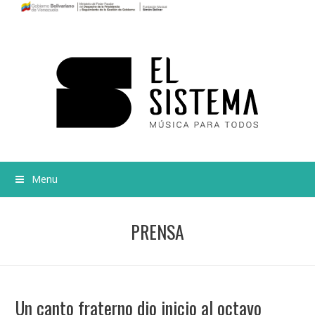
Menu
PRENSA
Un canto fraterno dio inicio al octavo