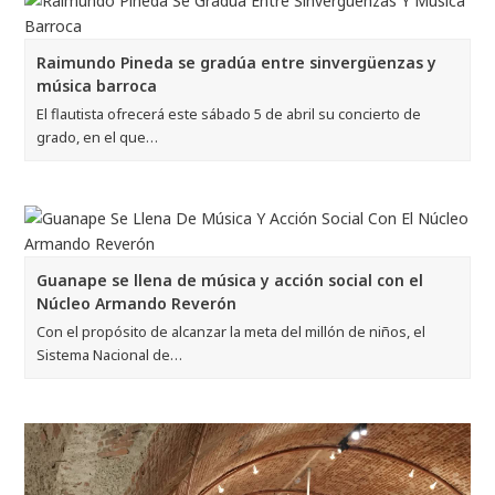
Raimundo Pineda se gradúa entre sinvergüenzas y
música barroca
El flautista ofrecerá este sábado 5 de abril su concierto de
grado, en el que…
Guanape se llena de música y acción social con el
Núcleo Armando Reverón
Con el propósito de alcanzar la meta del millón de niños, el
Sistema Nacional de…