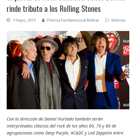
rinde tributo a los Rolling Stones
7 mayo, 2013
Prensa Fundamusical Bolívar
Noticias
Con la dirección de Daniel Hurtado también serán
interpretados clásicos del rock de los años 60, 70 y 80 de
agrupaciones como Deep Purple, AC&DC y Led Zeppelin entre