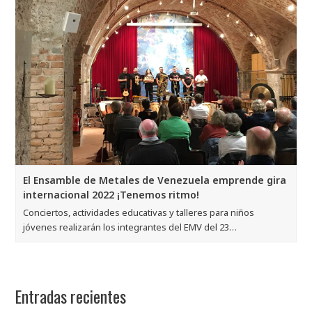
El Ensamble de Metales de Venezuela emprende gira
internacional 2022 ¡Tenemos ritmo!
Conciertos, actividades educativas y talleres para niños
jóvenes realizarán los integrantes del EMV del 23…
Entradas recientes