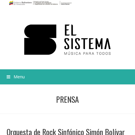
Menu
PRENSA
Orquesta de Rock Sinfónico Simón Bolívar