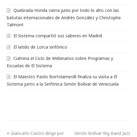
Quebrada Honda cierra junio por todo lo alto con las
batutas internacionales de Andrés González y Christophe
Talmont
El Sistema compartió sus saberes en Madrid
El latido de Lorca sinfónico
Culmina el Ciclo de Webinarios sobre Programas y
Escuelas de El Sistema
El Maestro Paolo Bortolameolli finaliza su visita a El
Sistema junto a la Sinfónica Simón Bolívar de Venezuela
Giancarlo Castro dirige por
Simón Bolívar Big Band Jazz