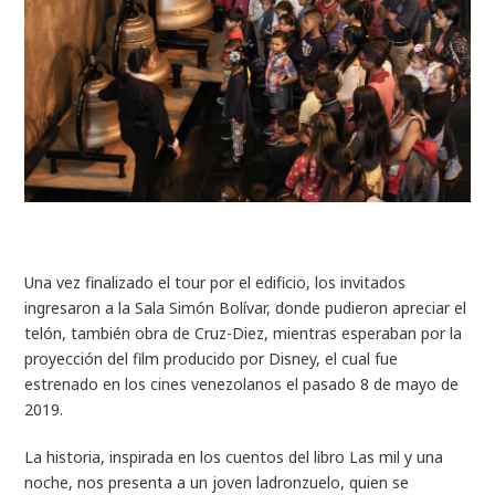
Una vez finalizado el tour por el edificio, los invitados
ingresaron a la Sala Simón Bolívar, donde pudieron apreciar el
telón, también obra de Cruz-Diez, mientras esperaban por la
proyección del film
producido por Disney, el cual fue
estrenado en los cines venezolanos el pasado 8 de mayo de
2019.
La historia, inspirada en los cuentos del libro Las mil y una
noche, nos presenta a un joven ladronzuelo, quien se