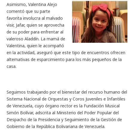
Asimismo, Valentina Alejo
comentó que su parte
favorita involucra al malvado
visir, Jafar, quien se aprovecha
de su poder para enfrentar al
valeroso Aladdín. La mamá de
Valentina, quien le acompañó
en la actividad, aseguró que este tipo de encuentros ofrecen
alternativas de esparcimiento para los más pequeños de la
casa.
Seguimos trabajando por el bienestar del recurso humano del
Sistema Nacional de Orquestas y Coros Juveniles e Infantiles
de Venezuela, cuyo órgano rector es la Fundación Musical
Simón Bolívar, adscrita al Ministerio del Poder Popular del
Despacho de la Presidencia y Seguimiento de la Gestión de
Gobierno de la República Bolivariana de Venezuela.