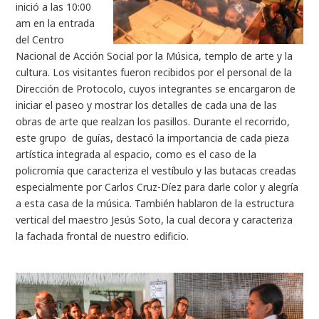
inició a las 10:00
am en la entrada
del Centro
Nacional de Acción Social por la Música, templo de arte y la
cultura. Los visitantes fueron recibidos por el personal de la
Dirección de Protocolo, cuyos integrantes se encargaron de
iniciar el paseo y mostrar los detalles de cada una de las
obras de arte que realzan los pasillos. Durante el recorrido,
este grupo de guías, destacó la importancia de cada pieza
artística integrada al espacio, como es el caso de la
policromía que caracteriza el vestíbulo y las butacas creadas
especialmente por Carlos Cruz-Díez para darle color y alegría
a esta casa de la música. También hablaron de la estructura
vertical del maestro Jesús Soto, la cual decora y caracteriza
la fachada frontal de nuestro edificio.