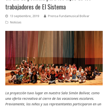
trabajadores de El Sistema
13 septiembre, 2019
Prensa Fundamusical Bolívar
Noticias
La proyección tuvo lugar en nuestra Sala Simón Bolívar, como
una oferta recreativa al cierre de las vacaciones escolares.
Previamente, los niños y sus representantes participaron en un