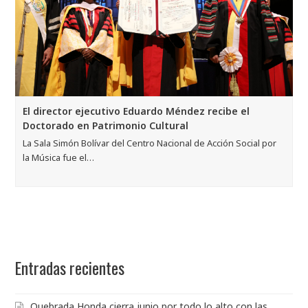
El director ejecutivo Eduardo Méndez recibe el
Doctorado en Patrimonio Cultural
La Sala Simón Bolívar del Centro Nacional de Acción Social por
la Música fue el…
Entradas recientes
Quebrada Honda cierra junio por todo lo alto con las