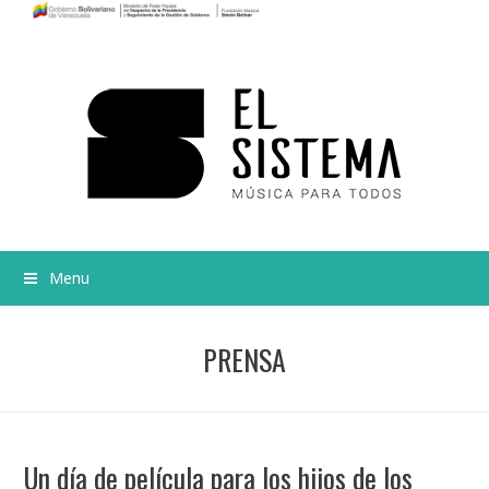
Menu
PRENSA
Un día de película para los hijos de los