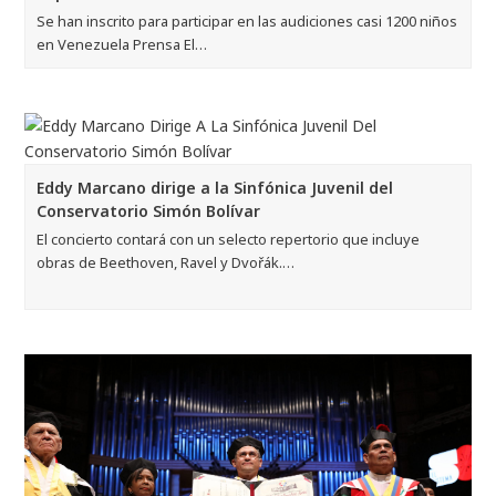
Se han inscrito para participar en las audiciones casi 1200 niños
en Venezuela Prensa El…
Eddy Marcano dirige a la Sinfónica Juvenil del
Conservatorio Simón Bolívar
El concierto contará con un selecto repertorio que incluye
obras de Beethoven, Ravel y Dvořák.…