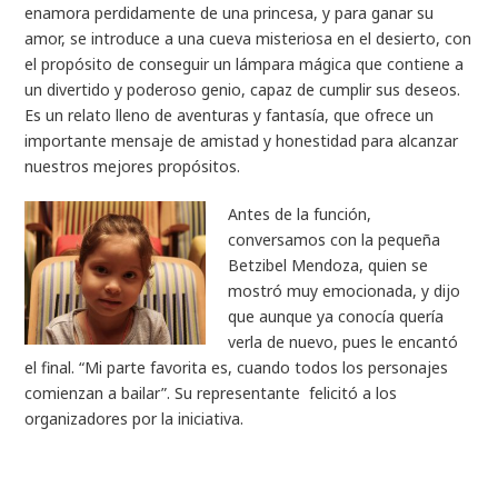
enamora perdidamente de una princesa, y para ganar su
amor, se introduce a una cueva misteriosa en el desierto, con
el propósito de conseguir un lámpara mágica que contiene a
un divertido y poderoso genio, capaz de cumplir sus deseos.
Es un relato lleno de aventuras y fantasía, que ofrece un
importante mensaje de amistad y honestidad para alcanzar
nuestros mejores propósitos.
Antes de la función,
conversamos con la pequeña
Betzibel Mendoza, quien se
mostró muy emocionada, y dijo
que aunque ya conocía quería
verla de nuevo, pues le encantó
el final. “Mi parte favorita es, cuando todos los personajes
comienzan a bailar”. Su representante felicitó a los
organizadores por la iniciativa.