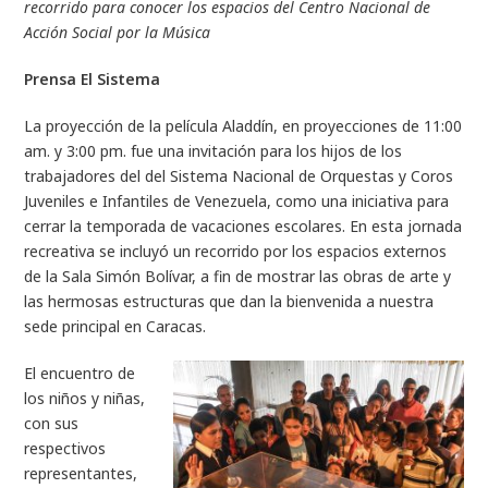
recorrido para conocer los espacios del Centro Nacional de
Acción Social por la Música
Prensa El Sistema
La proyección de la película Aladdín, en proyecciones de 11:00
am. y 3:00 pm. fue una invitación para los hijos de los
trabajadores del del Sistema Nacional de Orquestas y Coros
Juveniles e Infantiles de Venezuela, como una iniciativa para
cerrar la temporada de vacaciones escolares. En esta jornada
recreativa se incluyó un recorrido por los espacios externos
de la Sala Simón Bolívar, a fin de mostrar las obras de arte y
las hermosas estructuras que dan la bienvenida a nuestra
sede principal en Caracas.
El encuentro de
los niños y niñas,
con sus
respectivos
representantes,