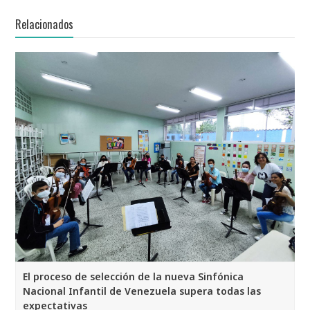
Relacionados
El proceso de selección de la nueva Sinfónica
Nacional Infantil de Venezuela supera todas las
expectativas