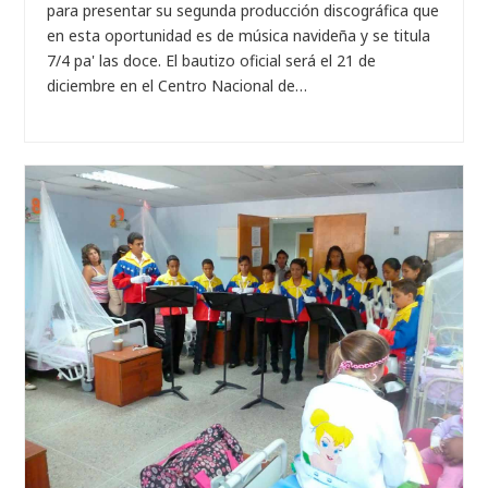
para presentar su segunda producción discográfica que
en esta oportunidad es de música navideña y se titula
7/4 pa' las doce. El bautizo oficial será el 21 de
diciembre en el Centro Nacional de…