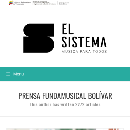
Menu
PRENSA FUNDAMUSICAL BOLÍVAR
This author has written 2272 articles