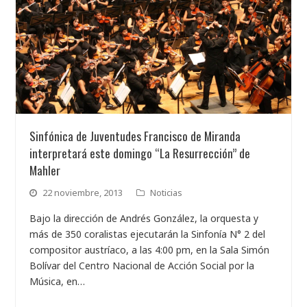
Sinfónica de Juventudes Francisco de Miranda
interpretará este domingo “La Resurrección” de
Mahler
22 noviembre, 2013
Noticias
Bajo la dirección de Andrés González, la orquesta y
más de 350 coralistas ejecutarán la Sinfonía N° 2 del
compositor austríaco, a las 4:00 pm, en la Sala Simón
Bolívar del Centro Nacional de Acción Social por la
Música, en…