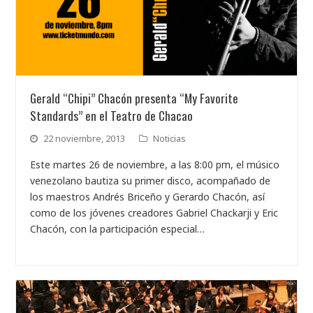
Gerald “Chipi” Chacón presenta “My Favorite
Standards” en el Teatro de Chacao
22 noviembre, 2013
Noticias
Este martes 26 de noviembre, a las 8:00 pm, el músico
venezolano bautiza su primer disco, acompañado de
los maestros Andrés Briceño y Gerardo Chacón, así
como de los jóvenes creadores Gabriel Chackarji y Eric
Chacón, con la participación especial…