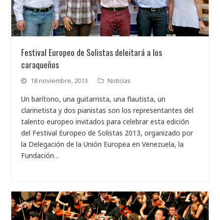
Festival Europeo de Solistas deleitará a los
caraqueños
18 noviembre, 2013
Noticias
Un barítono, una guitarrista, una flautista, un
clarinetista y dos pianistas son los representantes del
talento europeo invitados para celebrar esta edición
del Festival Europeo de Solistas 2013, organizado por
la Delegación de la Unión Europea en Venezuela, la
Fundación…