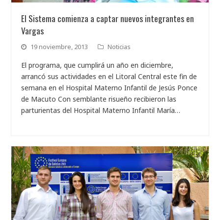
El Sistema comienza a captar nuevos integrantes en
Vargas
19 noviembre, 2013
Noticias
El programa, que cumplirá un año en diciembre,
arrancó sus actividades en el Litoral Central este fin de
semana en el Hospital Materno Infantil de Jesús Ponce
de Macuto Con semblante risueño recibieron las
parturientas del Hospital Materno Infantil María…