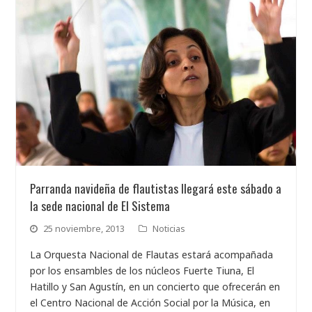
Parranda navideña de flautistas llegará este sábado a
la sede nacional de El Sistema
25 noviembre, 2013
Noticias
La Orquesta Nacional de Flautas estará acompañada
por los ensambles de los núcleos Fuerte Tiuna, El
Hatillo y San Agustín, en un concierto que ofrecerán en
el Centro Nacional de Acción Social por la Música, en