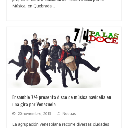
Música, en Quebrada…
Ensamble 7/4 presenta disco de música navideña en
una gira por Venezuela
20 noviembre, 2013
Noticias
La agrupación venezolana recorre diversas ciudades