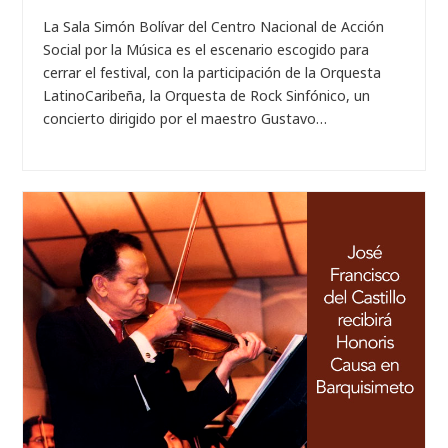
La Sala Simón Bolívar del Centro Nacional de Acción
Social por la Música es el escenario escogido para
cerrar el festival, con la participación de la Orquesta
LatinoCaribeña, la Orquesta de Rock Sinfónico, un
concierto dirigido por el maestro Gustavo…