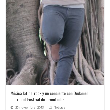
Música latina, rock y un concierto con Dudamel
cierran el Festival de Juventudes
25 noviembre, 2013
Noticias