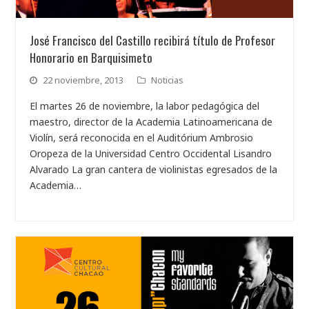
José Francisco del Castillo recibirá título de Profesor
Honorario en Barquisimeto
22 noviembre, 2013
Noticias
El martes 26 de noviembre, la labor pedagógica del
maestro, director de la Academia Latinoamericana de
Violín, será reconocida en el Auditórium Ambrosio
Oropeza de la Universidad Centro Occidental Lisandro
Alvarado La gran cantera de violinistas egresados de la
Academia…