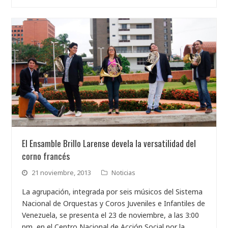
El Ensamble Brillo Larense devela la versatilidad del
corno francés
21 noviembre, 2013
Noticias
La agrupación, integrada por seis músicos del Sistema
Nacional de Orquestas y Coros Juveniles e Infantiles de
Venezuela, se presenta el 23 de noviembre, a las 3:00
pm, en el Centro Nacional de Acción Social por la