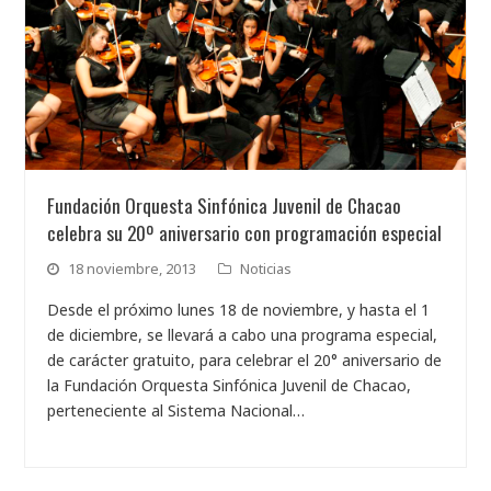
Fundación Orquesta Sinfónica Juvenil de Chacao
celebra su 20º aniversario con programación especial
18 noviembre, 2013
Noticias
Desde el próximo lunes 18 de noviembre, y hasta el 1
de diciembre, se llevará a cabo una programa especial,
de carácter gratuito, para celebrar el 20° aniversario de
la Fundación Orquesta Sinfónica Juvenil de Chacao,
perteneciente al Sistema Nacional…