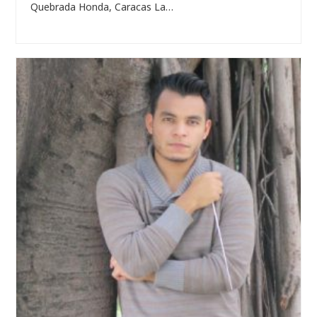
Quebrada Honda, Caracas La…