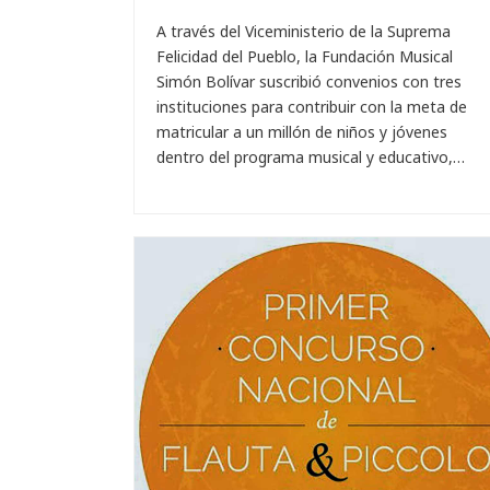
A través del Viceministerio de la Suprema
Felicidad del Pueblo, la Fundación Musical
Simón Bolívar suscribió convenios con tres
instituciones para contribuir con la meta de
matricular a un millón de niños y jóvenes
dentro del programa musical y educativo,…