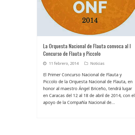
La Orquesta Nacional de Flauta convoca al I
Concurso de Flauta y Piccolo
11 febrero, 2014
Noticias
El Primer Concurso Nacional de Flauta y
Piccolo de la Orquesta Nacional de Flauta, en
honor al maestro Ángel Briceño, tendrá lugar
en Caracas del 12 al 18 de abril de 2014, con el
apoyo de la Compañía Nacional de…