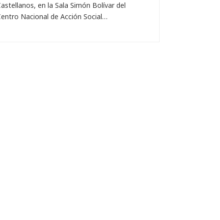
astellanos, en la Sala Simón Bolívar del
entro Nacional de Acción Social…