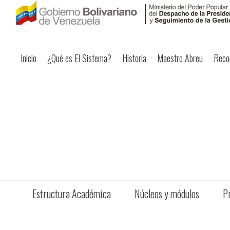
Inicio
¿Qué es El Sistema?
Historia
Maestro Abreu
Reco
Estructura Académica
Núcleos y módulos
P