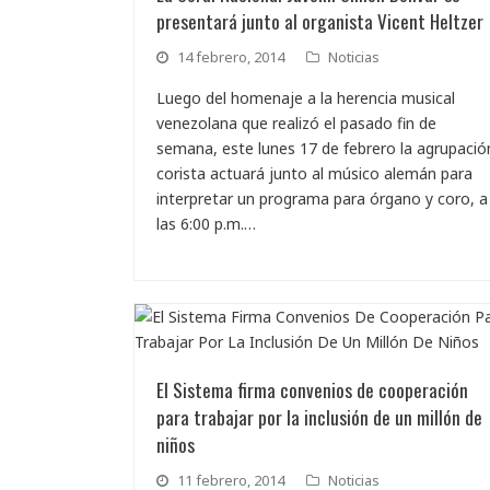
presentará junto al organista Vicent Heltzer
14 febrero, 2014
Noticias
Luego del homenaje a la herencia musical
venezolana que realizó el pasado fin de
semana, este lunes 17 de febrero la agrupació
corista actuará junto al músico alemán para
interpretar un programa para órgano y coro, a
las 6:00 p.m.…
El Sistema firma convenios de cooperación
para trabajar por la inclusión de un millón de
niños
11 febrero, 2014
Noticias