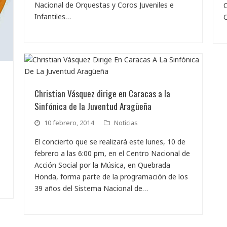
Nacional de Orquestas y Coros Juveniles e
C
Infantiles…
C
Christian Vásquez dirige en Caracas a la
Sinfónica de la Juventud Aragüeña
10 febrero, 2014
Noticias
El concierto que se realizará este lunes, 10 de
febrero a las 6:00 pm, en el Centro Nacional de
Acción Social por la Música, en Quebrada
Honda, forma parte de la programación de los
39 años del Sistema Nacional de…