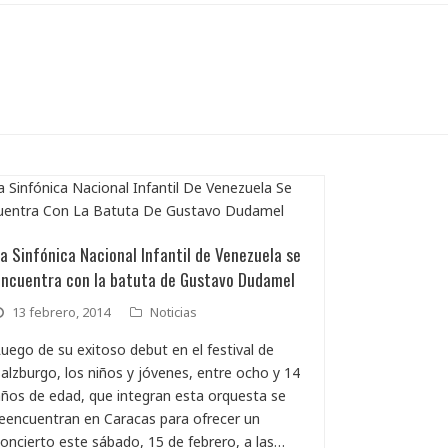
a Sinfónica Nacional Infantil de Venezuela se
encuentra con la batuta de Gustavo Dudamel
13 febrero, 2014
Noticias
uego de su exitoso debut en el festival de
alzburgo, los niños y jóvenes, entre ocho y 14
ños de edad, que integran esta orquesta se
eencuentran en Caracas para ofrecer un
oncierto este sábado, 15 de febrero, a las…