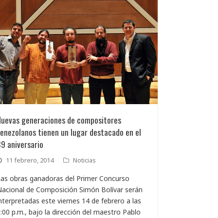
Nuevas generaciones de compositores
enezolanos tienen un lugar destacado en el
9 aniversario
11 febrero, 2014
Noticias
as obras ganadoras del Primer Concurso
acional de Composición Simón Bolívar serán
nterpretadas este viernes 14 de febrero a las
:00 p.m., bajo la dirección del maestro Pablo