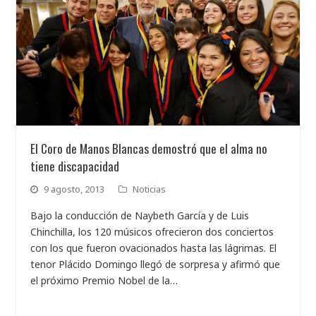
El Coro de Manos Blancas demostró que el alma no
tiene discapacidad
9 agosto, 2013
Noticias
Bajo la conducción de Naybeth García y de Luis
Chinchilla, los 120 músicos ofrecieron dos conciertos
con los que fueron ovacionados hasta las lágrimas. El
tenor Plácido Domingo llegó de sorpresa y afirmó que
el próximo Premio Nobel de la…