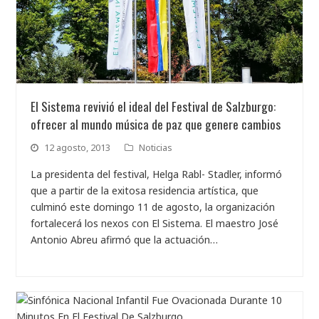
El Sistema revivió el ideal del Festival de Salzburgo:
ofrecer al mundo música de paz que genere cambios
12 agosto, 2013
Noticias
La presidenta del festival, Helga Rabl- Stadler, informó
que a partir de la exitosa residencia artística, que
culminó este domingo 11 de agosto, la organización
fortalecerá los nexos con El Sistema. El maestro José
Antonio Abreu afirmó que la actuación…