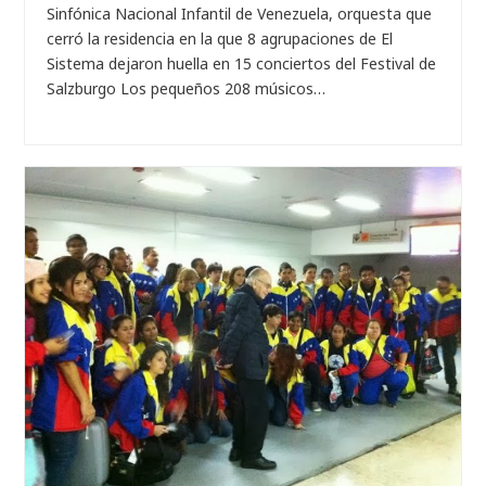
Sinfónica Nacional Infantil de Venezuela, orquesta que
cerró la residencia en la que 8 agrupaciones de El
Sistema dejaron huella en 15 conciertos del Festival de
Salzburgo Los pequeños 208 músicos…