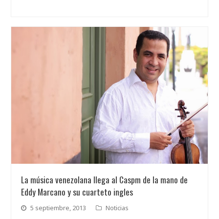
La música venezolana llega al Caspm de la mano de
Eddy Marcano y su cuarteto ingles
5 septiembre, 2013
Noticias