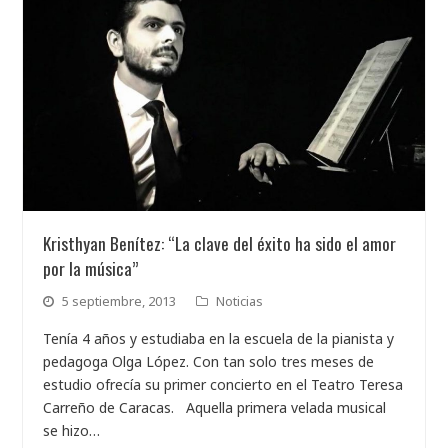
Kristhyan Benítez: “La clave del éxito ha sido el amor
por la música”
5 septiembre, 2013
Noticias
Tenía 4 años y estudiaba en la escuela de la pianista y
pedagoga Olga López. Con tan solo tres meses de
estudio ofrecía su primer concierto en el Teatro Teresa
Carreño de Caracas. Aquella primera velada musical
se hizo…