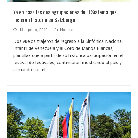
Ya en casa las dos agrupaciones de El Sistema que
hicieron historia en Salzburgo
13 agosto, 2013
Noticias
Dos vuelos trajeron de regreso a la Sinfónica Nacional
Infantil de Venezuela y al Coro de Manos Blancas,
plantillas que a partir de su histórica participación en el
festival de festivales, continuarán mostrando al país y
al mundo que el…