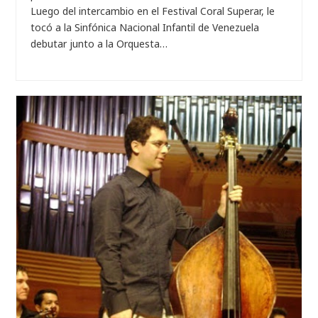
Luego del intercambio en el Festival Coral Superar, le
tocó a la Sinfónica Nacional Infantil de Venezuela
debutar junto a la Orquesta…