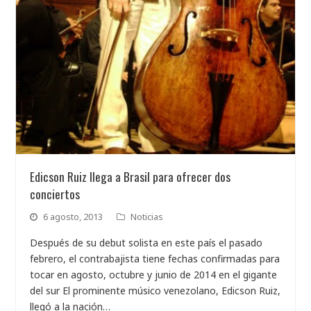
Edicson Ruiz llega a Brasil para ofrecer dos
conciertos
6 agosto, 2013
Noticias
Después de su debut solista en este país el pasado
febrero, el contrabajista tiene fechas confirmadas para
tocar en agosto, octubre y junio de 2014 en el gigante
del sur El prominente músico venezolano, Edicson Ruiz,
llegó a la nación…