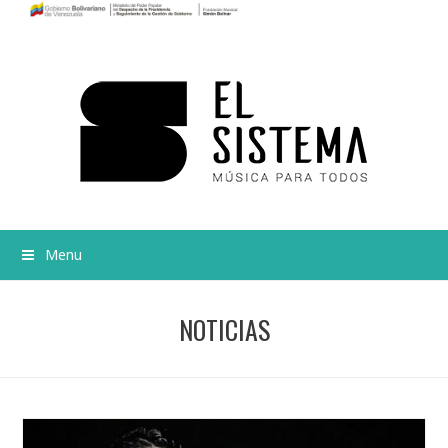
Menu
NOTICIAS