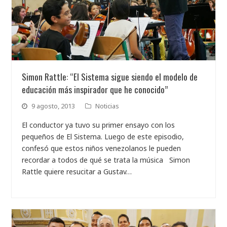
Simon Rattle: “El Sistema sigue siendo el modelo de
educación más inspirador que he conocido”
9 agosto, 2013
Noticias
El conductor ya tuvo su primer ensayo con los
pequeños de El Sistema. Luego de este episodio,
confesó que estos niños venezolanos le pueden
recordar a todos de qué se trata la música Simon
Rattle quiere resucitar a Gustav…