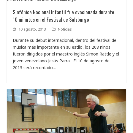
Sinfónica Nacional Infantil fue ovacionada durante
10 minutos en el Festival de Salzburgo
10 agosto, 2013
Noticias
Durante su debut internacional, dentro del festival de
música más importante en su estilo, los 208 niños
fueron dirigidos por el maestro inglés Simon Rattle y el
joven venezolano Jesús Parra El 10 de agosto de
2013 será recordado…