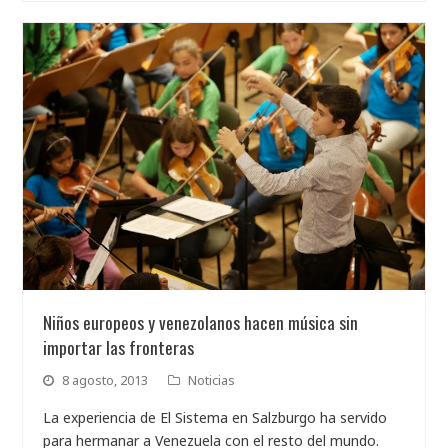
Niños europeos y venezolanos hacen música sin
importar las fronteras
8 agosto, 2013
Noticias
La experiencia de El Sistema en Salzburgo ha servido
para hermanar a Venezuela con el resto del mundo.