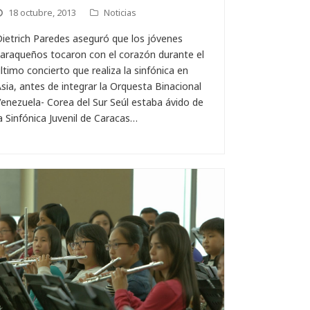
18 octubre, 2013
Noticias
ietrich Paredes aseguró que los jóvenes
araqueños tocaron con el corazón durante el
ltimo concierto que realiza la sinfónica en
sia, antes de integrar la Orquesta Binacional
enezuela- Corea del Sur Seúl estaba ávido de
a Sinfónica Juvenil de Caracas…