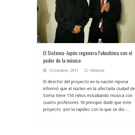
El Sistema-Japón regenera Fukushima con el
poder de la música
12 octubre, 2013
Noticias
El director del proyecto en la nación nipona
informó que el núcleo en la afectada ciudad de
Soma tiene 150 niños estudiando música con
cuatro profesores “Al principio dudé que este
proyecto -por la rapidez con la que se dio-…