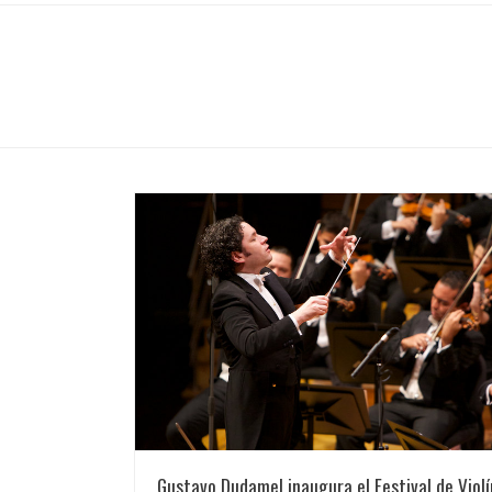
Gustavo Dudamel inaugura el Festival de Violí