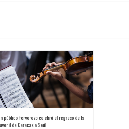
n público fervoroso celebró el regreso de la
uvenil de Caracas a Seúl