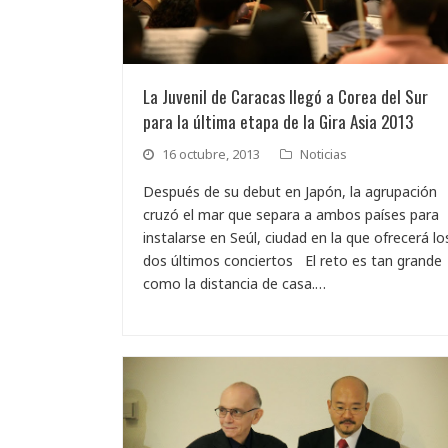
La Juvenil de Caracas llegó a Corea del Sur
para la última etapa de la Gira Asia 2013
16 octubre, 2013
Noticias
Después de su debut en Japón, la agrupación
cruzó el mar que separa a ambos países para
instalarse en Seúl, ciudad en la que ofrecerá lo
dos últimos conciertos El reto es tan grande
como la distancia de casa.…